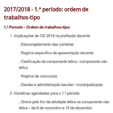
2017/2018 - 1.º período: ordem de
trabalhos-tipo
1.º Período - Ordem de trabalhos-tipo:
Implicações do OE 2018 na profissão docente
. Descongelamento das carreiras
. Regime específico de aposentação docente
. Clarificação da componente letiva / componente não
letiva
. Regime de concursos
. Gestão e administração escolar / municipalização
Iniciativas agendadas para o 1.º período
. Greve pelo fim da atividade letiva na componente não
letiva – de 6 de novembro a 15 de dezembro