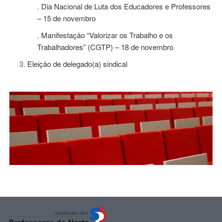
. Dia Nacional de Luta dos Educadores e Professores
– 15 de novembro
. Manifestação “Valorizar os Trabalho e os
Trabalhadores” (CGTP) – 18 de novembro
Eleição de delegado(a) sindical