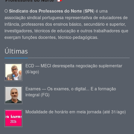
O
Sindicato dos Professores do Norte
(
SPN
) é uma
associação sindical portuguesa representativa de educadores de
infância, professores dos ensinos básico, secundário e superior,
investigadores, técnicos de educação e outros trabalhadores que
exerçam funções docentes, técnico-pedagógicas.
Últimas
ECD — MECI desrespeita negociação suplementar
(6/ago)
Exames — Os exames, o digital... E a formação
integral (FG)
Modalidade de horário em meia jornada (até 31/ago)