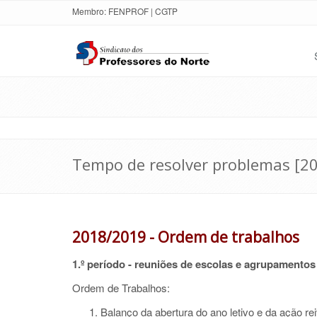
Membro:
FENPROF
|
CGTP
Tempo de resolver problemas [2
2018/2019 - Ordem de trabalhos
1.º período - reuniões de escolas e agrupamentos
Ordem de Trabalhos:
Balanço da abertura do ano letivo e da ação rei