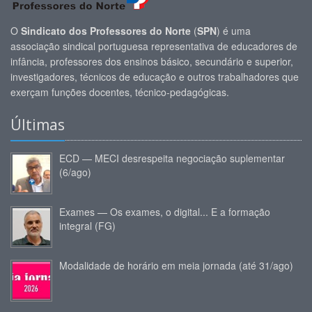
O
Sindicato dos Professores do Norte
(
SPN
) é uma
associação sindical portuguesa representativa de educadores de
infância, professores dos ensinos básico, secundário e superior,
investigadores, técnicos de educação e outros trabalhadores que
exerçam funções docentes, técnico-pedagógicas.
Últimas
ECD — MECI desrespeita negociação suplementar
(6/ago)
Exames — Os exames, o digital... E a formação
integral (FG)
Modalidade de horário em meia jornada (até 31/ago)