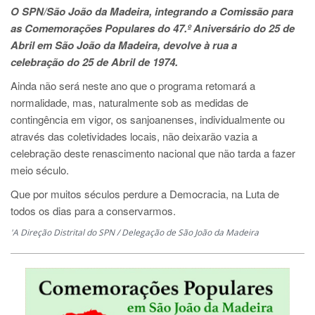
O SPN/São João da Madeira, integrando a Comissão para
as Comemorações Populares do 47.º Aniversário do 25 de
Abril em São João da Madeira, devolve à rua a
celebração do 25 de Abril de 1974.
Ainda não será neste ano que o programa retomará a
normalidade, mas, naturalmente sob as medidas de
contingência em vigor, os sanjoanenses, individualmente ou
através das coletividades locais, não deixarão vazia a
celebração deste renascimento nacional que não tarda a fazer
meio século.
Que por muitos séculos perdure a Democracia, na Luta de
todos os dias para a conservarmos.
'A Direção Distrital do SPN / Delegação de São João da Madeira