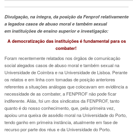
Divulgação, na íntegra, da posição da Fenprof relativamente
a legados casos de abuso moral e também sexual
em instituições de ensino superior e investigação:
A democratização das instituições é fundamental para os
combater!
Foram recentemente relatados nos órgãos de comunicação
social alegados casos de abuso moral e também sexual na
Universidade de Coimbra e na Universidade de Lisboa. Perante
os relatos e em linha com tomadas de posição anteriores
referentes a situações análogas que colocavam em evidência a
necessidade de as combater, a FENPROF não pode ficar
indiferente. Aliás, foi um dos sindicatos da FENPROF, tanto
quanto é do nosso conhecimento, que, pela primeira vez,
apoiou uma queixa de assédio moral na Universidade do Porto,
tendo ganho em primeira instância, atualmente em fase de
recurso por parte dos réus e da Universidade do Porto.