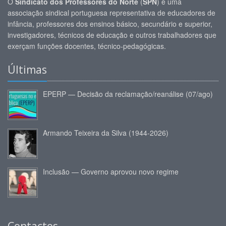
O
Sindicato dos Professores do Norte
(
SPN
) é uma
associação sindical portuguesa representativa de educadores de
infância, professores dos ensinos básico, secundário e superior,
investigadores, técnicos de educação e outros trabalhadores que
exerçam funções docentes, técnico-pedagógicas.
Últimas
EPERP — Decisão da reclamação/reanálise (07/ago)
Armando Teixeira da Silva (1944-2026)
Inclusão — Governo aprovou novo regime