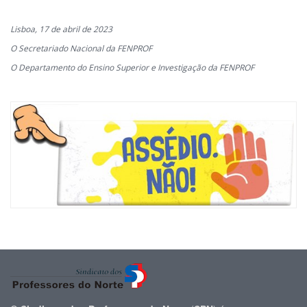
Lisboa, 17 de abril de 2023
O Secretariado Nacional da FENPROF
O Departamento do Ensino Superior e Investigação da FENPROF