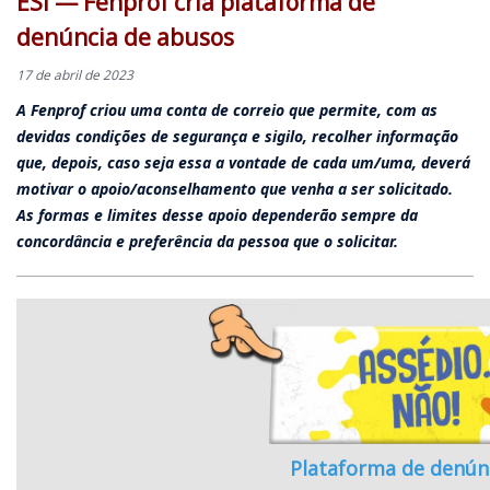
ESI — Fenprof cria plataforma de
denúncia de abusos
17 de abril de 2023
A Fenprof criou uma conta de correio que permite, com as
devidas condições de segurança e sigilo, recolher informação
que, depois, caso seja essa a vontade de cada um/uma, deverá
motivar o apoio/aconselhamento que venha a ser solicitado.
As formas e limites desse apoio dependerão sempre da
concordância e preferência da pessoa que o solicitar.
Plataforma de denún