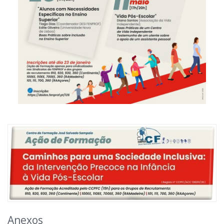
Anexos