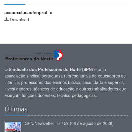
acaoexclusaofenprof_c
Download
O
Sindicato dos Professores do Norte
(
SPN
) é uma
associação sindical portuguesa representativa de educadores de
infância, professores dos ensinos básico, secundário e superior,
investigadores, técnicos de educação e outros trabalhadores que
exerçam funções docentes, técnico-pedagógicas.
Últimas
SPN/Newsletter n.º 159 (08 de agosto de 2026)