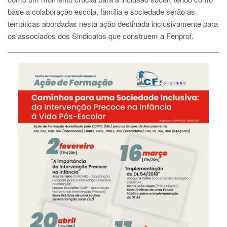
base a colaboração escola, família e sociedade serão as
temáticas abordadas nesta ação destinada inclusivamente para
os associados dos Sindicatos que construem a Fenprof.