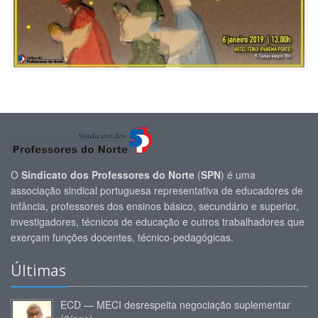
O
Sindicato dos Professores do Norte
(
SPN
) é uma
associação sindical portuguesa representativa de educadores de
infância, professores dos ensinos básico, secundário e superior,
investigadores, técnicos de educação e outros trabalhadores que
exerçam funções docentes, técnico-pedagógicas.
Últimas
ECD — MECI desrespeita negociação suplementar