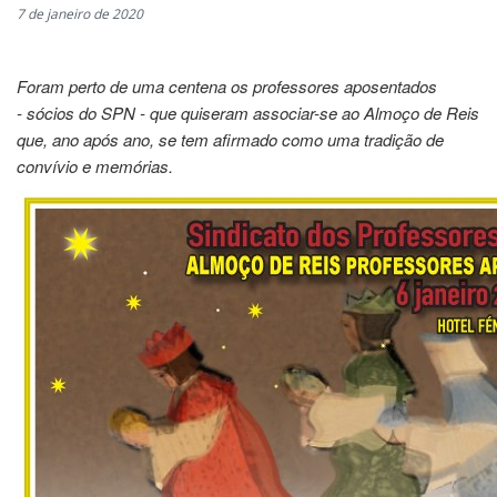
7 de janeiro de 2020
Foram perto de uma centena os professores aposentados
- sócios do SPN - que quiseram associar-se ao Almoço de Reis
que, ano após ano, se tem afirmado como uma tradição de
convívio e memórias.