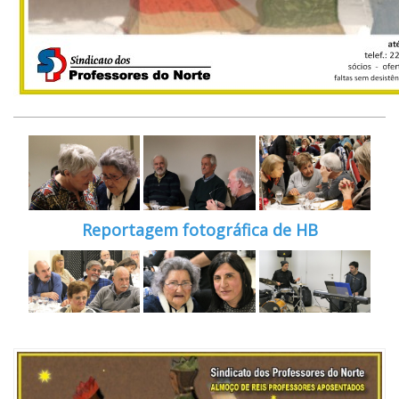
Reportagem fotográfica de HB