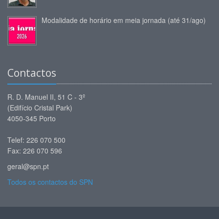
Modalidade de horário em meia jornada (até 31/ago)
Contactos
R. D. Manuel II, 51 C - 3º
(Edifício Cristal Park)
4050-345 Porto
Telef: 226 070 500
Fax: 226 070 596
geral@spn.pt
Todos os contactos do SPN