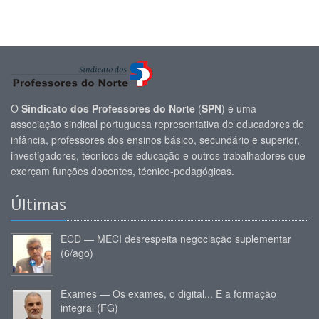
O
Sindicato dos Professores do Norte
(
SPN
) é uma
associação sindical portuguesa representativa de educadores de
infância, professores dos ensinos básico, secundário e superior,
investigadores, técnicos de educação e outros trabalhadores que
exerçam funções docentes, técnico-pedagógicas.
Últimas
ECD — MECI desrespeita negociação suplementar
(6/ago)
Exames — Os exames, o digital... E a formação
integral (FG)