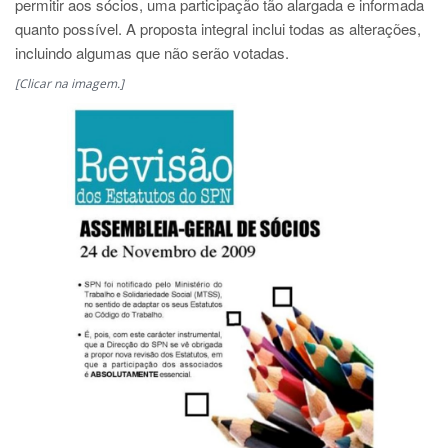
permitir aos sócios, uma participação tão alargada e informada
quanto possível. A proposta integral inclui todas as alterações,
incluindo algumas que não serão votadas.
[Clicar na imagem.]