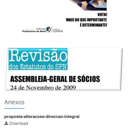
Anexos
proposta-alteracoes-direccao-integral
Download