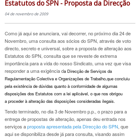
Estatutos do SPN - Proposta da Direcção
04 de novembro de 2009
Como já aqui se anunciara, vai decorrer, no próximo dia 24 de
Novembro, uma consulta aos sócios do SPN, através de voto
directo, secreto e universal, sobre a proposta de alteração aos
Estatutos do SPN, consulta que se reveste de extrema
importância para a vida do nosso Sindicato, uma vez que visa
responder a uma exigência d
a Direcção de Serviços da
Regulamentação Colectiva e Organizações de Trabalho,que concluiu
pela existência de dúvidas quanto à conformidade de algumas
disposições dos Estatutos com a lei aplicável, o que nos obrigou
a proceder à alteração das disposições consideradas ilegais.
Tendo terminado, no dia 3 de Novembro p.p., o prazo para a
entrega de propostas de alteração, apenas deu entrada nos
serviços a
proposta apresentada pela Direcção do SPN
, que
aqui se disponibiliza desde já para consulta, visando assim