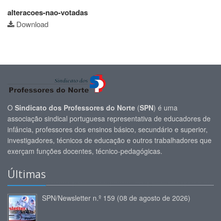
alteracoes-nao-votadas
Download
O
Sindicato dos Professores do Norte
(
SPN
) é uma
associação sindical portuguesa representativa de educadores de
infância, professores dos ensinos básico, secundário e superior,
investigadores, técnicos de educação e outros trabalhadores que
exerçam funções docentes, técnico-pedagógicas.
Últimas
SPN/Newsletter n.º 159 (08 de agosto de 2026)