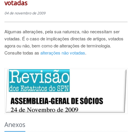
votadas
04 de novembro de 2009
Algumas alterações, pela sua natureza, não necessitam ser
votadas. É o caso de implicações directas de artigos, votados
agora ou não, bem como de alterações de terminologia.
Consulte todas as
alterações não votadas
.
Anexos