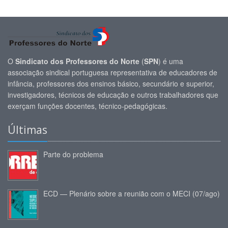
O
Sindicato dos Professores do Norte
(
SPN
) é uma
associação sindical portuguesa representativa de educadores de
infância, professores dos ensinos básico, secundário e superior,
investigadores, técnicos de educação e outros trabalhadores que
exerçam funções docentes, técnico-pedagógicas.
Últimas
Parte do problema
ECD — Plenário sobre a reunião com o MECI (07/ago)