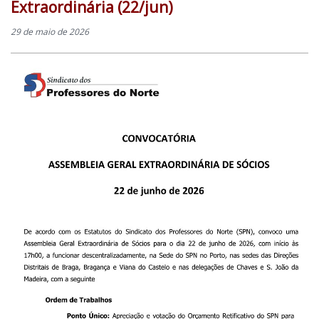
Extraordinária (22/jun)
29 de maio de 2026