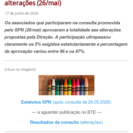
alterações (26/mai)
17 de junho de 2026
Os associados que participaram na consulta promovida
pelo SPN (26/mai) aprovaram a totalidade aas alterações
propostas pela Direção. A participação ultrapassou
claramente os 5% exigidos estatutariamente a percentagem
de aprovação variou entre 96 e os 97%.
[clicar na imagem]
Estatutos SPN
(após consulta de 26.05.2026)
— a aguardar publicação no BTE —
Resultados da consulta
(alterações)