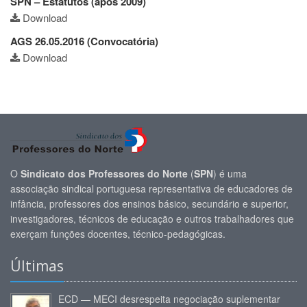
SPN – Estatutos (após 2009)
Download
AGS 26.05.2016 (Convocatória)
Download
O
Sindicato dos Professores do Norte
(
SPN
) é uma
associação sindical portuguesa representativa de educadores de
infância, professores dos ensinos básico, secundário e superior,
investigadores, técnicos de educação e outros trabalhadores que
exerçam funções docentes, técnico-pedagógicas.
Últimas
ECD — MECI desrespeita negociação suplementar