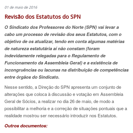
01 de maio de 2016
Revisão dos Estatutos do SPN
O Sindicato dos Professores do Norte (SPN) vai levar a
cabo um processo de revisão dos seus Estatutos, com o
objetivo de os atualizar, tendo em conta algumas matérias
de natureza estatutária aí não constam (foram
indevidamente relegadas para o Regulamento de
Funcionamento da Assembleia Geral) e a existência de
incongruências ou lacunas na distribuição de competências
entre órgãos do Sindicato.
Nesse sentido, a Direção do SPN apresenta um conjunto de
alterações que coloca à discussão e votação em Assembleia
Geral de Sócios, a realizar no dia 26 de maio, de modo a
possibilitar a melhoria e a correção de situações pontuais que a
realidade mostrou ser necessário introduzir nos Estatutos.
Outros
documentos: