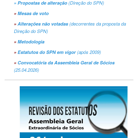
» Propostas de alteração
(Direção do SPN)
»
Mesas de voto
»
Alterações não votadas
(decorrentes da proposta da
Direção do SPN)
»
Metodologia
»
Estatutos do SPN em vigor
(após 2009)
»
Convocatória da Assembleia Geral de Sócios
(25.04.2026)