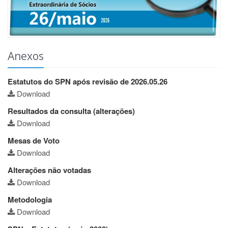
Anexos
Estatutos do SPN após revisão de 2026.05.26
Download
Resultados da consulta (alterações)
Download
Mesas de Voto
Download
Alterações não votadas
Download
Metodologia
Download