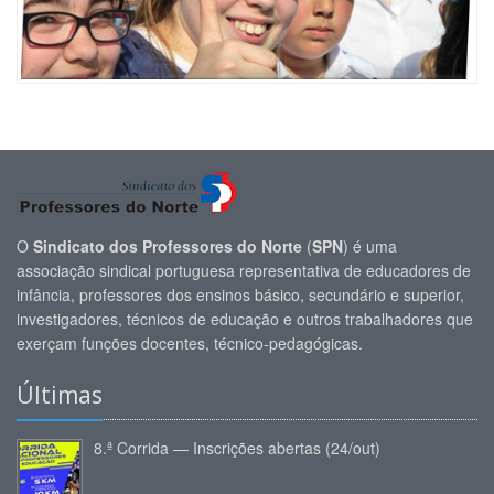
O
Sindicato dos Professores do Norte
(
SPN
) é uma
associação sindical portuguesa representativa de educadores de
infância, professores dos ensinos básico, secundário e superior,
investigadores, técnicos de educação e outros trabalhadores que
exerçam funções docentes, técnico-pedagógicas.
Últimas
8.ª Corrida — Inscrições abertas (24/out)