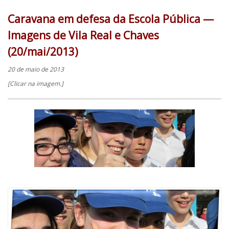
Caravana em defesa da Escola Pública —
Imagens de Vila Real e Chaves
(20/mai/2013)
20 de maio de 2013
[Clicar na imagem.]