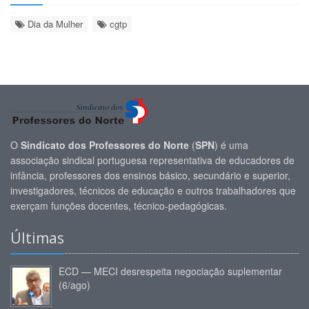
Dia da Mulher
cgtp
O
Sindicato dos Professores do Norte
(
SPN
) é uma
associação sindical portuguesa representativa de educadores de
infância, professores dos ensinos básico, secundário e superior,
investigadores, técnicos de educação e outros trabalhadores que
exerçam funções docentes, técnico-pedagógicas.
Últimas
ECD — MECI desrespeita negociação suplementar
(6/ago)