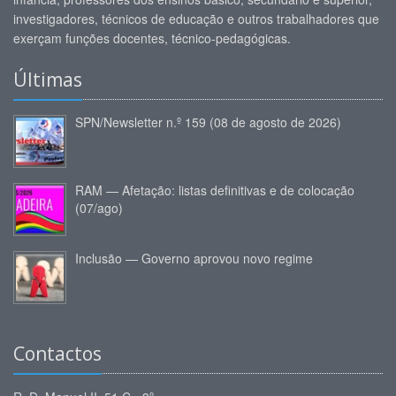
investigadores, técnicos de educação e outros trabalhadores que
exerçam funções docentes, técnico-pedagógicas.
Últimas
SPN/Newsletter n.º 159 (08 de agosto de 2026)
RAM — Afetação: listas definitivas e de colocação
(07/ago)
Inclusão — Governo aprovou novo regime
Contactos