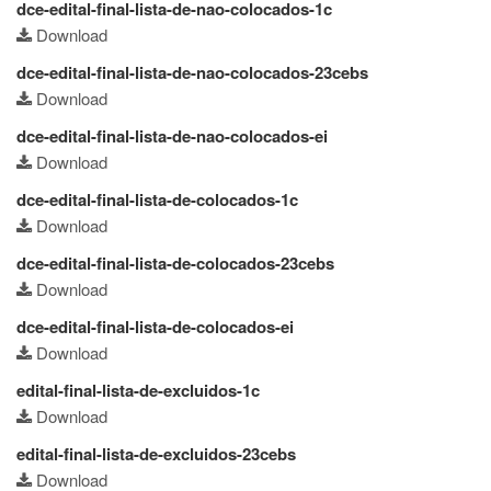
dce-edital-final-lista-de-nao-colocados-1c
Download
dce-edital-final-lista-de-nao-colocados-23cebs
Download
dce-edital-final-lista-de-nao-colocados-ei
Download
dce-edital-final-lista-de-colocados-1c
Download
dce-edital-final-lista-de-colocados-23cebs
Download
dce-edital-final-lista-de-colocados-ei
Download
edital-final-lista-de-excluidos-1c
Download
edital-final-lista-de-excluidos-23cebs
Download