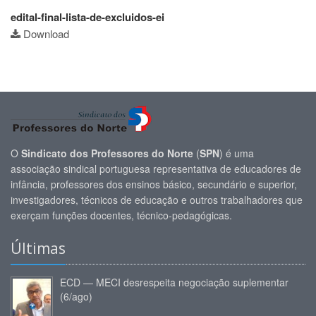
edital-final-lista-de-excluidos-ei
Download
O
Sindicato dos Professores do Norte
(
SPN
) é uma
associação sindical portuguesa representativa de educadores de
infância, professores dos ensinos básico, secundário e superior,
investigadores, técnicos de educação e outros trabalhadores que
exerçam funções docentes, técnico-pedagógicas.
Últimas
ECD — MECI desrespeita negociação suplementar
(6/ago)