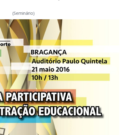
(Seminário)