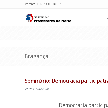
Membro:
FENPROF
|
CGTP
Bragança
Seminário: Democracia participati
21 de maio de 2016
Democracia particip