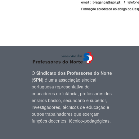
O
Sindicato dos Professores do Norte
(
SPN
) é uma associação sindical
portuguesa representativa de
educadores de infância, professores dos
ensinos básico, secundário e superior,
investigadores, técnicos de educação e
outros trabalhadores que exerçam
funções docentes, técnico-pedagógicas.