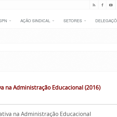
SPN
AÇÃO SINDICAL
SETORES
DELEGAÇÕ
va na Administração Educacional (2016)
ativa na Administração Educacional