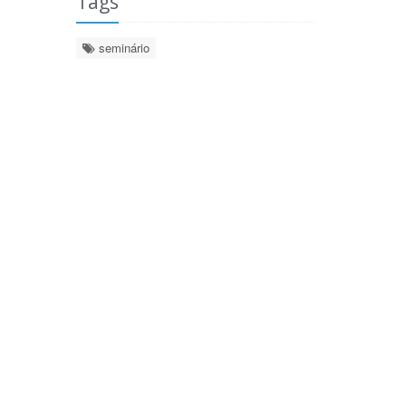
Tags
seminário