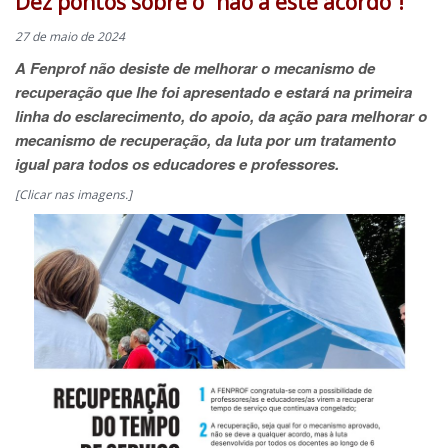
Dez pontos sobre o “não a este acordo”!
27 de maio de 2024
A Fenprof não desiste de melhorar o mecanismo de
recuperação que lhe foi apresentado e estará na primeira
linha do esclarecimento, do apoio, da ação para melhorar o
mecanismo de recuperação, da luta por um tratamento
igual para todos os educadores e professores.
[Clicar nas imagens.]