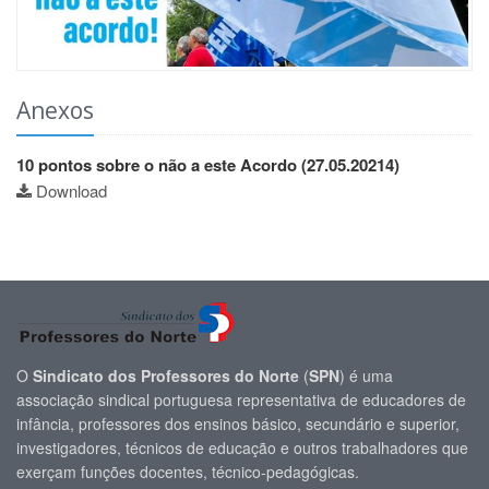
Anexos
10 pontos sobre o não a este Acordo (27.05.20214)
Download
O
Sindicato dos Professores do Norte
(
SPN
) é uma
associação sindical portuguesa representativa de educadores de
infância, professores dos ensinos básico, secundário e superior,
investigadores, técnicos de educação e outros trabalhadores que
exerçam funções docentes, técnico-pedagógicas.