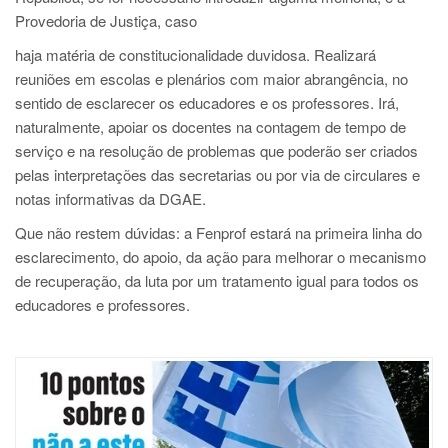
Provedoria de Justiça, caso
haja matéria de constitucionalidade duvidosa. Realizará
reuniões em escolas e plenários com maior abrangência, no
sentido de esclarecer os educadores e os professores. Irá,
naturalmente, apoiar os docentes na contagem de tempo de
serviço e na resolução de problemas que poderão ser criados
pelas interpretações das secretarias ou por via de circulares e
notas informativas da DGAE.
Que não restem dúvidas: a Fenprof estará na primeira linha do
esclarecimento, do apoio, da ação para melhorar o mecanismo
de recuperação, da luta por um tratamento igual para todos os
educadores e professores.