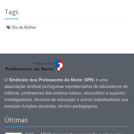
Tags
Dia da Mulher
O
Sindicato dos Professores do Norte
(
SPN
) é uma
associação sindical portuguesa representativa de educadores de
infância, professores dos ensinos básico, secundário e superior,
investigadores, técnicos de educação e outros trabalhadores que
exerçam funções docentes, técnico-pedagógicas.
Últimas