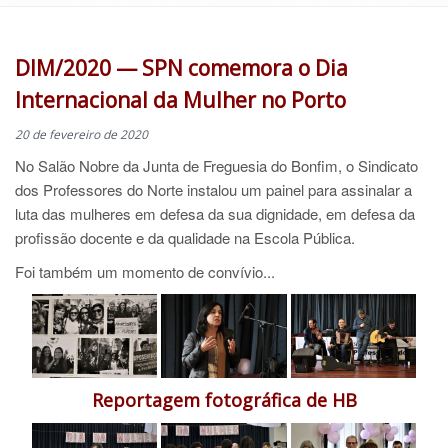
DIM/2020 — SPN comemora o Dia
Internacional da Mulher no Porto
20 de fevereiro de 2020
No Salão Nobre da Junta de Freguesia do Bonfim, o Sindicato
dos Professores do Norte instalou um painel para assinalar a
luta das mulheres em defesa da sua dignidade, em defesa da
profissão docente e da qualidade na Escola Pública.
Foi também um momento de convívio...
Reportagem fotográfica de HB