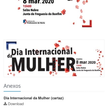
Anexos
Dia Internacional da Mulher (cartaz)
Download