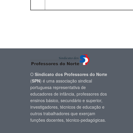
O
Sindicato dos Professores do Norte
(
SPN
) é uma associação sindical
portuguesa representativa de
educadores de infância, professores dos
ensinos básico, secundário e superior,
investigadores, técnicos de educação e
outros trabalhadores que exerçam
funções docentes, técnico-pedagógicas.