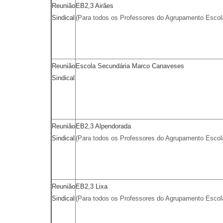
Reunião
EB2,3 Airães
Sindical
(Para todos os Professores do Agrupamento Escola
Reunião
Escola Secundária Marco Canaveses
Sindical
Reunião
EB2,3 Alpendorada
Sindical
(Para todos os Professores do Agrupamento Escol
Reunião
EB2,3 Lixa
Sindical
(Para todos os Professores do Agrupamento Escol