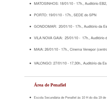
MATOSINHOS: 18/01/10 - 17h., Auditório EB2,
PORTO: 19/01/10 - 17h., SEDE do SPN
GONDOMAR: 20/01/10 - 17h., Auditório da E
VILA NOVA GAIA: 25/01/10 - 17h., Auditório 
MAIA: 26/01/10 - 17h., Cinema Venepor (centr
VALONGO: 27/01/10 - 17,30h., Auditório da E
Área de Penafiel
Escola Secundária de Penafiel às 10 H do dia 19 de 