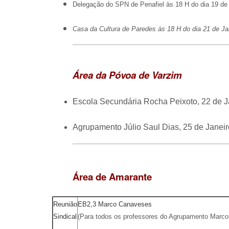
Delegação do SPN de Penafiel às 18 H do dia 19 de
Casa da Cultura de Paredes às 18 H do dia 21 de Ja
Área da Póvoa de Varzim
Escola Secundária Rocha Peixoto, 22 de J
Agrupamento Júlio Saul Dias, 25 de Janei
Área de Amarante
Reunião
EB2,3 Marco Canaveses
Sindical
(Para todos os professores do Agrupamento Marc