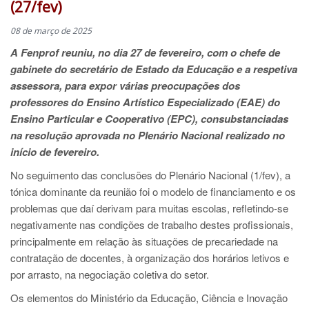
(27/fev)
08 de março de 2025
A Fenprof reuniu, no dia 27 de fevereiro, com o chefe de
gabinete do secretário de Estado da Educação e a respetiva
assessora, para expor várias preocupações dos
professores do Ensino Artístico Especializado (EAE) do
Ensino Particular e Cooperativo (EPC), consubstanciadas
na resolução aprovada no Plenário Nacional realizado no
início de fevereiro.
No seguimento das conclusões do Plenário Nacional (1/fev), a
tónica dominante da reunião foi o modelo de financiamento e os
problemas que daí derivam para muitas escolas, refletindo-se
negativamente nas condições de trabalho destes profissionais,
principalmente em relação às situações de precariedade na
contratação de docentes, à organização dos horários letivos e
por arrasto, na negociação coletiva do setor.
Os elementos do Ministério da Educação, Ciência e Inovação