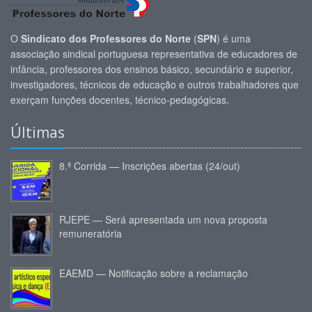
O
Sindicato dos Professores do Norte
(
SPN
) é uma
associação sindical portuguesa representativa de educadores de
infância, professores dos ensinos básico, secundário e superior,
investigadores, técnicos de educação e outros trabalhadores que
exerçam funções docentes, técnico-pedagógicas.
Últimas
8.ª Corrida — Inscrições abertas (24/out)
RJEPE — Será apresentada um nova proposta
remuneratória
EAEMD — Notificação sobre a reclamação