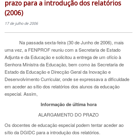
prazo para a introdução dos relatórios
(2006)
17 de julho de 2006
Na passada sexta-feira (30 de Junho de 2006), mais
uma vez, a FENPROF reuniu com a Secretaria de Estado
Adjunta e da Educação e solicitou a entrega de um ofício à
Senhora Ministra da Educação, bem como às Secretaria de
Estado da Educação e Direcção Geral da Inovação e
Desenvolvimento Curricular, onde se expressava a dificuldade
em aceder ao sítio dos relatórios dos alunos da educação
especial. Assim,
Informação de última hora
ALARGAMENTO DO PRAZO
Os docentes de educação especial podem tentar aceder ao
sítio da DGIDC para a introdução dos relatórios.