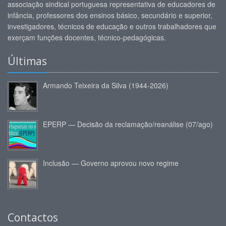
associação sindical portuguesa representativa de educadores de
infância, professores dos ensinos básico, secundário e superior,
investigadores, técnicos de educação e outros trabalhadores que
exerçam funções docentes, técnico-pedagógicas.
Últimas
Armando Teixeira da Silva (1944-2026)
EPERP — Decisão da reclamação/reanálise (07/ago)
Inclusão — Governo aprovou novo regime
Contactos