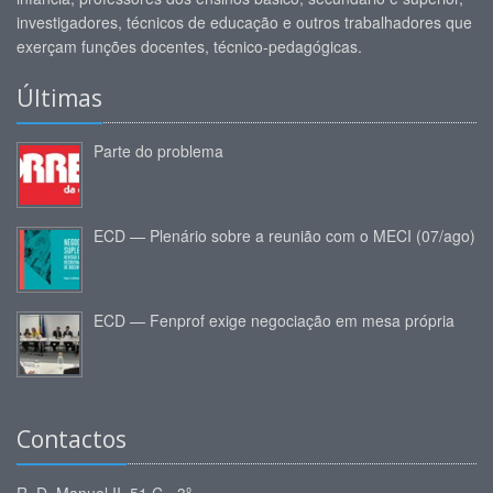
investigadores, técnicos de educação e outros trabalhadores que
exerçam funções docentes, técnico-pedagógicas.
Últimas
Parte do problema
ECD — Plenário sobre a reunião com o MECI (07/ago)
ECD — Fenprof exige negociação em mesa própria
Contactos