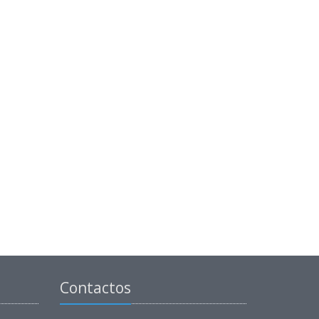
Contactos