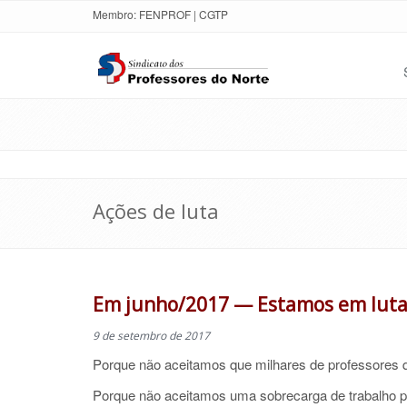
Membro:
FENPROF
|
CGTP
Ações de luta
Em junho/2017 — Estamos em luta
9 de setembro de 2017
Porque não aceitamos que milhares de professores q
Porque não aceitamos uma sobrecarga de trabalho 