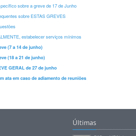
pecífico sobre a greve de 17 de Junho
frequentes sobre ESTAS GREVES
questões
LMENTE, estabelecer serviços mínimos
ve (7 a 14 de junho)
eve (18 a 21 de junho)
EVE GERAL de 27 de junho
em ata em caso de adiamento de reuniões
Últimas