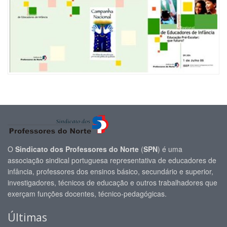
O
Sindicato dos Professores do Norte
(
SPN
) é uma
associação sindical portuguesa representativa de educadores de
infância, professores dos ensinos básico, secundário e superior,
investigadores, técnicos de educação e outros trabalhadores que
exerçam funções docentes, técnico-pedagógicas.
Últimas