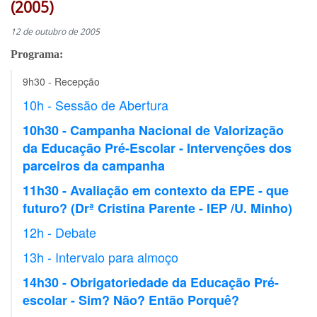
(2005)
12 de outubro de 2005
Programa:
9h30 - Recepção
10h - Sessão de Abertura
10h30 - Campanha Nacional de Valorização
da Educação Pré-Escolar - Intervenções dos
parceiros da campanha
11h30 - Avaliação em contexto da EPE - que
futuro? (Drª Cristina Parente - IEP /U. Minho)
12h - Debate
13h - Intervalo para almoço
14h30 - Obrigatoriedade da Educação Pré-
escolar - Sim? Não? Então Porquê?