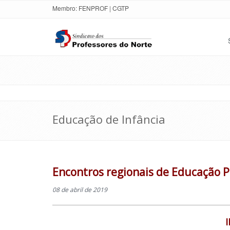
Membro:
FENPROF
|
CGTP
Educação de Infância
Encontros regionais de Educação Pr
08 de abril de 2019