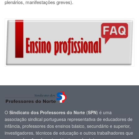
plenários, manifestações greves).
O
Sindicato dos Professores do Norte
(
SPN
) é uma
associação sindical portuguesa representativa de educadores de
infância, professores dos ensinos básico, secundário e superior,
investigadores, técnicos de educação e outros trabalhadores que