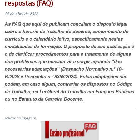
respostas (FAQ)
28 de abril de 2026
As FAQ que aqui de publicam conciliam o disposto legal
sobre o horário de trabalho do docente, cumprimento do
currículo e o calendário letivo, especificamente nestas
modalidades de formação. O propósito da sua publicação é
o de clarificar procedimentos para o tratamento de alguns
dos problemas que possam vir a surgir aquando "das
necessárias adaptações” (Despacho Normativo n.º 10-
B/2028 e Despacho n.º 8368/2024). Estas adaptações não
podem, em caso algum, contrariar os dispostos no Código
de Trabalho, na Lei Geral do Trabalho em Funções Públicas
ou no Estatuto da Carreira Docente.
[clicar na imagem]