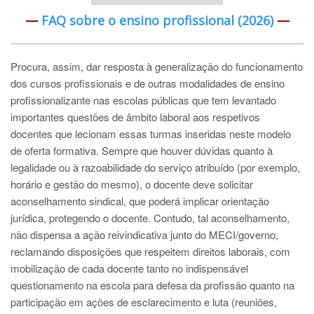
—
FAQ sobre o ensino profissional (2026)
—
Procura, assim, dar resposta à generalização do funcionamento
dos cursos profissionais e de outras modalidades de ensino
profissionalizante nas escolas públicas que tem levantado
importantes questões de âmbito laboral aos respetivos
docentes que lecionam essas turmas inseridas neste modelo
de oferta formativa. Sempre que houver dúvidas quanto à
legalidade ou à razoabilidade do serviço atribuído (por exemplo,
horário e gestão do mesmo), o docente deve solicitar
aconselhamento sindical, que poderá implicar orientação
jurídica, protegendo o docente. Contudo, tal aconselhamento,
não dispensa a ação reivindicativa junto do MECI/governo,
reclamando disposições que respeitem direitos laborais, com
mobilização de cada docente tanto no indispensável
questionamento na escola para defesa da profissão quanto na
participação em ações de esclarecimento e luta (reuniões,