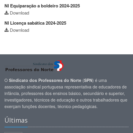
NI Equiparação a boldeiro 2024-2025
Download
NI Licença sabática 2024-2025
Download
O
Sindicato dos Professores do Norte
(
SPN
) é uma
associação sindical portuguesa representativa de educadores de
infância, professores dos ensinos básico, secundário e superior,
investigadores, técnicos de educação e outros trabalhadores que
exerçam funções docentes, técnico-pedagógicas.
Últimas