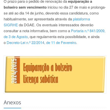
O prazo para o pedido de renovação da
equiparação a
bolseiro sem vencimento
iniciou no dia 27 de maio e prolonga-
se até ao dia 14 de junho, devendo essa candidatura, como
habitualmente, ser apresentada através da
plataforma
SIGRHE
da DGAE. Os eventuais interessados deverão
consultar a nota informativa, bem como a
Portaria n.º 841/2009,
de 3 de Agosto
, que regulamenta esta possibilidade, e ainda
o
Decreto-Lei n.º 22/2014, de 11 de Fevereiro
.
Anexos