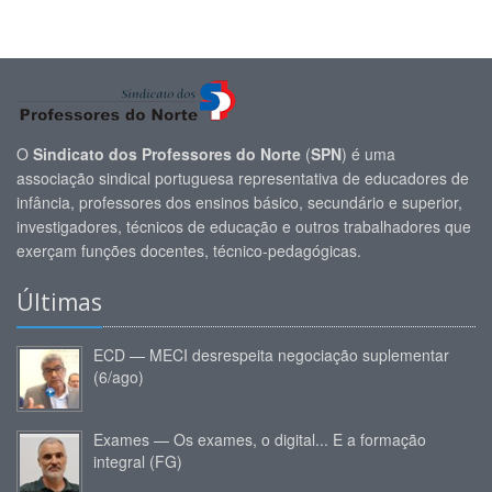
O
Sindicato dos Professores do Norte
(
SPN
) é uma
associação sindical portuguesa representativa de educadores de
infância, professores dos ensinos básico, secundário e superior,
investigadores, técnicos de educação e outros trabalhadores que
exerçam funções docentes, técnico-pedagógicas.
Últimas
ECD — MECI desrespeita negociação suplementar
(6/ago)
Exames — Os exames, o digital... E a formação
integral (FG)