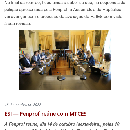
No final da reunião, ficou ainda a saber-se que, na sequência da
petição apresentada pela Fenprof, a Assembleia da República
vai avançar com o processo de avaliação do RJIES com vista
à sua revisão.
13 de outubro de 2022
ESI — Fenprof reúne com MTCES
A Fenprof reúne, dia 14 de outubro (sexta-feira), pelas 10