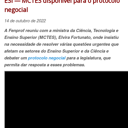
ESI — MCTES disponível para o protocolo
negocial
14 de outubro de 2022
A Fenprof reuniu com a ministra da Ciência, Tecnologia e
Ensino Superior (MCTES), Elvira Fortunato, onde insistiu
na necessidade de resolver várias questões urgentes que
afetam os setores do Ensino Superior e da Ciência e
debater um
protocolo negocial
para a legislatura, que
permita dar resposta a esses problemas.