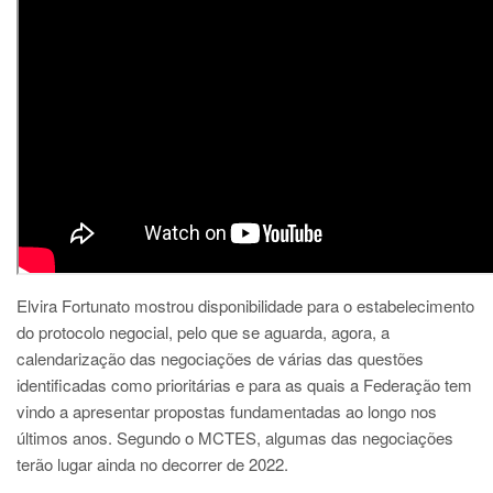
Elvira Fortunato mostrou disponibilidade para o estabelecimento
do protocolo negocial, pelo que se aguarda, agora, a
calendarização das negociações de várias das questões
identificadas como prioritárias e para as quais a Federação tem
vindo a apresentar propostas fundamentadas ao longo nos
últimos anos. Segundo o MCTES, algumas das negociações
terão lugar ainda no decorrer de 2022.