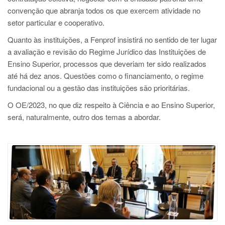
convenção que abranja todos os que exercem atividade no
setor particular e cooperativo.
Quanto às instituições, a Fenprof insistirá no sentido de ter lugar
a avaliação e revisão do Regime Jurídico das Instituições de
Ensino Superior, processos que deveriam ter sido realizados
até há dez anos. Questões como o financiamento, o regime
fundacional ou a gestão das instituições são prioritárias.
O OE/2023, no que diz respeito à Ciência e ao Ensino Superior,
será, naturalmente, outro dos temas a abordar.