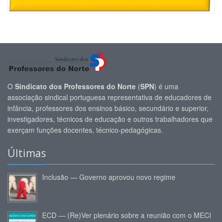
O
Sindicato dos Professores do Norte
(
SPN
) é uma
associação sindical portuguesa representativa de educadores de
infância, professores dos ensinos básico, secundário e superior,
investigadores, técnicos de educação e outros trabalhadores que
exerçam funções docentes, técnico-pedagógicas.
Últimas
Inclusão — Governo aprovou novo regime
ECD — (Re)Ver plenário sobre a reunião com o MECI