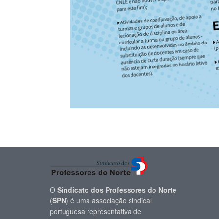
O
Sindicato dos Professores do Norte
(
SPN
) é uma associação sindical
portuguesa representativa de