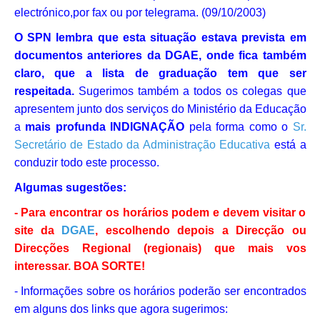
electrónico,por fax ou por telegrama. (09/10/2003)
O SPN lembra que esta situação estava prevista em
documentos anteriores da DGAE, onde fica também
claro, que a lista de graduação tem que ser
respeitada.
Sugerimos também a todos os colegas que
apresentem junto dos serviços do Ministério da Educação
a
mais profunda INDIGNAÇÃO
pela forma como o
Sr.
Secretário de Estado da Administração Educativa
está a
conduzir todo este processo.
Algumas sugestões:
- Para encontrar os horários podem e devem visitar o
site da
DGAE
, escolhendo depois a Direcção ou
Direcções Regional (regionais) que mais vos
interessar. BOA SORTE!
- Informações sobre os horários poderão ser encontrados
em alguns dos links que agora sugerimos: