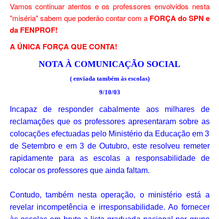
Vamos continuar atentos e os professores envolvidos nesta
"miséria" sabem que poderão contar com a
FORÇA do SPN e
da FENPROF!
A ÚNICA FORÇA QUE CONTA!
NOTA À COMUNICAÇÃO SOCIAL
( enviada também às escolas)
9/10/03
Incapaz de responder cabalmente aos milhares de
reclamações que os professores apresentaram sobre as
colocações efectuadas pelo Ministério da Educação em 3
de Setembro e em 3 de Outubro, este resolveu remeter
rapidamente para as escolas a responsabilidade de
colocar os professores que ainda faltam.
Contudo, também nesta operação, o ministério está a
revelar incompetência e irresponsabilidade. Ao fornecer