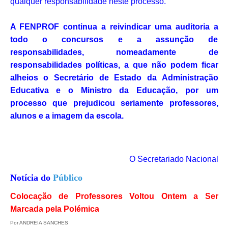
qualquer responsabilidade neste processo.
A FENPROF continua a reivindicar uma auditoria a
todo o concursos e a assunção de
responsabilidades, nomeadamente de
responsabilidades políticas, a que não podem ficar
alheios o Secretário de Estado da Administração
Educativa e o Ministro da Educação, por um
processo que prejudicou seriamente professores,
alunos e a imagem da escola.
O Secretariado Nacional
Notícia do
Público
Colocação de Professores Voltou Ontem a Ser
Marcada pela Polémica
Por ANDREIA SANCHES