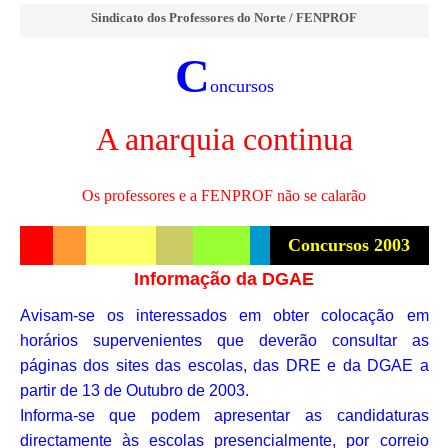
Sindicato dos Professores do Norte / FENPROF
C
oncursos
A anarquia continua
Os professores e a FENPROF não se calarão
Concursos 2003
Informação da DGAE
Avisam-se os interessados em obter colocação em
horários supervenientes que deverão consultar as
páginas dos sites das escolas, das DRE e da DGAE a
partir de 13 de Outubro de 2003.
Informa-se que podem apresentar as candidaturas
directamente às escolas presencialmente, por correio