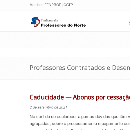
Membro:
FENPROF
|
CGTP
Professores Contratados e Des
Caducidade — Abonos por cessação
2 de setembro de 2021
No sentido de esclarecer algumas dúvidas que têm 
agrupadas, sobre o processamento e pagamento dos 