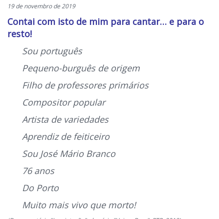
19 de novembro de 2019
Contai com isto de mim para cantar… e para o
resto!
Sou português
Pequeno-burguês de origem
Filho de professores primários
Compositor popular
Artista de variedades
Aprendiz de feiticeiro
Sou José Mário Branco
76 anos
Do Porto
Muito mais vivo que morto!