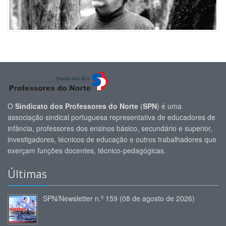
O
Sindicato dos Professores do Norte
(
SPN
) é uma
associação sindical portuguesa representativa de educadores de
infância, professores dos ensinos básico, secundário e superior,
investigadores, técnicos de educação e outros trabalhadores que
exerçam funções docentes, técnico-pedagógicas.
Últimas
SPN/Newsletter n.º 159 (08 de agosto de 2026)