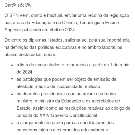
Car@ sóci@,
O SPN vem, como é habitual, enviar uma recolha da legislação
nas áreas da Educação e da Ciência, Tecnologia e Ensino
Superior publicada em abril de 2024.
De entre os diplomas listados, salienta-se, pela sua importância
na definição das políticas educativas e no âmbito laboral, os
abaixo destacados, sobre:
a lista de aposentados e reformados a partir de 1 de maio
de 2024
as patologias que podem ser objeto de emissão de
atestado médico de incapacidade multiúso
os decretos presidenciais que nomeiam o primeiro-
ministro, o ministro da Educação e os secretários de
Estado, assim como as resoluções relativas ao código de
conduta do XXIV Governo Constitucional
o alargamento do prazo para as candidaturas dos
concursos interno e externo dos educadores e