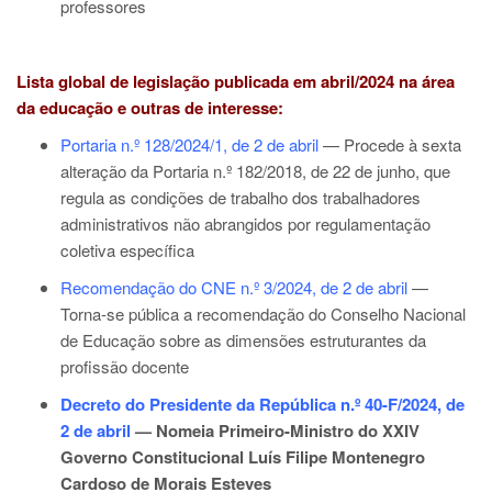
professores
Lista global de legislação publicada em abril/2024 na área
da educação e outras de interesse:
Portaria n.º 128/2024/1, de 2 de abril
— Procede à sexta
alteração da
Portaria n.º 182/2018, de 22 de junho
, que
regula as condições de trabalho dos trabalhadores
administrativos não abrangidos por regulamentação
coletiva específica
Recomendação do CNE n.º 3/2024, de 2 de abril
—
Torna-se pública a recomendação do Conselho Nacional
de Educação sobre as dimensões estruturantes da
profissão docente
Decreto do Presidente da República n.º 40-F/2024, de
2 de abril
— Nomeia Primeiro-Ministro do XXIV
Governo Constitucional Luís Filipe Montenegro
Cardoso de Morais Esteves