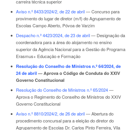
carreira técnica superior
Aviso n.º 8433/2024/2, de 22 de abril
— Concurso para
provimento do lugar de diretor (m/f) do Agrupamento de
Escolas Campo Aberto, Póvoa de Varzim
Despacho n.º 4423/2024, de 23 de abril
— Designação da
coordenadora para a área do alojamento no ensino
superior da Agência Nacional para a Gestão do Programa
Erasmus+ Educação e Formação
Resolução do Conselho de Ministros n.º 64/2024, de
24 de abril
—
Aprova o Código de Conduta do XXIV
Governo Constitucional
Resolução do Conselho de Ministros n.º 65/2024
—
Aprova o Regimento do Conselho de Ministros do XXIV
Governo Constitucional
Aviso n.º 8810/2024/2, de 26 de abril
— Abertura do
procedimento concursal para a eleição do diretor do
Agrupamento de Escolas Dr. Carlos Pinto Ferreira, Vila