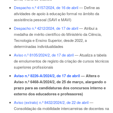
Despacho n.º 4157/2024, de 16 de abril
— Define as
atividades de apoio à educação formal no âmbito da
assistência pessoal (SAVI e MAVI)
Despacho n.º 4212/2024, de 17 de abril
— Atribui a
medalha de mérito científico do Ministério da Ciência,
Tecnologia e Ensino Superior, desde 2022, a
determinadas individualidades
Aviso n.º 8105/2024/2, de 17 de abril
— Atualiza a tabela
de emolumentos de registo da criação de cursos técnicos
superiores profissionais
Aviso n.º 8226-A/2024/2, de 17 de abril
— Altera o
Aviso n.º 6468-A/2024/2, de 25 de março
, alargando o
prazo para as candidaturas dos concursos interno e
externo dos educadores e professores)
Aviso (extrato) n.º 8432/2024/2, de 22 de abril
—
Consolidação da mobilidade intercarreiras de docentes na