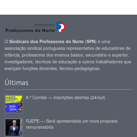
O
Sindicato dos Professores do Norte
(
SPN
) é uma
associação sindical portuguesa representativa de educadores de
infância, professores dos ensinos básico, secundário e superior,
investigadores, técnicos de educação e outros trabalhadores que
exerçam funções docentes, técnico-pedagógicas.
Últimas
8.ª Corrida — Inscrições abertas (24/out)
RJEPE — Será apresentada um nova proposta
remuneratória