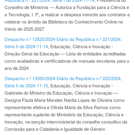
Conselho de Ministros — Autoriza a Fundação para a Ciência e
a Tecnologia, I. P., a realizar a despesa inerente aos contratos a
celebrar no âmbito da Biblioteca do Conhecimento Online no
triénio de 2025-2027
Despacho n.º 13525/2024-Diário da República n.º 221/2024,
Série II de 2024-11-14
, Educação, Ciência e Inovação -
Direção-Geral da Educação — Lista de entidades acreditadas
como avaliadoras e certificadoras de manuais escolares para o
ano de 2024
Despacho n.º 13560/2024-Diário da República n.º 222/2024,
Série II de 2024-11-15
, Educação, Ciência e Inovação -
Gabinete do Ministro da Educação, Ciência e Inovação —
Designa Paula Maria Mendes Nanita Lopes de Oliveira como
representante efetiva e Olinda Maria da Silva Ramos como
representante suplente do Ministério da Educação, Ciência e
Inovação, na secção interministerial do conselho consultivo da
Comissão para a Cidadania e Igualdade de Género