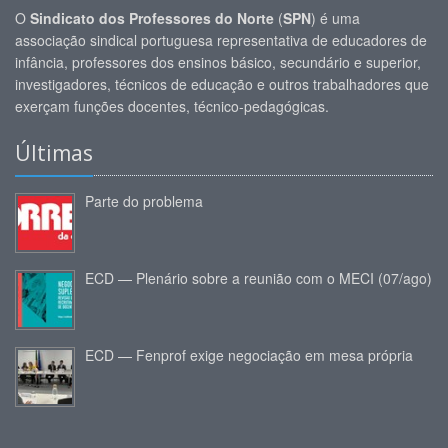
O
Sindicato dos Professores do Norte
(
SPN
) é uma
associação sindical portuguesa representativa de educadores de
infância, professores dos ensinos básico, secundário e superior,
investigadores, técnicos de educação e outros trabalhadores que
exerçam funções docentes, técnico-pedagógicas.
Últimas
Parte do problema
ECD — Plenário sobre a reunião com o MECI (07/ago)
ECD — Fenprof exige negociação em mesa própria