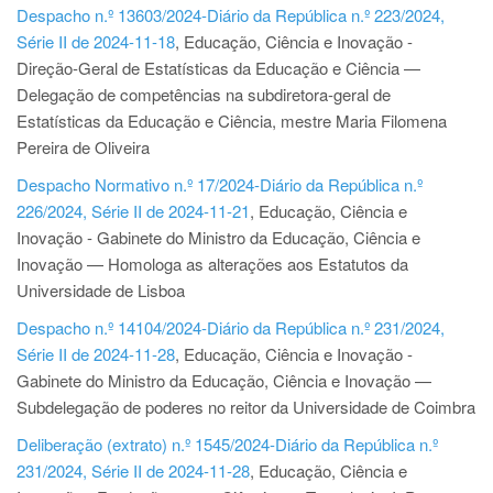
Despacho n.º 13603/2024-Diário da República n.º 223/2024,
Série II de 2024-11-18
, Educação, Ciência e Inovação -
Direção-Geral de Estatísticas da Educação e Ciência —
Delegação de competências na subdiretora-geral de
Estatísticas da Educação e Ciência, mestre Maria Filomena
Pereira de Oliveira
Despacho Normativo n.º 17/2024-Diário da República n.º
226/2024, Série II de 2024-11-21
, Educação, Ciência e
Inovação - Gabinete do Ministro da Educação, Ciência e
Inovação — Homologa as alterações aos Estatutos da
Universidade de Lisboa
Despacho n.º 14104/2024-Diário da República n.º 231/2024,
Série II de 2024-11-28
, Educação, Ciência e Inovação -
Gabinete do Ministro da Educação, Ciência e Inovação —
Subdelegação de poderes no reitor da Universidade de Coimbra
Deliberação (extrato) n.º 1545/2024-Diário da República n.º
231/2024, Série II de 2024-11-28
, Educação, Ciência e