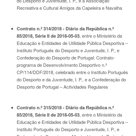
do Desporto e Juventude, I. P., e a Associação
Recreativa e Cultural Amigos da Capeleira e Navalha
Contrato n.º 314/2018 - Diário da República n.º
85/2018, Série II de 2018-05-03
, entre o Ministério da
Educação e Entidades de Utilidade Pública Desportiva –
Instituto Português do Desporto e Juventude, I. P., e
Confederação do Desporto de Portugal: Contrato-
programa de Desenvolvimento Desportivo n.º
CP/114/DDF/2018, celebrado entre o Instituto Português
do Desporto e da Juventude, I. P., e a Confederação do
Desporto de Portugal – Actividades Regulares
Contrato n.º 315/2018 - Diário da República n.º
85/2018, Série II de 2018-05-03
, entre o Ministério da
Educação e Entidades de Utilidade Pública Desportiva –
Instituto Português do Desporto e Juventude, I. P., e