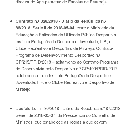
director do Agrupamento de Escolas de Estarreja
Contrato n.º 328/2018 - Diário da República n.º
86/2018, Série II de 2018-05-04
, entre o Ministério da
Educação e Entidades de Utilidade Pública Desportiva –
Instituto Português do Desporto e Juventude, I. P., e
Clube Recreativo e Desportivo de Miratejo: Contrato-
Programa de Desenvolvimento Desportivo n.º
CP/215/PRID/2018 – aditamento ao Contrato-Programa
de Desenvolvimento Desportivo n.º CP/499/PRID/2017,
celebrado entre o Instituto Português do Desporto e
Juventude, I. P. e o Clube Recreativo e Desportivo de
Miratejo
Decreto-Lei n.º 30/2018 - Diário da República n.º 87/2018,
Série I de 2018-05-07
, da Presidência do Conselho de
Ministros, que estabelece as regras a que devem