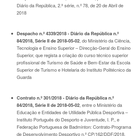
Diário da República, 2.ª série, n.º 78, de 20 de Abril de
2018
Despacho n.º 4339/2018 - Diário da República n.º
84/2018, Série II de 2018-05-02
, do Ministério da Ciência,
Tecnologia e Ensino Superior – Direcção-Geral do Ensino
Superior, que regista a criação do curso técnico superior
profissional de Turismo de Saúde e Bem-Estar da Escola
Superior de Turismo e Hotelaria do Instituto Politécnico da
Guarda
Contrato n.º 301/2018 - Diário da República n.º
84/2018, Série II de 2018-05-02
, entre o Ministério da
Educação e Entidades de Utilidade Pública Desportiva –
Instituto Português do Desporto e Juventude, I. P., e
Federação Portuguesa de Badminton: Contrato-Programa
de Desenvolvimento Desportivo n.º CP/162/DDF/2018,