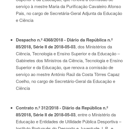
serviço à mestre Maria da Purificação Cavaleiro Afonso
Pais, no cargo de Secretária-Geral Adjunta da Educação
e Ciência
Despacho n.º 4368/2018 - Diário da República n.º
85/2018, Série II de 2018-05-03
, dos Ministérios da
Ciência, Tecnologia e Ensino Superior e da Educação –
Gabinetes dos Ministros da Ciência, Tecnologia e Ensino
Superior e da Educação, que renova a comissão de
serviço ao mestre António Raúl da Costa Tôrres Capaz
Coelho, no cargo de Secretário-Geral da Educação e
Ciência
Contrato n.º 312/2018 - Diário da República n.º
85/2018, Série II de 2018-05-03
, entre o Ministério da
Educação e Entidades de Utilidade Pública Desportiva –
Instituto Português do Desporto e Juventude, I. P., e