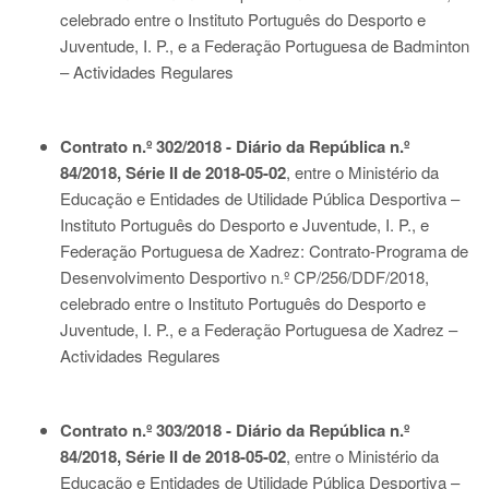
celebrado entre o Instituto Português do Desporto e
Juventude, I. P., e a Federação Portuguesa de Badminton
– Actividades Regulares
Contrato n.º 302/2018 - Diário da República n.º
84/2018, Série II de 2018-05-02
, entre o Ministério da
Educação e Entidades de Utilidade Pública Desportiva –
Instituto Português do Desporto e Juventude, I. P., e
Federação Portuguesa de Xadrez: Contrato-Programa de
Desenvolvimento Desportivo n.º CP/256/DDF/2018,
celebrado entre o Instituto Português do Desporto e
Juventude, I. P., e a Federação Portuguesa de Xadrez –
Actividades Regulares
Contrato n.º 303/2018 - Diário da República n.º
84/2018, Série II de 2018-05-02
, entre o Ministério da
Educação e Entidades de Utilidade Pública Desportiva –