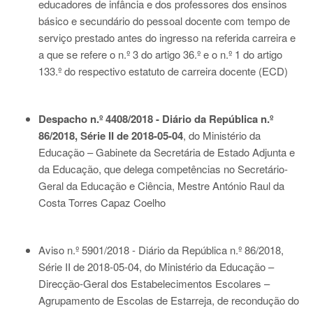
educadores de infância e dos professores dos ensinos
básico e secundário do pessoal docente com tempo de
serviço prestado antes do ingresso na referida carreira e
a que se refere o n.º 3 do artigo 36.º e o n.º 1 do artigo
133.º do respectivo estatuto de carreira docente (ECD)
Despacho n.º 4408/2018 - Diário da República n.º
86/2018, Série II de 2018-05-04
, do Ministério da
Educação – Gabinete da Secretária de Estado Adjunta e
da Educação, que delega competências no Secretário-
Geral da Educação e Ciência, Mestre António Raul da
Costa Torres Capaz Coelho
Aviso n.º 5901/2018 - Diário da República n.º 86/2018,
Série II de 2018-05-04
, do Ministério da Educação –
Direcção-Geral dos Estabelecimentos Escolares –
Agrupamento de Escolas de Estarreja, de recondução do