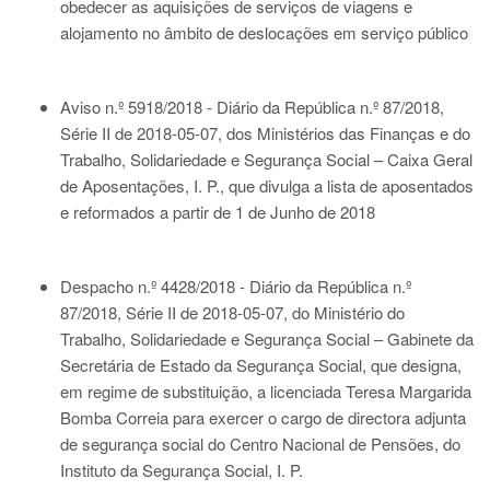
obedecer as aquisições de serviços de viagens e
alojamento no âmbito de deslocações em serviço público
Aviso n.º 5918/2018 - Diário da República n.º 87/2018,
Série II de 2018-05-07
, dos Ministérios das Finanças e do
Trabalho, Solidariedade e Segurança Social – Caixa Geral
de Aposentações, I. P., que divulga a lista de aposentados
e reformados a partir de 1 de Junho de 2018
Despacho n.º 4428/2018 - Diário da República n.º
87/2018, Série II de 2018-05-07
, do Ministério do
Trabalho, Solidariedade e Segurança Social – Gabinete da
Secretária de Estado da Segurança Social, que designa,
em regime de substituição, a licenciada Teresa Margarida
Bomba Correia para exercer o cargo de directora adjunta
de segurança social do Centro Nacional de Pensões, do
Instituto da Segurança Social, I. P.