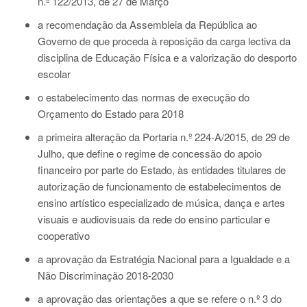
n.º 122/2013, de 27 de Março
a recomendação da Assembleia da República ao
Governo de que proceda à reposição da carga lectiva da
disciplina de Educação Física e a valorização do desporto
escolar
o estabelecimento das normas de execução do
Orçamento do Estado para 2018
a primeira alteração da Portaria n.º 224-A/2015, de 29 de
Julho, que define o regime de concessão do apoio
financeiro por parte do Estado, às entidades titulares de
autorização de funcionamento de estabelecimentos de
ensino artístico especializado de música, dança e artes
visuais e audiovisuais da rede do ensino particular e
cooperativo
a aprovação da Estratégia Nacional para a Igualdade e a
Não Discriminação 2018-2030
a aprovação das orientações a que se refere o n.º 3 do