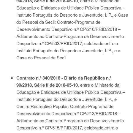
90/2018, Série II de 2018-05-10
, entre o Ministério da
Educação e Entidades de Utilidade Pública Desportiva –
Instituto Português do Desporto e Juventude, I. P., e Casa
do Pessoal da Secil: Contrato-Programa de
Desenvolvimento Desportivo n.º CP/210/PRID/2018 –
Aditamento ao Contrato-Programa de Desenvolvimento
Desportivo n.º CP/503/PRID/2017, celebrado entre o
Instituto Português do Desporto e Juventude, I. P., e a
Casa do Pessoal da Secil
Contrato n.º 340/2018 - Diário da República n.º
90/2018, Série II de 2018-05-10
, entre o Ministério da
Educação e Entidades de Utilidade Pública Desportiva –
Instituto Português do Desporto e Juventude, I. P., e
Centro Recreativo Popular: Contrato-Programa de
Desenvolvimento Desportivo n.º CP/213/PRID/2018 –
Aditamento ao Contrato-Programa de Desenvolvimento
Desportivo n.º CP/515/PRID/2017, celebrado entre o