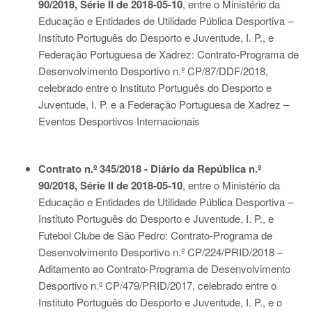
90/2018, Série II de 2018-05-10
, entre o Ministério da
Educação e Entidades de Utilidade Pública Desportiva –
Instituto Português do Desporto e Juventude, I. P., e
Federação Portuguesa de Xadrez: Contrato-Programa de
Desenvolvimento Desportivo n.º CP/87/DDF/2018,
celebrado entre o Instituto Português do Desporto e
Juventude, I. P. e a Federação Portuguesa de Xadrez –
Eventos Desportivos Internacionais
Contrato n.º 345/2018 - Diário da República n.º
90/2018, Série II de 2018-05-10
, entre o Ministério da
Educação e Entidades de Utilidade Pública Desportiva –
Instituto Português do Desporto e Juventude, I. P., e
Futebol Clube de São Pedro: Contrato-Programa de
Desenvolvimento Desportivo n.º CP/224/PRID/2018 –
Aditamento ao Contrato-Programa de Desenvolvimento
Desportivo n.º CP/479/PRID/2017, celebrado entre o
Instituto Português do Desporto e Juventude, I. P., e o