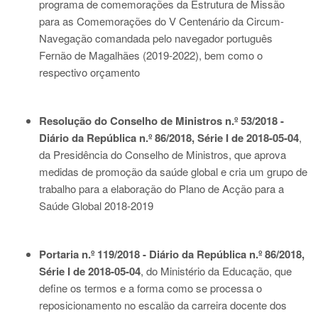
programa de comemorações da Estrutura de Missão
para as Comemorações do V Centenário da Circum-
Navegação comandada pelo navegador português
Fernão de Magalhães (2019-2022), bem como o
respectivo orçamento
Resolução do Conselho de Ministros n.º 53/2018 -
Diário da República n.º 86/2018, Série I de 2018-05-04
,
da Presidência do Conselho de Ministros, que aprova
medidas de promoção da saúde global e cria um grupo de
trabalho para a elaboração do Plano de Acção para a
Saúde Global 2018-2019
Portaria n.º 119/2018 - Diário da República n.º 86/2018,
Série I de 2018-05-04
, do Ministério da Educação, que
define os termos e a forma como se processa o
reposicionamento no escalão da carreira docente dos