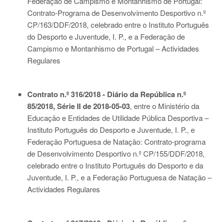
Federação de Campismo e Montanhismo de Portugal:
Contrato-Programa de Desenvolvimento Desportivo n.º
CP/163/DDF/2018, celebrado entre o Instituto Português
do Desporto e Juventude, I. P., e a Federação de
Campismo e Montanhismo de Portugal – Actividades
Regulares
Contrato n.º 316/2018 - Diário da República n.º
85/2018, Série II de 2018-05-03
, entre o Ministério da
Educação e Entidades de Utilidade Pública Desportiva –
Instituto Português do Desporto e Juventude, I. P., e
Federação Portuguesa de Natação: Contrato-programa
de Desenvolvimento Desportivo n.º CP/155/DDF/2018,
celebrado entre o Instituto Português do Desporto e da
Juventude, I. P., e a Federação Portuguesa de Natação –
Actividades Regulares