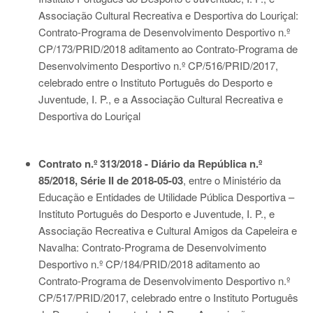
Associação Cultural Recreativa e Desportiva do Louriçal:
Contrato-Programa de Desenvolvimento Desportivo n.º
CP/173/PRID/2018 aditamento ao Contrato-Programa de
Desenvolvimento Desportivo n.º CP/516/PRID/2017,
celebrado entre o Instituto Português do Desporto e
Juventude, I. P., e a Associação Cultural Recreativa e
Desportiva do Louriçal
Contrato n.º 313/2018 - Diário da República n.º
85/2018, Série II de 2018-05-03
, entre o Ministério da
Educação e Entidades de Utilidade Pública Desportiva –
Instituto Português do Desporto e Juventude, I. P., e
Associação Recreativa e Cultural Amigos da Capeleira e
Navalha: Contrato-Programa de Desenvolvimento
Desportivo n.º CP/184/PRID/2018 aditamento ao
Contrato-Programa de Desenvolvimento Desportivo n.º
CP/517/PRID/2017, celebrado entre o Instituto Português