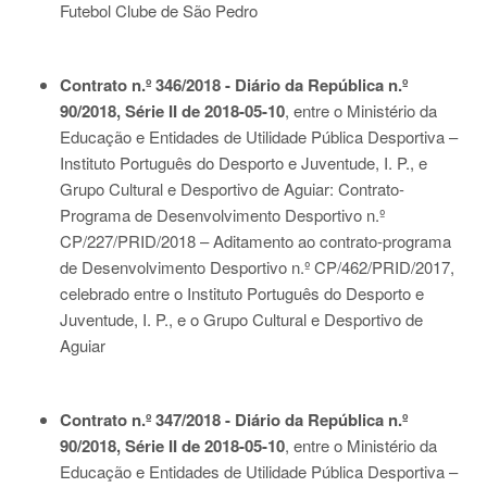
Futebol Clube de São Pedro
Contrato n.º 346/2018 - Diário da República n.º
90/2018, Série II de 2018-05-10
, entre o Ministério da
Educação e Entidades de Utilidade Pública Desportiva –
Instituto Português do Desporto e Juventude, I. P., e
Grupo Cultural e Desportivo de Aguiar: Contrato-
Programa de Desenvolvimento Desportivo n.º
CP/227/PRID/2018 – Aditamento ao contrato-programa
de Desenvolvimento Desportivo n.º CP/462/PRID/2017,
celebrado entre o Instituto Português do Desporto e
Juventude, I. P., e o Grupo Cultural e Desportivo de
Aguiar
Contrato n.º 347/2018 - Diário da República n.º
90/2018, Série II de 2018-05-10
, entre o Ministério da
Educação e Entidades de Utilidade Pública Desportiva –