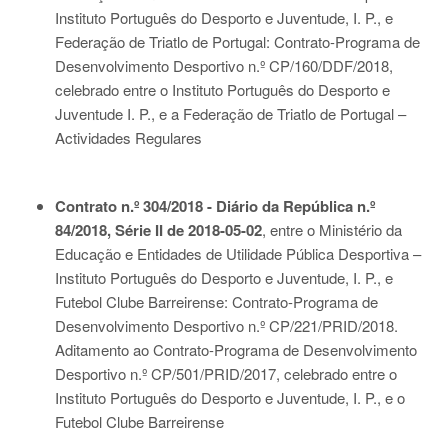
Instituto Português do Desporto e Juventude, I. P., e
Federação de Triatlo de Portugal: Contrato-Programa de
Desenvolvimento Desportivo n.º CP/160/DDF/2018,
celebrado entre o Instituto Português do Desporto e
Juventude I. P., e a Federação de Triatlo de Portugal –
Actividades Regulares
Contrato n.º 304/2018 - Diário da República n.º
84/2018, Série II de 2018-05-02
, entre o Ministério da
Educação e Entidades de Utilidade Pública Desportiva –
Instituto Português do Desporto e Juventude, I. P., e
Futebol Clube Barreirense: Contrato-Programa de
Desenvolvimento Desportivo n.º CP/221/PRID/2018.
Aditamento ao Contrato-Programa de Desenvolvimento
Desportivo n.º CP/501/PRID/2017, celebrado entre o
Instituto Português do Desporto e Juventude, I. P., e o
Futebol Clube Barreirense