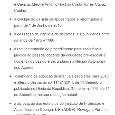
e Ciência, Mestre António Raul da Costa Torres Capaz
Coelho
a divulgação da lista de aposentados e reformados a
partir de 1 de Junho de 2018
a cessação de vigência de decretos-leis publicados entre
os anos de 1975 e 1980
a regulamentação do procedimento para assistência
jurídica ao pessoal docente da educação pré-escolar e
dos ensinos básico e secundário na Região Autónoma
dos Açores
calendário de adopção de manuais escolares para 2018
e altera o despacho n.º 11421/2014, de 11 Setembro,
publicado no Diário da República, 2.ª série, n.º 175, de 11
de Setembro, na sua redacção actual
a aprovação dos estatutos do Instituto de Protecção e
Assistência na Doença, I. P. (ADSE). Revoga a Portaria