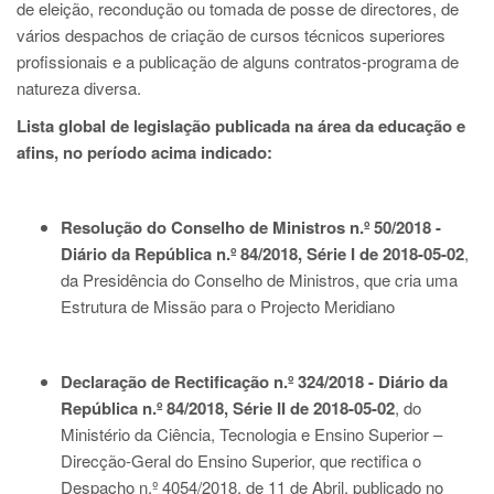
de eleição, recondução ou tomada de posse de directores, de
vários despachos de criação de cursos técnicos superiores
profissionais e a publicação de alguns contratos-programa de
natureza diversa.
Lista global de legislação publicada na área da educação e
afins, no período acima indicado:
Resolução do Conselho de Ministros n.º 50/2018 -
Diário da República n.º 84/2018, Série I de 2018-05-02
,
da Presidência do Conselho de Ministros, que cria uma
Estrutura de Missão para o Projecto Meridiano
Declaração de Rectificação n.º 324/2018 - Diário da
República n.º 84/2018, Série II de 2018-05-02
, do
Ministério da Ciência, Tecnologia e Ensino Superior –
Direcção-Geral do Ensino Superior, que rectifica o
Despacho n.º 4054/2018, de 11 de Abril, publicado no