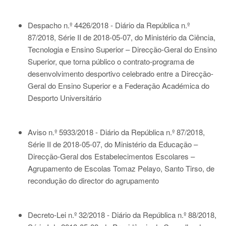
Despacho n.º 4426/2018 - Diário da República n.º
87/2018, Série II de 2018-05-07
, do Ministério da Ciência,
Tecnologia e Ensino Superior – Direcção-Geral do Ensino
Superior, que torna público o contrato-programa de
desenvolvimento desportivo celebrado entre a Direcção-
Geral do Ensino Superior e a Federação Académica do
Desporto Universitário
Aviso n.º 5933/2018 - Diário da República n.º 87/2018,
Série II de 2018-05-07
, do Ministério da Educação –
Direcção-Geral dos Estabelecimentos Escolares –
Agrupamento de Escolas Tomaz Pelayo, Santo Tirso, de
recondução do director do agrupamento
Decreto-Lei n.º 32/2018 - Diário da República n.º 88/2018,