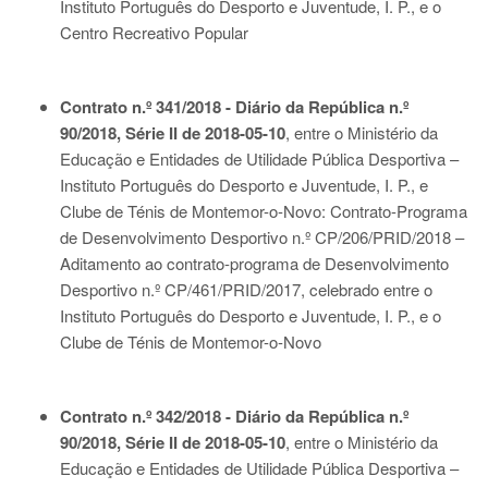
Instituto Português do Desporto e Juventude, I. P., e o
Centro Recreativo Popular
Contrato n.º 341/2018 - Diário da República n.º
90/2018, Série II de 2018-05-10
, entre o Ministério da
Educação e Entidades de Utilidade Pública Desportiva –
Instituto Português do Desporto e Juventude, I. P., e
Clube de Ténis de Montemor-o-Novo: Contrato-Programa
de Desenvolvimento Desportivo n.º CP/206/PRID/2018 –
Aditamento ao contrato-programa de Desenvolvimento
Desportivo n.º CP/461/PRID/2017, celebrado entre o
Instituto Português do Desporto e Juventude, I. P., e o
Clube de Ténis de Montemor-o-Novo
Contrato n.º 342/2018 - Diário da República n.º
90/2018, Série II de 2018-05-10
, entre o Ministério da
Educação e Entidades de Utilidade Pública Desportiva –