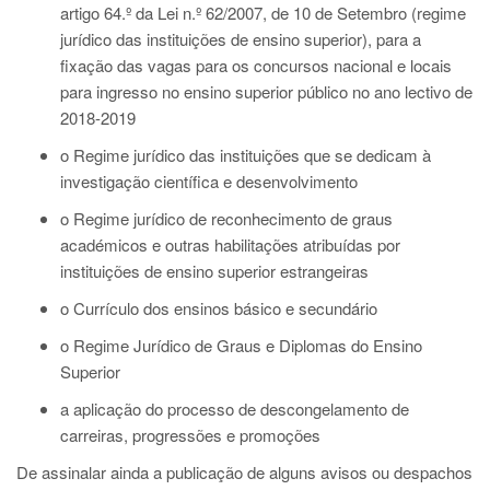
artigo 64.º da Lei n.º 62/2007, de 10 de Setembro (regime
jurídico das instituições de ensino superior), para a
fixação das vagas para os concursos nacional e locais
para ingresso no ensino superior público no ano lectivo de
2018-2019
o Regime jurídico das instituições que se dedicam à
investigação científica e desenvolvimento
o Regime jurídico de reconhecimento de graus
académicos e outras habilitações atribuídas por
instituições de ensino superior estrangeiras
o Currículo dos ensinos básico e secundário
o Regime Jurídico de Graus e Diplomas do Ensino
Superior
a aplicação do processo de descongelamento de
carreiras, progressões e promoções
De assinalar ainda a publicação de alguns avisos ou despachos