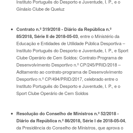
Instituto Português do Desporto e Juventude, I. P., e o
Ginásio Clube de Queluz
Contrato n.º 319/2018 - Diário da República n.º
85/2018, Série II de 2018-05-03
, entre o Ministério da
Educação e Entidades de Utilidade Pública Desportiva –
Instituto Português do Desporto e Juventude, I. P., e Sport
Clube Operário de Cem Soldos: Contrato-Programa de
Desenvolvimento Desportivo n.º CP/245/PRID/2018 –
Aditamento ao contrato-programa de Desenvolvimento
Desportivo n.º CP/494/PRID/2017, celebrado entre o
Instituto Português do Desporto e Juventude, I. P., e o
Sport Clube Operário de Cem Soldos
Resolução do Conselho de Ministros n.º 52/2018 -
Diário da República n.º 86/2018, Série I de 2018-05-04
,
da Presidência do Conselho de Ministros, que aprova o