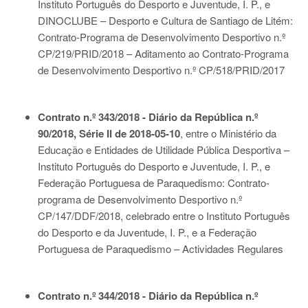
Instituto Português do Desporto e Juventude, I. P., e
DINOCLUBE – Desporto e Cultura de Santiago de Litém:
Contrato-Programa de Desenvolvimento Desportivo n.º
CP/219/PRID/2018 – Aditamento ao Contrato-Programa
de Desenvolvimento Desportivo n.º CP/518/PRID/2017
Contrato n.º 343/2018 - Diário da República n.º
90/2018, Série II de 2018-05-10
, entre o Ministério da
Educação e Entidades de Utilidade Pública Desportiva –
Instituto Português do Desporto e Juventude, I. P., e
Federação Portuguesa de Paraquedismo: Contrato-
programa de Desenvolvimento Desportivo n.º
CP/147/DDF/2018, celebrado entre o Instituto Português
do Desporto e da Juventude, I. P., e a Federação
Portuguesa de Paraquedismo – Actividades Regulares
Contrato n.º 344/2018 - Diário da República n.º