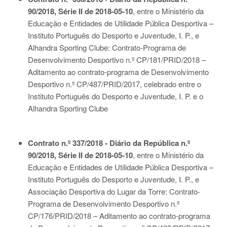
90/2018, Série II de 2018-05-10
, entre o Ministério da
Educação e Entidades de Utilidade Pública Desportiva –
Instituto Português do Desporto e Juventude, I. P., e
Alhandra Sporting Clube: Contrato-Programa de
Desenvolvimento Desportivo n.º CP/181/PRID/2018 –
Aditamento ao contrato-programa de Desenvolvimento
Desportivo n.º CP/487/PRID/2017, celebrado entre o
Instituto Português do Desporto e Juventude, I. P. e o
Alhandra Sporting Clube
Contrato n.º 337/2018 - Diário da República n.º
90/2018, Série II de 2018-05-10
, entre o Ministério da
Educação e Entidades de Utilidade Pública Desportiva –
Instituto Português do Desporto e Juventude, I. P., e
Associação Desportiva do Lugar da Torre: Contrato-
Programa de Desenvolvimento Desportivo n.º
CP/176/PRID/2018 – Aditamento ao contrato-programa