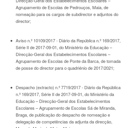
Direcção-Geral dos Estabelecimentos Escolares –
Agrupamento de Escolas de Pedrouços, Maia, de
nomeação para os cargos de subdirector e adjuntos do
director;
Aviso n.º 10109/2017 - Diário da República n.º 169/2017,
Série II de 2017-09-01
, do Ministério da Educação –
Direcção-Geral dos Estabelecimentos Escolares –
Agrupamento de Escolas de Ponte da Barca, de tomada
de posse do director para o quadriénio de 2017/2021;
Despacho (extracto) n.º 7719/2017 - Diário da República
n.º 169/2017, Série II de 2017-09-01
, do Ministério da
Educação – Direcção-Geral dos Estabelecimentos
Escolares – Agrupamento de Escolas Sá de Miranda,
Braga, de publicação do despacho de nomeação e
delegação de competências da adjunta da direcção,