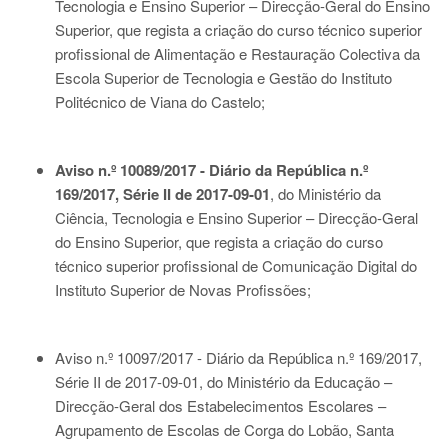
Tecnologia e Ensino Superior – Direcção-Geral do Ensino
Superior, que regista a criação do curso técnico superior
profissional de Alimentação e Restauração Colectiva da
Escola Superior de Tecnologia e Gestão do Instituto
Politécnico de Viana do Castelo;
Aviso n.º 10089/2017 - Diário da República n.º
169/2017, Série II de 2017-09-01
, do Ministério da
Ciência, Tecnologia e Ensino Superior – Direcção-Geral
do Ensino Superior, que regista a criação do curso
técnico superior profissional de Comunicação Digital do
Instituto Superior de Novas Profissões;
Aviso n.º 10097/2017 - Diário da República n.º 169/2017,
Série II de 2017-09-01
, do Ministério da Educação –
Direcção-Geral dos Estabelecimentos Escolares –
Agrupamento de Escolas de Corga do Lobão, Santa