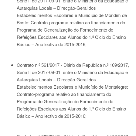
Série II de 2017-09-01
, entre o Ministério da Educação e
Autarquias Locais – Direcção-Geral dos
Estabelecimentos Escolares e Município de Mondim de
Basto: Contrato-programa relativo ao financiamento do
Programa de Generalização do Fornecimento de
Refeições Escolares aos Alunos do 1.º Ciclo do Ensino
Básico – Ano lectivo de 2015-2016;
Contrato n.º 561/2017 - Diário da República n.º 169/2017,
Série II de 2017-09-01
, entre o Ministério da Educação e
Autarquias Locais – Direcção-Geral dos
Estabelecimentos Escolares e Município de Montalegre:
Contrato-programa relativo ao financiamento do
Programa de Generalização do Fornecimento de
Refeições Escolares aos Alunos do 1.º Ciclo do Ensino
Básico – Ano lectivo de 2015-2016;