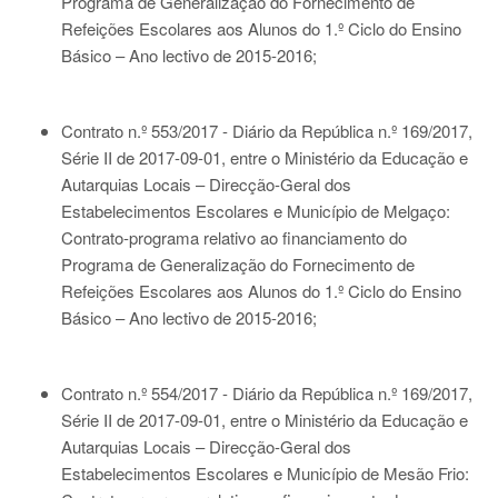
Programa de Generalização do Fornecimento de
Refeições Escolares aos Alunos do 1.º Ciclo do Ensino
Básico – Ano lectivo de 2015-2016;
Contrato n.º 553/2017 - Diário da República n.º 169/2017,
Série II de 2017-09-01
, entre o Ministério da Educação e
Autarquias Locais – Direcção-Geral dos
Estabelecimentos Escolares e Município de Melgaço:
Contrato-programa relativo ao financiamento do
Programa de Generalização do Fornecimento de
Refeições Escolares aos Alunos do 1.º Ciclo do Ensino
Básico – Ano lectivo de 2015-2016;
Contrato n.º 554/2017 - Diário da República n.º 169/2017,
Série II de 2017-09-01
, entre o Ministério da Educação e
Autarquias Locais – Direcção-Geral dos
Estabelecimentos Escolares e Município de Mesão Frio: