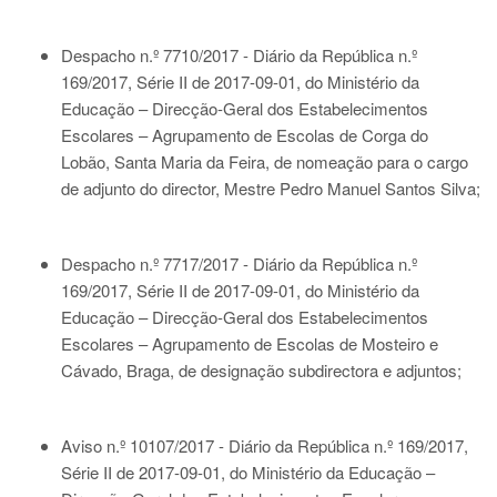
Despacho n.º 7710/2017 - Diário da República n.º
169/2017, Série II de 2017-09-01
, do Ministério da
Educação – Direcção-Geral dos Estabelecimentos
Escolares – Agrupamento de Escolas de Corga do
Lobão, Santa Maria da Feira, de nomeação para o cargo
de adjunto do director, Mestre Pedro Manuel Santos Silva;
Despacho n.º 7717/2017 - Diário da República n.º
169/2017, Série II de 2017-09-01
, do Ministério da
Educação – Direcção-Geral dos Estabelecimentos
Escolares – Agrupamento de Escolas de Mosteiro e
Cávado, Braga, de designação subdirectora e adjuntos;
Aviso n.º 10107/2017 - Diário da República n.º 169/2017,
Série II de 2017-09-01
, do Ministério da Educação –