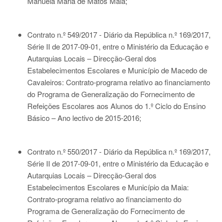
Manuela Maria de Matos Maia;
Contrato n.º 549/2017 - Diário da República n.º 169/2017,
Série II de 2017-09-01
, entre o Ministério da Educação e
Autarquias Locais – Direcção-Geral dos
Estabelecimentos Escolares e Município de Macedo de
Cavaleiros: Contrato-programa relativo ao financiamento
do Programa de Generalização do Fornecimento de
Refeições Escolares aos Alunos do 1.º Ciclo do Ensino
Básico – Ano lectivo de 2015-2016;
Contrato n.º 550/2017 - Diário da República n.º 169/2017,
Série II de 2017-09-01
, entre o Ministério da Educação e
Autarquias Locais – Direcção-Geral dos
Estabelecimentos Escolares e Município da Maia:
Contrato-programa relativo ao financiamento do
Programa de Generalização do Fornecimento de