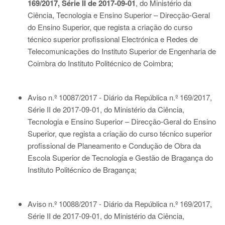
169/2017, Série II de 2017-09-01
, do Ministério da
Ciência, Tecnologia e Ensino Superior – Direcção-Geral
do Ensino Superior, que regista a criação do curso
técnico superior profissional Electrónica e Redes de
Telecomunicações do Instituto Superior de Engenharia de
Coimbra do Instituto Politécnico de Coimbra;
Aviso n.º 10087/2017 - Diário da República n.º 169/2017,
Série II de 2017-09-01
, do Ministério da Ciência,
Tecnologia e Ensino Superior – Direcção-Geral do Ensino
Superior, que regista a criação do curso técnico superior
profissional de Planeamento e Condução de Obra da
Escola Superior de Tecnologia e Gestão de Bragança do
Instituto Politécnico de Bragança;
Aviso n.º 10088/2017 - Diário da República n.º 169/2017,
Série II de 2017-09-01
, do Ministério da Ciência,