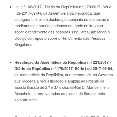
Lei n.º 106/2017 - Diário da República n.º 170/2017, Série
I de 2017-09-04
, da Assembleia da República, que
assegura o direito à declaração conjunta de despesas e
rendimentos com dependentes em sede de imposto
sobre o rendimento das pessoas singulares, alterando o
Código do Imposto sobre o Rendimento das Pessoas
Singulares;
Resolução da Assembleia da República n.º 221/2017 -
Diário da República n.º 170/2017, Série I de 2017-09-04
,
da Assembleia da República, que recomenda ao Governo
que proceda à requalificação e ampliação urgente da
Escola Básica de 2.º e 3.º ciclos El-Rei D. Manuel I, em
Alcochete, e remova todas as placas de fibrocimento
com amianto;