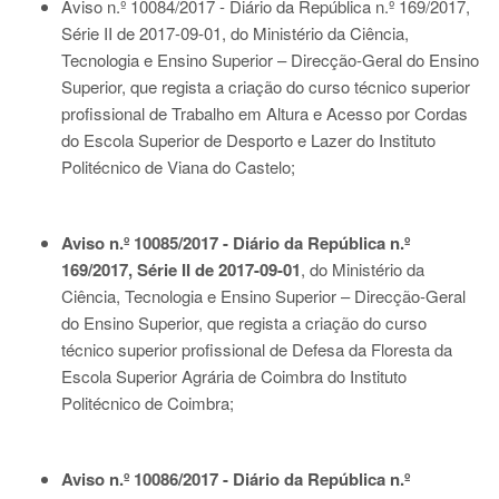
Aviso n.º 10084/2017 - Diário da República n.º 169/2017,
Série II de 2017-09-01
, do Ministério da Ciência,
Tecnologia e Ensino Superior – Direcção-Geral do Ensino
Superior, que regista a criação do curso técnico superior
profissional de Trabalho em Altura e Acesso por Cordas
do Escola Superior de Desporto e Lazer do Instituto
Politécnico de Viana do Castelo;
Aviso n.º 10085/2017 - Diário da República n.º
169/2017, Série II de 2017-09-01
, do Ministério da
Ciência, Tecnologia e Ensino Superior – Direcção-Geral
do Ensino Superior, que regista a criação do curso
técnico superior profissional de Defesa da Floresta da
Escola Superior Agrária de Coimbra do Instituto
Politécnico de Coimbra;
Aviso n.º 10086/2017 - Diário da República n.º