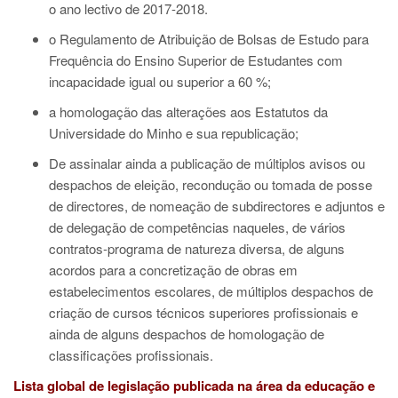
o ano lectivo de 2017-2018.
o Regulamento de Atribuição de Bolsas de Estudo para
Frequência do Ensino Superior de Estudantes com
incapacidade igual ou superior a 60 %;
a homologação das alterações aos Estatutos da
Universidade do Minho e sua republicação;
De assinalar ainda a publicação de múltiplos avisos ou
despachos de eleição, recondução ou tomada de posse
de directores, de nomeação de subdirectores e adjuntos e
de delegação de competências naqueles, de vários
contratos-programa de natureza diversa, de alguns
acordos para a concretização de obras em
estabelecimentos escolares, de múltiplos despachos de
criação de cursos técnicos superiores profissionais e
ainda de alguns despachos de homologação de
classificações profissionais.
Lista global de legislação publicada na área da educação e