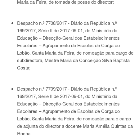
Maria da Feira, de tomada de posse do director;
Despacho n.º 7708/2017 - Diário da República n.º
169/2017, Série II de 2017-09-01
, do Ministério da
Educação – Direcção-Geral dos Estabelecimentos
Escolares – Agrupamento de Escolas de Corga do
Lobão, Santa Maria da Feira, de nomeação para cargo de
subdirectora, Mestre Maria da Conceição Silva Baptista
Costa;
Despacho n.º 7709/2017 - Diário da República n.º
169/2017, Série II de 2017-09-01
, do Ministério da
Educação – Direcção-Geral dos Estabelecimentos
Escolares – Agrupamento de Escolas de Corga do
Lobão, Santa Maria da Feira, de nomeação para o cargo
de adjunta do director a docente Maria Amélia Quintas da
Rocha;