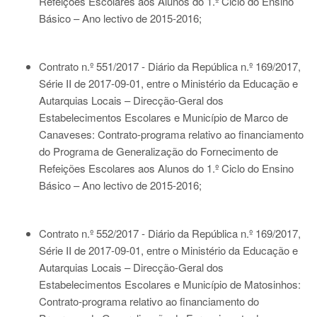
Refeições Escolares aos Alunos do 1.º Ciclo do Ensino
Básico – Ano lectivo de 2015-2016;
Contrato n.º 551/2017 - Diário da República n.º 169/2017,
Série II de 2017-09-01
, entre o Ministério da Educação e
Autarquias Locais – Direcção-Geral dos
Estabelecimentos Escolares e Município de Marco de
Canaveses: Contrato-programa relativo ao financiamento
do Programa de Generalização do Fornecimento de
Refeições Escolares aos Alunos do 1.º Ciclo do Ensino
Básico – Ano lectivo de 2015-2016;
Contrato n.º 552/2017 - Diário da República n.º 169/2017,
Série II de 2017-09-01
, entre o Ministério da Educação e
Autarquias Locais – Direcção-Geral dos
Estabelecimentos Escolares e Município de Matosinhos:
Contrato-programa relativo ao financiamento do