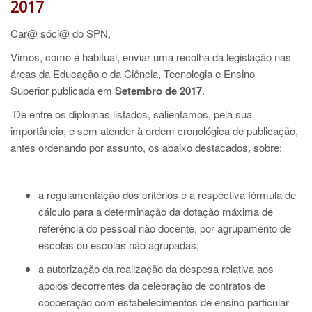
2017
Car@ sóci@ do SPN,
Vimos, como é habitual, enviar uma recolha da legislação nas
áreas da Educação e da Ciência, Tecnologia e Ensino
Superior
publicada em
Setembro de 2017
.
De entre os diplomas listados, salientamos, pela sua
importância, e sem atender à ordem cronológica de publicação,
antes ordenando por assunto, os abaixo destacados, sobre:
a regulamentação dos critérios e a respectiva fórmula de
cálculo para a determinação da dotação máxima de
referência do pessoal não docente, por agrupamento de
escolas ou escolas não agrupadas;
a autorização da realização da despesa relativa aos
apoios decorrentes da celebração de contratos de
cooperação com estabelecimentos de ensino particular