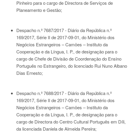
Pinheiro para o cargo de Directora de Serviços de
Planeamento e Gestão;
Despacho n.º 7687/2017 - Diário da República n.º
169/2017, Série II de 2017-09-01
, do Ministério dos
Negócios Estrangeiros – Camões – Instituto da
Cooperação e da Língua, I. P., de designação para o
cargo de Chefe de Divisão de Coordenação do Ensino
Português no Estrangeiro, do licenciado Rui Nuno Albano
Dias Ernesto;
Despacho n.º 7688/2017 - Diário da República n.º
169/2017, Série II de 2017-09-01
, do Ministério dos
Negócios Estrangeiros – Camões – Instituto da
Cooperação e da Língua, I. P., de designação para o
cargo de Directora do Centro Cultural Português em Díli,
da licenciada Daniela de Almeida Pereira;