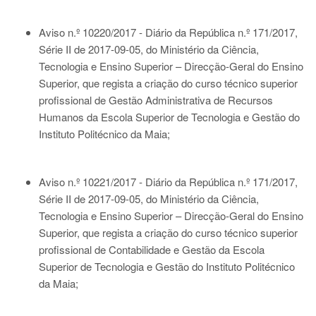
Aviso n.º 10220/2017 - Diário da República n.º 171/2017,
Série II de 2017-09-05
, do Ministério da Ciência,
Tecnologia e Ensino Superior – Direcção-Geral do Ensino
Superior, que regista a criação do curso técnico superior
profissional de Gestão Administrativa de Recursos
Humanos da Escola Superior de Tecnologia e Gestão do
Instituto Politécnico da Maia;
Aviso n.º 10221/2017 - Diário da República n.º 171/2017,
Série II de 2017-09-05
, do Ministério da Ciência,
Tecnologia e Ensino Superior – Direcção-Geral do Ensino
Superior, que regista a criação do curso técnico superior
profissional de Contabilidade e Gestão da Escola
Superior de Tecnologia e Gestão do Instituto Politécnico
da Maia;