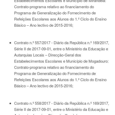
Estabelecimentos Escolares e Município de Mirandela:
Contrato-programa relativo ao financiamento do
Programa de Generalização do Fornecimento de
Refeições Escolares aos Alunos do 1.º Ciclo do Ensino
Básico – Ano lectivo de 2015-2016;
Contrato n.º 557/2017 - Diário da República n.º 169/2017,
Série II de 2017-09-01
, entre o Ministério da Educação e
Autarquias Locais – Direcção-Geral dos
Estabelecimentos Escolares e Município de Mogadouro:
Contrato-programa relativo ao financiamento do
Programa de Generalização do Fornecimento de
Refeições Escolares aos Alunos do 1.º Ciclo do Ensino
Básico – Ano lectivo de 2015-2016;
Contrato n.º 558/2017 - Diário da República n.º 169/2017,
Série II de 2017-09-01
, entre o Ministério da Educação e