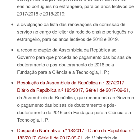
ensino português no estrangeiro, para os anos lectivos de
2017/2018 e 2018/2019;
a divulgação da lista das renovações de comissão de
serviço no cargo de leitor da rede do ensino português no
estrangeiro, para os anos lectivos de 2018 e 2019.
a recomendação da Assembleia da República ao
Governo para que proceda ao pagamento das bolsas de
doutoramento e pós-doutoramento de 2016 pela
Fundação para a Ciência e a Tecnologia, I. P.;
Resolução da Assembleia da República n.º 227/2017 -
Diário da República n.º 183/2017, Série I de 2017-09-21
,
da Assembleia da República, que recomenda ao Governo
o pagamento das bolsas de doutoramento e pós-
doutoramento de 2016 pela Fundação para a Ciência e a
Tecnologia, I. P.
Despacho Normativo n.º 13/2017 - Diário da República n.º
183/2017, Série II de 2017-09-21
, do Ministério da