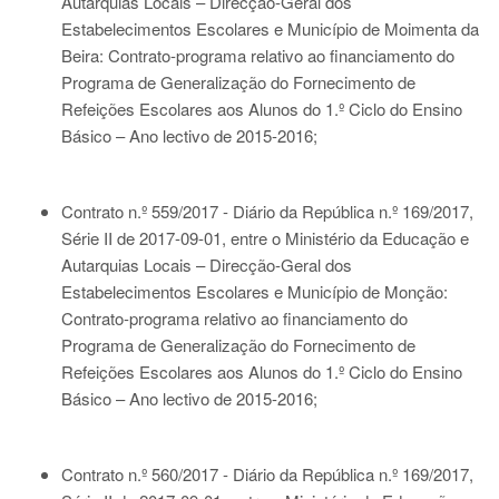
Autarquias Locais – Direcção-Geral dos
Estabelecimentos Escolares e Município de Moimenta da
Beira: Contrato-programa relativo ao financiamento do
Programa de Generalização do Fornecimento de
Refeições Escolares aos Alunos do 1.º Ciclo do Ensino
Básico – Ano lectivo de 2015-2016;
Contrato n.º 559/2017 - Diário da República n.º 169/2017,
Série II de 2017-09-01
, entre o Ministério da Educação e
Autarquias Locais – Direcção-Geral dos
Estabelecimentos Escolares e Município de Monção:
Contrato-programa relativo ao financiamento do
Programa de Generalização do Fornecimento de
Refeições Escolares aos Alunos do 1.º Ciclo do Ensino
Básico – Ano lectivo de 2015-2016;
Contrato n.º 560/2017 - Diário da República n.º 169/2017,