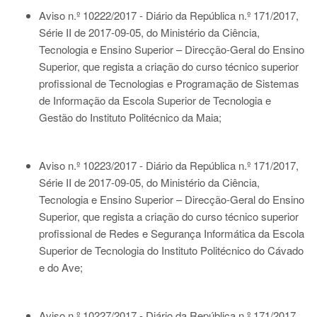
Aviso n.º 10222/2017 - Diário da República n.º 171/2017,
Série II de 2017-09-05
, do Ministério da Ciência,
Tecnologia e Ensino Superior – Direcção-Geral do Ensino
Superior, que regista a criação do curso técnico superior
profissional de Tecnologias e Programação de Sistemas
de Informação da Escola Superior de Tecnologia e
Gestão do Instituto Politécnico da Maia;
Aviso n.º 10223/2017 - Diário da República n.º 171/2017,
Série II de 2017-09-05
, do Ministério da Ciência,
Tecnologia e Ensino Superior – Direcção-Geral do Ensino
Superior, que regista a criação do curso técnico superior
profissional de Redes e Segurança Informática da Escola
Superior de Tecnologia do Instituto Politécnico do Cávado
e do Ave;
Aviso n.º 10227/2017 - Diário da República n.º 171/2017,