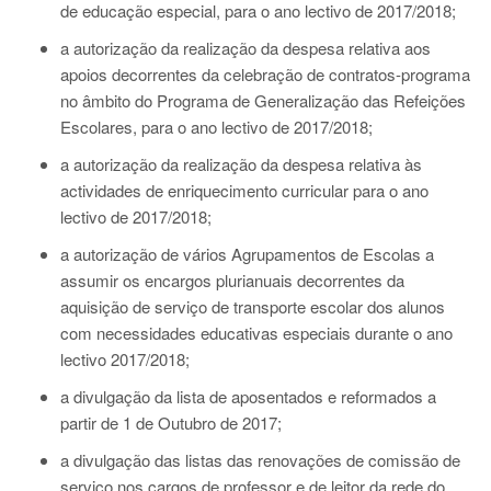
de educação especial, para o ano lectivo de 2017/2018;
a autorização da realização da despesa relativa aos
apoios decorrentes da celebração de contratos-programa
no âmbito do Programa de Generalização das Refeições
Escolares, para o ano lectivo de 2017/2018;
a autorização da realização da despesa relativa às
actividades de enriquecimento curricular para o ano
lectivo de 2017/2018;
a autorização de vários Agrupamentos de Escolas a
assumir os encargos plurianuais decorrentes da
aquisição de serviço de transporte escolar dos alunos
com necessidades educativas especiais durante o ano
lectivo 2017/2018;
a divulgação da lista de aposentados e reformados a
partir de 1 de Outubro de 2017;
a divulgação das listas das renovações de comissão de
serviço nos cargos de professor e de leitor da rede do