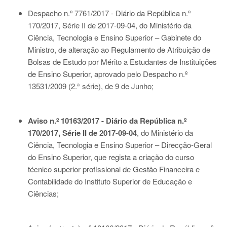
Despacho n.º 7761/2017 - Diário da República n.º
170/2017, Série II de 2017-09-04
, do Ministério da
Ciência, Tecnologia e Ensino Superior – Gabinete do
Ministro, de alteração ao Regulamento de Atribuição de
Bolsas de Estudo por Mérito a Estudantes de Instituições
de Ensino Superior, aprovado pelo Despacho n.º
13531/2009 (2.ª série), de 9 de Junho;
Aviso n.º 10163/2017 - Diário da República n.º
170/2017, Série II de 2017-09-04
, do Ministério da
Ciência, Tecnologia e Ensino Superior – Direcção-Geral
do Ensino Superior, que regista a criação do curso
técnico superior profissional de Gestão Financeira e
Contabilidade do Instituto Superior de Educação e
Ciências;