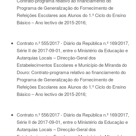
Contrato-programa relativo ao financiamento do
Programa de Generalização do Fornecimento de
Refeições Escolares aos Alunos do 1.º Ciclo do Ensino
Básico – Ano lectivo de 2015-2016;
Contrato n.º 555/2017 - Diário da República n.º 169/2017,
Série II de 2017-09-01
, entre o Ministério da Educação e
Autarquias Locais – Direcção-Geral dos
Estabelecimentos Escolares e Município de Miranda do
Douro: Contrato-programa relativo ao financiamento do
Programa de Generalização do Fornecimento de
Refeições Escolares aos Alunos do 1.º Ciclo do Ensino
Básico – Ano lectivo de 2015-2016;
Contrato n.º 556/2017 - Diário da República n.º 169/2017,
Série II de 2017-09-01
, entre o Ministério da Educação e
Autarquias Locais – Direcção-Geral dos