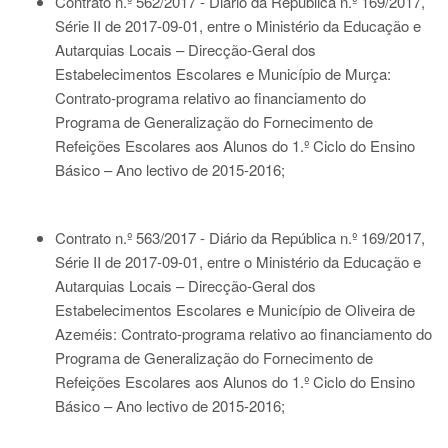
Contrato n.º 562/2017 - Diário da República n.º 169/2017,
Série II de 2017-09-01
, entre o Ministério da Educação e
Autarquias Locais – Direcção-Geral dos
Estabelecimentos Escolares e Município de Murça:
Contrato-programa relativo ao financiamento do
Programa de Generalização do Fornecimento de
Refeições Escolares aos Alunos do 1.º Ciclo do Ensino
Básico – Ano lectivo de 2015-2016;
Contrato n.º 563/2017 - Diário da República n.º 169/2017,
Série II de 2017-09-01
, entre o Ministério da Educação e
Autarquias Locais – Direcção-Geral dos
Estabelecimentos Escolares e Município de Oliveira de
Azeméis: Contrato-programa relativo ao financiamento do
Programa de Generalização do Fornecimento de
Refeições Escolares aos Alunos do 1.º Ciclo do Ensino
Básico – Ano lectivo de 2015-2016;