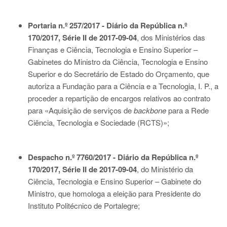
Portaria n.º 257/2017 - Diário da República n.º
170/2017, Série II de 2017-09-04
, dos Ministérios das
Finanças e Ciência, Tecnologia e Ensino Superior –
Gabinetes do Ministro da Ciência, Tecnologia e Ensino
Superior e do Secretário de Estado do Orçamento, que
autoriza a Fundação para a Ciência e a Tecnologia, I. P., a
proceder a repartição de encargos relativos ao contrato
para «Aquisição de serviços de
backbone
para a Rede
Ciência, Tecnologia e Sociedade (RCTS)»;
Despacho n.º 7760/2017 - Diário da República n.º
170/2017, Série II de 2017-09-04
, do Ministério da
Ciência, Tecnologia e Ensino Superior – Gabinete do
Ministro, que homologa a eleição para Presidente do
Instituto Politécnico de Portalegre;