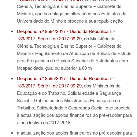
Ciência, Tecnologia e Ensino Superior – Gabinete do
Ministro, que homologa as alterações aos Estatutos da
Universidade do Minho e procede à sua republicação
Despacho n.º 8584/2017 - Diário da República n.º
189/2017, Série II de 2017-09-29
, do Ministério da
Ciência, Tecnologia e Ensino Superior – Gabinete do
Ministro: Regulamento de Atribuição de Bolsas de Estudo
para Frequência do Ensino Superior de Estudantes com
incapacidade igual ou superior a 60 %
Despacho n.º 8595/2017 - Diário da República n.º
189/2017, Série II de 2017-09-29
, dos Ministérios da
Educação e do Trabalho, Solidariedade e Segurança
Social – Gabinetes dos Ministros da Educação e do
Trabalho, Solidariedade e Segurança Social, que procede
à actualização dos apoios financeiros ao pré-escolar para
o ano lectivo de 2017-2018
a actualização dos apoios financeiros ao pré-escolar para