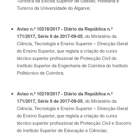
Turística da Escola Superior de Gestão, Hotelaria e
Turismo da Universidade do Algarve;
Aviso n.º 10218/2017 - Diário da República n.º
171/2017, Série II de 2017-09-05
, do Ministério da
Ciência, Tecnologia e Ensino Superior – Direcção-Geral
do Ensino Superior, que regista a criação do curso
técnico superior profissional de Protecção Civil do
Instituto Superior da Engenharia de Coimbra do Instituto
Politécnico de Coimbra;
Aviso n.º 10219/2017 - Diário da República n.º
171/2017, Série II de 2017-09-05
, do Ministério da
Ciência, Tecnologia e Ensino Superior – Direcção-Geral
do Ensino Superior, que regista a criação do curso
técnico superior profissional de Protecção Civil e Socorro
do Instituto Superior de Educação e Ciências;