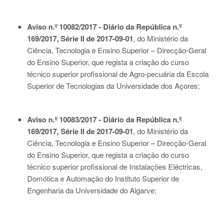
Aviso n.º 10082/2017 - Diário da República n.º
169/2017, Série II de 2017-09-01
, do Ministério da
Ciência, Tecnologia e Ensino Superior – Direcção-Geral
do Ensino Superior, que regista a criação do curso
técnico superior profissional de Agro-pecuária da Escola
Superior de Tecnologias da Universidade dos Açores;
Aviso n.º 10083/2017 - Diário da República n.º
169/2017, Série II de 2017-09-01
, do Ministério da
Ciência, Tecnologia e Ensino Superior – Direcção-Geral
do Ensino Superior, que regista a criação do curso
técnico superior profissional de Instalações Eléctricas,
Domótica e Automação do Instituto Superior de
Engenharia da Universidade do Algarve;