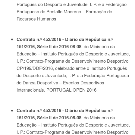
Português do Desporto e Juventude, I. P. e a Federação
Portuguesa de Pentatlo Moderno – Formação de
Recursos Humanos;
Contrato n.º 452/2016 - Diário da República n.º
151/2016, Série II de 2016-08-08
, do Ministério da
Educação – Instituto Português do Desporto e Juventude,
I. P.: Contrato-Programa de Desenvolvimento Desportivo
CP/199/DDF/2016, celebrado entre o Instituto Português
do Desporto e Juventude, I. P. e a Federação Portuguesa
de Dança Desportiva – Eventos Desportivos
Internacionais. PORTUGAL OPEN 2016;
Contrato n.º 453/2016 - Diário da República n.º
151/2016, Série II de 2016-08-08
, do Ministério da
Educação – Instituto Português do Desporto e Juventude,
I. P.: Contrato-Programa de Desenvolvimento Desportivo