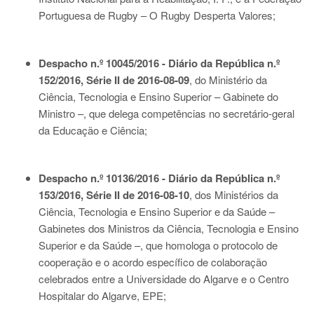
Portuguesa de Rugby – O Rugby Desperta Valores;
Despacho n.º 10045/2016 - Diário da República n.º
152/2016, Série II de 2016-08-09
, do Ministério da
Ciência, Tecnologia e Ensino Superior – Gabinete do
Ministro –, que delega competências no secretário-geral
da Educação e Ciência;
Despacho n.º 10136/2016 - Diário da República n.º
153/2016, Série II de 2016-08-10
, dos Ministérios da
Ciência, Tecnologia e Ensino Superior e da Saúde –
Gabinetes dos Ministros da Ciência, Tecnologia e Ensino
Superior e da Saúde –, que homologa o protocolo de
cooperação e o acordo específico de colaboração
celebrados entre a Universidade do Algarve e o Centro
Hospitalar do Algarve, EPE;