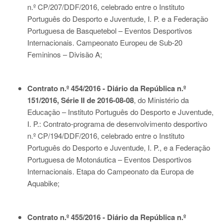
n.º CP/207/DDF/2016, celebrado entre o Instituto
Português do Desporto e Juventude, I. P. e a Federação
Portuguesa de Basquetebol – Eventos Desportivos
Internacionais. Campeonato Europeu de Sub-20
Femininos – Divisão A;
Contrato n.º 454/2016 - Diário da República n.º
151/2016, Série II de 2016-08-08
, do Ministério da
Educação – Instituto Português do Desporto e Juventude,
I. P.: Contrato-programa de desenvolvimento desportivo
n.º CP/194/DDF/2016, celebrado entre o Instituto
Português do Desporto e Juventude, I. P., e a Federação
Portuguesa de Motonáutica – Eventos Desportivos
Internacionais. Etapa do Campeonato da Europa de
Aquabike;
Contrato n.º 455/2016 - Diário da República n.º