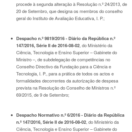
procede à segunda alteração à Resolução n.º 24/2013, de
20 de Setembro, que designa os membros do conselho
geral do Instituto de Avaliação Educativa, I. P.;
Despacho n.º 9819/2016 - Diário da República n.º
147/2016, Série II de 2016-08-02
, do Ministério da
Ciência, Tecnologia e Ensino Superior – Gabinete do
Ministro –, de subdelegação de competências no
Conselho Directivo da Fundação para a Ciência e
Tecnologia, I. P., para a prática de todos os actos e
formalidades decorrentes da autorização de despesa
prevista na Resolução do Conselho de Ministros n.º
69/2015, de 9 de Setembro;
Despacho Normativo n.º 6/2016 - Diário da República
n.º 147/2016, Série II de 2016-08-02
, do Ministério da
Ciência, Tecnologia e Ensino Superior – Gabinete do