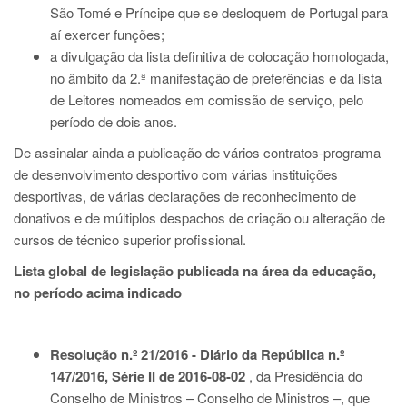
São Tomé e Príncipe que se desloquem de Portugal para
aí exercer funções;
a divulgação da lista definitiva de colocação homologada,
no âmbito da 2.ª manifestação de preferências e da lista
de Leitores nomeados em comissão de serviço, pelo
período de dois anos.
De assinalar ainda a publicação de vários contratos-programa
de desenvolvimento desportivo com várias instituições
desportivas, de várias declarações de reconhecimento de
donativos e de múltiplos despachos de criação ou alteração de
cursos de técnico superior profissional.
Lista global de legislação publicada na área da educação,
no período acima indicado
Resolução n.º 21/2016 - Diário da República n.º
147/2016, Série II de 2016-08-02
, da Presidência do
Conselho de Ministros – Conselho de Ministros –, que