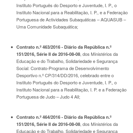
Instituto Português do Desporto e Juventude, I. P., o
Instituto Nacional para a Reabilitação, I. P., e a Federação
Portuguesa de Actividades Subaquáticas – AQUASUB –
Uma Comunidade Subaquática;
Contrato n.º 463/2016 - Diário da República n.º
151/2016, Série II de 2016-08-08
, dos Ministérios da
Educação e do Trabalho, Solidariedade e Segurança
Social: Contrato-Programa de Desenvolvimento
Desportivo n.º CP/314/DD/2016, celebrado entre o
Instituto Português do Desporto e Juventude, I. P., o
Instituto Nacional para a Reabilitação, I. P. e a Federação
Portuguesa de Judo – Judo 4 All;
Contrato n.º 464/2016 - Diário da República n.º
151/2016, Série II de 2016-08-08
, dos Ministérios da
Educação e do Trabalho, Solidariedade e Segurança