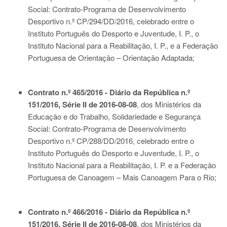
Social: Contrato-Programa de Desenvolvimento
Desportivo n.º CP/294/DD/2016, celebrado entre o
Instituto Português do Desporto e Juventude, I. P., o
Instituto Nacional para a Reabilitação, I. P., e a Federação
Portuguesa de Orientação – Orientação Adaptada;
Contrato n.º 465/2016 - Diário da República n.º
151/2016, Série II de 2016-08-08
, dos Ministérios da
Educação e do Trabalho, Solidariedade e Segurança
Social: Contrato-Programa de Desenvolvimento
Desportivo n.º CP/288/DD/2016, celebrado entre o
Instituto Português do Desporto e Juventude, I. P., o
Instituto Nacional para a Reabilitação, I. P. e a Federação
Portuguesa de Canoagem – Mais Canoagem Para o Rio;
Contrato n.º 466/2016 - Diário da República n.º
151/2016, Série II de 2016-08-08
, dos Ministérios da