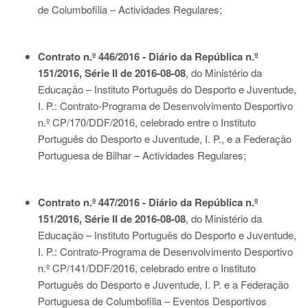
de Columbofilia – Actividades Regulares;
Contrato n.º 446/2016 - Diário da República n.º
151/2016, Série II de 2016-08-08
, do Ministério da
Educação – Instituto Português do Desporto e Juventude,
I. P.: Contrato-Programa de Desenvolvimento Desportivo
n.º CP/170/DDF/2016, celebrado entre o Instituto
Português do Desporto e Juventude, I. P., e a Federação
Portuguesa de Bilhar – Actividades Regulares;
Contrato n.º 447/2016 - Diário da República n.º
151/2016, Série II de 2016-08-08
, do Ministério da
Educação – Instituto Português do Desporto e Juventude,
I. P.: Contrato-Programa de Desenvolvimento Desportivo
n.º CP/141/DDF/2016, celebrado entre o Instituto
Português do Desporto e Juventude, I. P. e a Federação
Portuguesa de Columbofilia – Eventos Desportivos