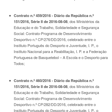
Contrato n.º 459/2016 - Diário da República n.º
151/2016, Série II de 2016-08-08
, dos Ministérios da
Educação e do Trabalho, Solidariedade e Segurança
Social: Contrato-Programa de Desenvolvimento
Desportivo n.º CP/276/DD/2016, celebrado entre o
Instituto Português do Desporto e Juventude, I. P., o
Instituto Nacional para a Reabilitação, I. P. e a Federação
Portuguesa de Basquetebol – A Escola e o Desporto para
Todos;
Contrato n.º 460/2016 - Diário da República n.º
151/2016, Série II de 2016-08-08
, dos Ministérios da
Educação e do Trabalho, Solidariedade e Segurança
Social: Contrato-Programa de Desenvolvimento
Desportivo n.º CP/282/DD/2016, celebrado entre o
Instituto Português do Desporto e Juventude, I. P., o