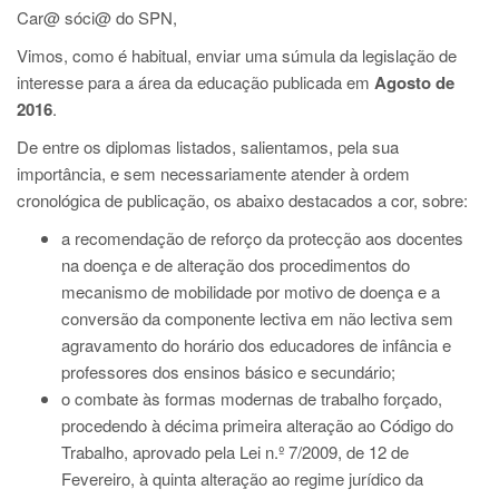
Car@ sóci@ do SPN,
Vimos, como é habitual, enviar uma súmula da legislação de
interesse para a área da educação publicada em
Agosto de
2016
.
De entre os diplomas listados, salientamos, pela sua
importância, e sem necessariamente atender à ordem
cronológica de publicação, os abaixo destacados a cor, sobre:
a recomendação de reforço da protecção aos docentes
na doença e de alteração dos procedimentos do
mecanismo de mobilidade por motivo de doença e a
conversão da componente lectiva em não lectiva sem
agravamento do horário dos educadores de infância e
professores dos ensinos básico e secundário;
o combate às formas modernas de trabalho forçado,
procedendo à décima primeira alteração ao Código do
Trabalho, aprovado pela Lei n.º 7/2009, de 12 de
Fevereiro, à quinta alteração ao regime jurídico da