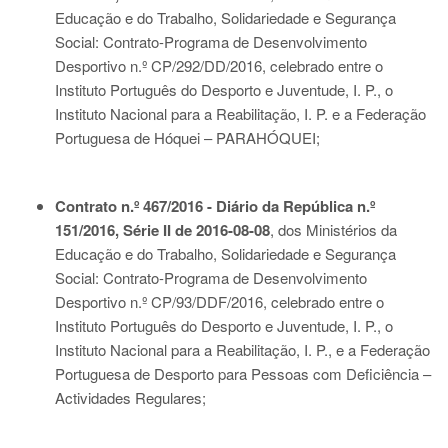
Educação e do Trabalho, Solidariedade e Segurança
Social: Contrato-Programa de Desenvolvimento
Desportivo n.º CP/292/DD/2016, celebrado entre o
Instituto Português do Desporto e Juventude, I. P., o
Instituto Nacional para a Reabilitação, I. P. e a Federação
Portuguesa de Hóquei – PARAHÓQUEI;
Contrato n.º 467/2016 - Diário da República n.º
151/2016, Série II de 2016-08-08
, dos Ministérios da
Educação e do Trabalho, Solidariedade e Segurança
Social: Contrato-Programa de Desenvolvimento
Desportivo n.º CP/93/DDF/2016, celebrado entre o
Instituto Português do Desporto e Juventude, I. P., o
Instituto Nacional para a Reabilitação, I. P., e a Federação
Portuguesa de Desporto para Pessoas com Deficiência –
Actividades Regulares;