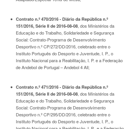
Contrato n.º 470/2016 - Diário da República n.º
151/2016, Série II de 2016-08-08
, dos Ministérios da
Educação e do Trabalho, Solidariedade e Segurança
Social: Contrato-Programa de Desenvolvimento
Desportivo n.º CP/272/DD/2016, celebrado entre o
Instituto Português do Desporto e Juventude, I. P., o
Instituto Nacional para a Reabilitação, I. P. e a Federação
de Andebol de Portugal – Andebol 4 All;
Contrato n.º 471/2016 - Diário da República n.º
151/2016, Série II de 2016-08-08
, dos Ministérios da
Educação e do Trabalho, Solidariedade e Segurança
Social: Contrato-Programa de Desenvolvimento
Desportivo n.º CP/295/DD/2016, celebrado entre o
Instituto Português do Desporto e Juventude, I. P., o
Instituto Nacional para a Reabilitação, I. P., e a Federação