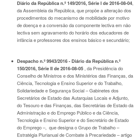
Diário da República n.º 149/2016, Série I de 2016-08-04
,
da Assembleia da República, que propõe a alteração dos
procedimentos do mecanismo de mobilidade por motivo
de doença e a conversão da componente lectiva em não
lectiva sem agravamento do horário dos educadores de
infância e professores dos ensinos básico e secundário;
Despacho n.º 9943/2016 - Diário da República n.º
150/2016, Série II de 2016-08-05
, da Presidência do
Conselho de Ministros e dos Ministérios das Finanças, da
Ciência, Tecnologia e Ensino Superior e do Trabalho,
Solidariedade e Segurança Social – Gabinetes dos
Secretários de Estado das Autarquias Locais e Adjunto,
do Tesouro e das Finanças, das Secretárias de Estado da
Administração e do Emprego Público e da Ciência,
Tecnologia e Ensino Superior e do Secretário de Estado
do Emprego –, que designa o Grupo de Trabalho –
Estratégia Plurianual de Combate à Precariedade – artigo