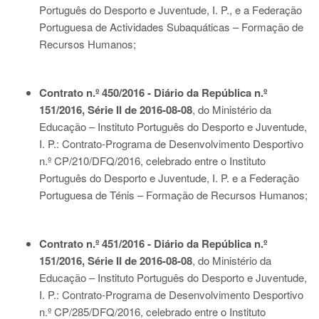
Português do Desporto e Juventude, I. P., e a Federação
Portuguesa de Actividades Subaquáticas – Formação de
Recursos Humanos;
Contrato n.º 450/2016 - Diário da República n.º
151/2016, Série II de 2016-08-08
, do Ministério da
Educação – Instituto Português do Desporto e Juventude,
I. P.: Contrato-Programa de Desenvolvimento Desportivo
n.º CP/210/DFQ/2016, celebrado entre o Instituto
Português do Desporto e Juventude, I. P. e a Federação
Portuguesa de Ténis – Formação de Recursos Humanos;
Contrato n.º 451/2016 - Diário da República n.º
151/2016, Série II de 2016-08-08
, do Ministério da
Educação – Instituto Português do Desporto e Juventude,
I. P.: Contrato-Programa de Desenvolvimento Desportivo
n.º CP/285/DFQ/2016, celebrado entre o Instituto