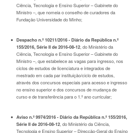
Ciência, Tecnologia e Ensino Superior – Gabinete do
Ministro –, que nomeia o conselho de curadores da
Fundação Universidade do Minho;
Despacho n.º 10211/2016 - Diário da República n.º
155/2016, Série II de 2016-08-12
, do Ministério da
Ciência, Tecnologia e Ensino Superior – Gabinete do
Ministro –, que estabelece as vagas para ingresso, nos
ciclos de estudos de licenciatura e integrados de
mestrado em cada par instituição/ciclo de estudos,
através dos concursos especiais para acesso e ingresso
no ensino superior e dos concursos de mudança de
curso e de transferência para o 1.º ano curricular;
Aviso n.º 9974/2016 - Diário da República n.º 155/2016,
Série II de 2016-08-12
, do Ministério da Ciência,
Tecnologia e Ensino Superior – Direcção-Geral do Ensino