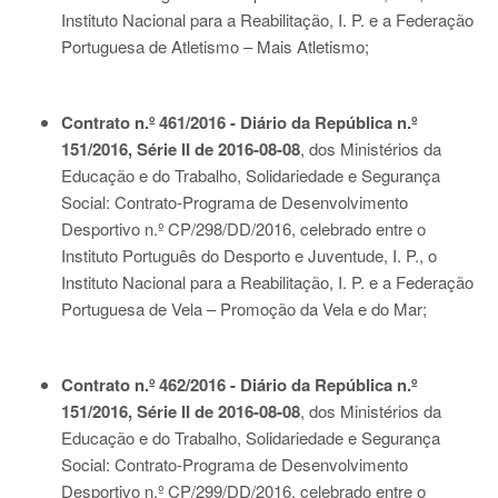
Instituto Nacional para a Reabilitação, I. P. e a Federação
Portuguesa de Atletismo – Mais Atletismo;
Contrato n.º 461/2016 - Diário da República n.º
151/2016, Série II de 2016-08-08
, dos Ministérios da
Educação e do Trabalho, Solidariedade e Segurança
Social: Contrato-Programa de Desenvolvimento
Desportivo n.º CP/298/DD/2016, celebrado entre o
Instituto Português do Desporto e Juventude, I. P., o
Instituto Nacional para a Reabilitação, I. P. e a Federação
Portuguesa de Vela – Promoção da Vela e do Mar;
Contrato n.º 462/2016 - Diário da República n.º
151/2016, Série II de 2016-08-08
, dos Ministérios da
Educação e do Trabalho, Solidariedade e Segurança
Social: Contrato-Programa de Desenvolvimento
Desportivo n.º CP/299/DD/2016, celebrado entre o