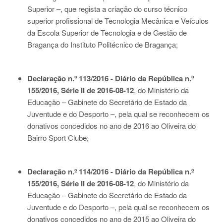
Superior –, que regista a criação do curso técnico
superior profissional de Tecnologia Mecânica e Veículos
da Escola Superior de Tecnologia e de Gestão de
Bragança do Instituto Politécnico de Bragança;
Declaração n.º 113/2016 - Diário da República n.º
155/2016, Série II de 2016-08-12
, do Ministério da
Educação – Gabinete do Secretário de Estado da
Juventude e do Desporto –, pela qual se reconhecem os
donativos concedidos no ano de 2016 ao Oliveira do
Bairro Sport Clube;
Declaração n.º 114/2016 - Diário da República n.º
155/2016, Série II de 2016-08-12
, do Ministério da
Educação – Gabinete do Secretário de Estado da
Juventude e do Desporto –, pela qual se reconhecem os
donativos concedidos no ano de 2015 ao Oliveira do