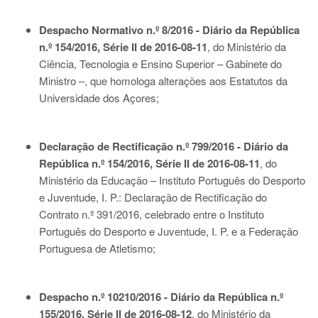
Despacho Normativo n.º 8/2016 - Diário da República
n.º 154/2016, Série II de 2016-08-11
, do Ministério da
Ciência, Tecnologia e Ensino Superior – Gabinete do
Ministro –, que homologa alterações aos Estatutos da
Universidade dos Açores;
Declaração de Rectificação n.º 799/2016 - Diário da
República n.º 154/2016, Série II de 2016-08-11
, do
Ministério da Educação – Instituto Português do Desporto
e Juventude, I. P.: Declaração de Rectificação do
Contrato n.º 391/2016, celebrado entre o Instituto
Português do Desporto e Juventude, I. P. e a Federação
Portuguesa de Atletismo;
Despacho n.º 10210/2016 - Diário da República n.º
155/2016, Série II de 2016-08-12
, do Ministério da