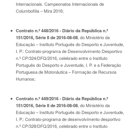
Internacionais. Campeonatos Internacionais de
Columbofilia – Mira 2016;
Contrato n.º 448/2016 - Diário da República n.º
151/2016, Série II de 2016-08-08
, do Ministério da
Educação – Instituto Português do Desporto e Juventude,
I. P.: Contrato-programa de Desenvolvimento Desportivo
n.º CP/324/DFQ/2016, celebrado entre o Instituto
Português do Desporto e Juventude, I. P. e a Federação
Portuguesa de Motonáutica – Formação de Recursos
Humanos;
Contrato n.º 449/2016 - Diário da República n.º
151/2016, Série II de 2016-08-08
, do Ministério da
Educação – Instituto Português do Desporto e Juventude,
I. P.: Contrato-programa de desenvolvimento desportivo
n.º CP/328/DFQ/2016, celebrado entre o Instituto