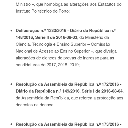
Ministro –, que homologa as alterações aos Estatutos do
Instituto Politécnico do Porto;
Deliberação n.º 1233/2016 - Diário da República n.º
148/2016, Série II de 2016-08-03
, do Ministério da
Ciência, Tecnologia e Ensino Superior – Comissão
Nacional de Acesso ao Ensino Superior –, que divulga
alterações de elencos de provas de ingresso para as
candidaturas de 2017, 2018, 2019;
Resolução da Assembleia da República n.º 172/2016 -
Diário da República n.º 149/2016, Série I de 2016-08-04
,
da Assembleia da República, que reforça a protecção aos
docentes na doença;
Resolução da Assembleia da República n.º 173/2016 -