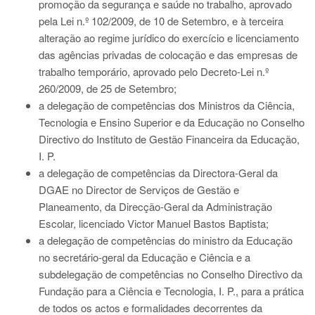
promoção da segurança e saúde no trabalho, aprovado
pela Lei n.º 102/2009, de 10 de Setembro, e à terceira
alteração ao regime jurídico do exercício e licenciamento
das agências privadas de colocação e das empresas de
trabalho temporário, aprovado pelo Decreto-Lei n.º
260/2009, de 25 de Setembro;
a delegação de competências dos Ministros da Ciência,
Tecnologia e Ensino Superior e da Educação no Conselho
Directivo do Instituto de Gestão Financeira da Educação,
I. P.
a delegação de competências da Directora-Geral da
DGAE no Director de Serviços de Gestão e
Planeamento, da Direcção-Geral da Administração
Escolar, licenciado Victor Manuel Bastos Baptista;
a delegação de competências do ministro da Educação
no secretário-geral da Educação e Ciência e a
subdelegação de competências no Conselho Directivo da
Fundação para a Ciência e Tecnologia, I. P., para a prática
de todos os actos e formalidades decorrentes da