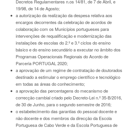
Decretos Regulamentares n.os 14/81, de 7 de Abril, e
19/98, de 14 de Agosto;
a autorização da realização da despesa relativa aos
encargos decorrentes da celebração de acordos de
colaboração com os Municípios portugueses para
intervenções de requalificação e modernização das
instalações de escolas do 2.º e 3.º ciclos do ensino
básico e do ensino secundário a executar no âmbito dos
Programas Operacionais Regionais do Acordo de
Parceria PORTUGAL 2020;
a aprovação de um regime de contratação de doutorados
destinado a estimular o emprego científico e tecnológico
em todas as áreas do conhecimento;
a aprovação das percentagens do mecanismo de
correcção cambial criado pelo Decreto-Lei n.º 35-B/2016,
de 30 de Junho, para o segundo semestre de 2016;
o estabelecimento das garantias do pessoal docente e
não docente e dos membros da direcção da Escola
Portuguesa de Cabo Verde e da Escola Portuguesa de