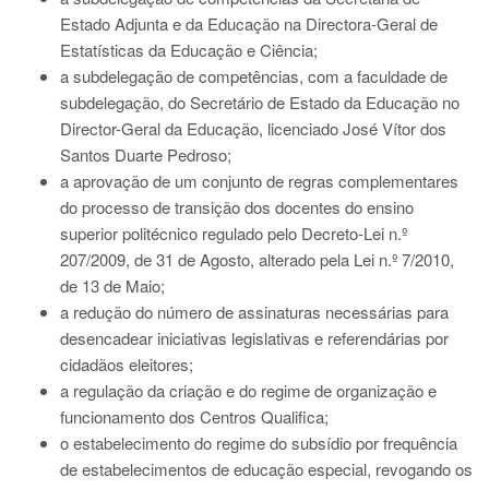
Estado Adjunta e da Educação na Directora-Geral de
Estatísticas da Educação e Ciência;
a subdelegação de competências, com a faculdade de
subdelegação, do Secretário de Estado da Educação no
Director-Geral da Educação, licenciado José Vítor dos
Santos Duarte Pedroso;
a aprovação de um conjunto de regras complementares
do processo de transição dos docentes do ensino
superior politécnico regulado pelo Decreto-Lei n.º
207/2009, de 31 de Agosto, alterado pela Lei n.º 7/2010,
de 13 de Maio;
a redução do número de assinaturas necessárias para
desencadear iniciativas legislativas e referendárias por
cidadãos eleitores;
a regulação da criação e do regime de organização e
funcionamento dos Centros Qualifica;
o estabelecimento do regime do subsídio por frequência
de estabelecimentos de educação especial, revogando os