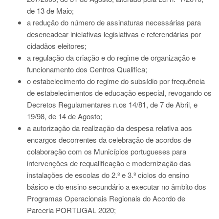
de 13 de Maio;
a redução do número de assinaturas necessárias para
desencadear iniciativas legislativas e referendárias por
cidadãos eleitores;
a regulação da criação e do regime de organização e
funcionamento dos Centros Qualifica;
o estabelecimento do regime do subsídio por frequência
de estabelecimentos de educação especial, revogando os
Decretos Regulamentares n.os 14/81, de 7 de Abril, e
19/98, de 14 de Agosto;
a autorização da realização da despesa relativa aos
encargos decorrentes da celebração de acordos de
colaboração com os Municípios portugueses para
intervenções de requalificação e modernização das
instalações de escolas do 2.º e 3.º ciclos do ensino
básico e do ensino secundário a executar no âmbito dos
Programas Operacionais Regionais do Acordo de
Parceria PORTUGAL 2020;