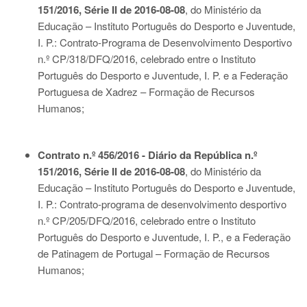
151/2016, Série II de 2016-08-08
, do Ministério da
Educação – Instituto Português do Desporto e Juventude,
I. P.: Contrato-Programa de Desenvolvimento Desportivo
n.º CP/318/DFQ/2016, celebrado entre o Instituto
Português do Desporto e Juventude, I. P. e a Federação
Portuguesa de Xadrez – Formação de Recursos
Humanos;
Contrato n.º 456/2016 - Diário da República n.º
151/2016, Série II de 2016-08-08
, do Ministério da
Educação – Instituto Português do Desporto e Juventude,
I. P.: Contrato-programa de desenvolvimento desportivo
n.º CP/205/DFQ/2016, celebrado entre o Instituto
Português do Desporto e Juventude, I. P., e a Federação
de Patinagem de Portugal – Formação de Recursos
Humanos;