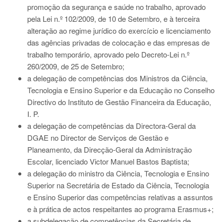
promoção da segurança e saúde no trabalho, aprovado
pela Lei n.º 102/2009, de 10 de Setembro, e à terceira
alteração ao regime jurídico do exercício e licenciamento
das agências privadas de colocação e das empresas de
trabalho temporário, aprovado pelo Decreto-Lei n.º
260/2009, de 25 de Setembro;
a delegação de competências dos Ministros da Ciência,
Tecnologia e Ensino Superior e da Educação no Conselho
Directivo do Instituto de Gestão Financeira da Educação,
I. P.
a delegação de competências da Directora-Geral da
DGAE no Director de Serviços de Gestão e
Planeamento, da Direcção-Geral da Administração
Escolar, licenciado Victor Manuel Bastos Baptista;
a delegação do ministro da Ciência, Tecnologia e Ensino
Superior na Secretária de Estado da Ciência, Tecnologia
e Ensino Superior das competências relativas a assuntos
e à prática de actos respeitantes ao programa Erasmus+;
a subdelegação de competências da Secretária de