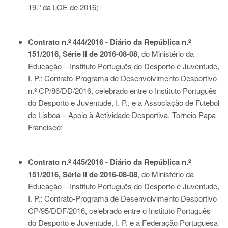
19.º da LOE de 2016;
Contrato n.º 444/2016 - Diário da República n.º
151/2016, Série II de 2016-08-08
, do Ministério da
Educação – Instituto Português do Desporto e Juventude,
I. P.: Contrato-Programa de Desenvolvimento Desportivo
n.º CP/86/DD/2016, celebrado entre o Instituto Português
do Desporto e Juventude, I. P., e a Associação de Futebol
de Lisboa – Apoio à Actividade Desportiva. Torneio Papa
Francisco;
Contrato n.º 445/2016 - Diário da República n.º
151/2016, Série II de 2016-08-08
, do Ministério da
Educação – Instituto Português do Desporto e Juventude,
I. P.: Contrato-Programa de Desenvolvimento Desportivo
CP/95/DDF/2016, celebrado entre o Instituto Português
do Desporto e Juventude, I. P. e a Federação Portuguesa