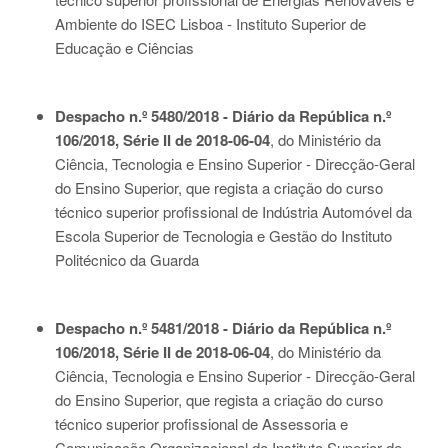
Ambiente do ISEC Lisboa - Instituto Superior de
Educação e Ciências
Despacho n.º 5480/2018 - Diário da República n.º
106/2018, Série II de 2018-06-04
, do Ministério da
Ciência, Tecnologia e Ensino Superior - Direcção-Geral
do Ensino Superior, que regista a criação do curso
técnico superior profissional de Indústria Automóvel da
Escola Superior de Tecnologia e Gestão do Instituto
Politécnico da Guarda
Despacho n.º 5481/2018 - Diário da República n.º
106/2018, Série II de 2018-06-04
, do Ministério da
Ciência, Tecnologia e Ensino Superior - Direcção-Geral
do Ensino Superior, que regista a criação do curso
técnico superior profissional de Assessoria e
Comunicação Organizacional do Instituto Superior de