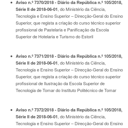
Aviso n.º 7370/2018 - Diário da República n.º 105/2018,
Série II de 2018-06-01
, do Ministério da Ciência,
Tecnologia e Ensino Superior – Direcção-Geral do Ensino
Superior, que regista a criação do curso técnico superior
profissional de Pastelaria e Panificação da Escola
Superior de Hotelaria e Turismo do Estoril
Aviso n.º 7371/2018 - Diário da República n.º 105/2018,
Série II de 2018-06-01
, do Ministério da Ciência,
Tecnologia e Ensino Superior – Direcção-Geral do Ensino
Superior, que regista a criação do curso técnico superior
profissional de Ilustração da Escola Superior de
Tecnologia de Tomar do Instituto Politécnico de Tomar
Aviso n.º 7372/2018 - Diário da República n.º 105/2018,
Série II de 2018-06-01
, do Ministério da Ciência,
Tecnologia e Ensino Superior – Direcção-Geral do Ensino