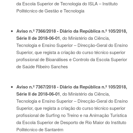
da Escola Superior de Tecnologia do ISLA – Instituto
Politécnico de Gestão e Tecnologia
Aviso n.º 7366/2018 - Diário da República n.º 105/2018,
Série II de 2018-06-01
, do Ministério da Ciência,
Tecnologia e Ensino Superior – Direcção-Geral do Ensino
Superior, que regista a criação do curso técnico superior
profissional de Bioanálises e Controlo da Escola Superior
de Saúde Ribeiro Sanches
Aviso n.º 7367/2018 - Diário da República n.º 105/2018,
Série II de 2018-06-01
, do Ministério da Ciência,
Tecnologia e Ensino Superior – Direcção-Geral do Ensino
Superior, que regista a criação do curso técnico superior
profissional de Surfing no Treino e na Animação Turística
da Escola Superior de Desporto de Rio Maior do Instituto
Politécnico de Santarém