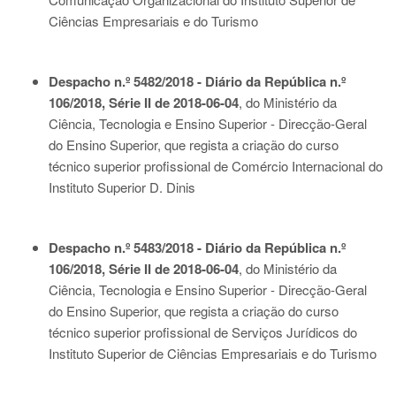
Ciências Empresariais e do Turismo
Despacho n.º 5482/2018 - Diário da República n.º
106/2018, Série II de 2018-06-04
, do Ministério da
Ciência, Tecnologia e Ensino Superior - Direcção-Geral
do Ensino Superior, que regista a criação do curso
técnico superior profissional de Comércio Internacional do
Instituto Superior D. Dinis
Despacho n.º 5483/2018 - Diário da República n.º
106/2018, Série II de 2018-06-04
, do Ministério da
Ciência, Tecnologia e Ensino Superior - Direcção-Geral
do Ensino Superior, que regista a criação do curso
técnico superior profissional de Serviços Jurídicos do
Instituto Superior de Ciências Empresariais e do Turismo