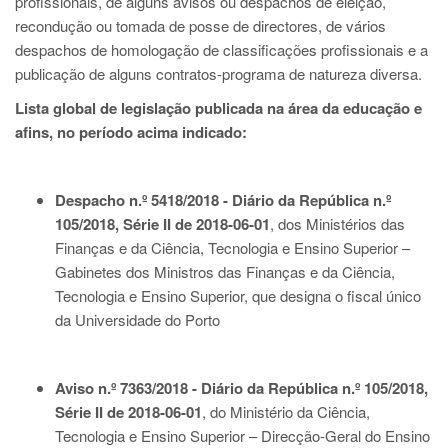
profissionais, de alguns avisos ou despachos de eleição,
recondução ou tomada de posse de directores, de vários
despachos de homologação de classificações profissionais e a
publicação de alguns contratos-programa de natureza diversa.
Lista global de legislação publicada na área da educação e
afins, no período acima
indicado:
Despacho n.º 5418/2018 - Diário da República n.º
105/2018, Série II de 2018-06-01
, dos Ministérios das
Finanças e da Ciência, Tecnologia e Ensino Superior –
Gabinetes dos Ministros das Finanças e da Ciência,
Tecnologia e Ensino Superior, que designa o fiscal único
da Universidade do Porto
Aviso n.º 7363/2018 - Diário da República n.º 105/2018,
Série II de 2018-06-01
, do Ministério da Ciência,
Tecnologia e Ensino Superior – Direcção-Geral do Ensino