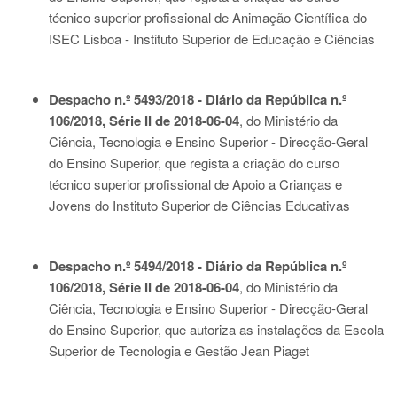
técnico superior profissional de Animação Científica do
ISEC Lisboa - Instituto Superior de Educação e Ciências
Despacho n.º 5493/2018 - Diário da República n.º
106/2018, Série II de 2018-06-04
, do Ministério da
Ciência, Tecnologia e Ensino Superior - Direcção-Geral
do Ensino Superior, que regista a criação do curso
técnico superior profissional de Apoio a Crianças e
Jovens do Instituto Superior de Ciências Educativas
Despacho n.º 5494/2018 - Diário da República n.º
106/2018, Série II de 2018-06-04
, do Ministério da
Ciência, Tecnologia e Ensino Superior - Direcção-Geral
do Ensino Superior, que autoriza as instalações da Escola
Superior de Tecnologia e Gestão Jean Piaget