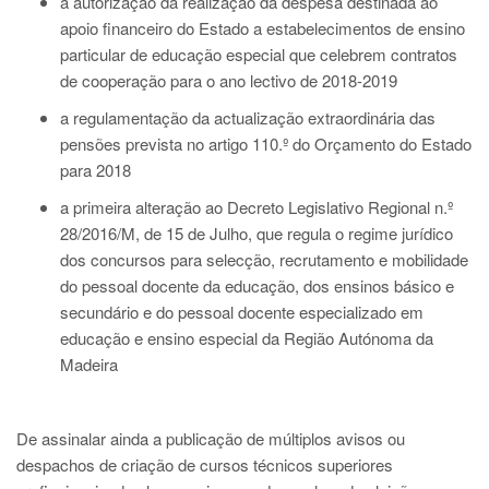
a autorização da realização da despesa destinada ao
apoio financeiro do Estado a estabelecimentos de ensino
particular de educação especial que celebrem contratos
de cooperação para o ano lectivo de 2018-2019
a regulamentação da actualização extraordinária das
pensões prevista no artigo 110.º do Orçamento do Estado
para 2018
a primeira alteração ao Decreto Legislativo Regional n.º
28/2016/M, de 15 de Julho, que regula o regime jurídico
dos concursos para selecção, recrutamento e mobilidade
do pessoal docente da educação, dos ensinos básico e
secundário e do pessoal docente especializado em
educação e ensino especial da Região Autónoma da
Madeira
De assinalar ainda a publicação de múltiplos avisos ou
despachos de criação de cursos técnicos superiores