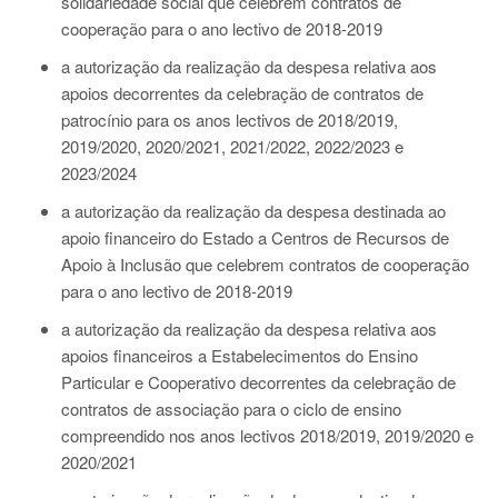
solidariedade social que celebrem contratos de
cooperação para o ano lectivo de 2018-2019
a autorização da realização da despesa relativa aos
apoios decorrentes da celebração de contratos de
patrocínio para os anos lectivos de 2018/2019,
2019/2020, 2020/2021, 2021/2022, 2022/2023 e
2023/2024
a autorização da realização da despesa destinada ao
apoio financeiro do Estado a Centros de Recursos de
Apoio à Inclusão que celebrem contratos de cooperação
para o ano lectivo de 2018-2019
a autorização da realização da despesa relativa aos
apoios financeiros a Estabelecimentos do Ensino
Particular e Cooperativo decorrentes da celebração de
contratos de associação para o ciclo de ensino
compreendido nos anos lectivos 2018/2019, 2019/2020 e
2020/2021