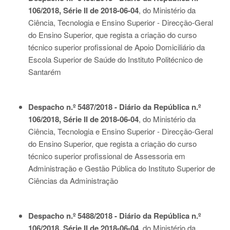
106/2018, Série II de 2018-06-04
, do Ministério da
Ciência, Tecnologia e Ensino Superior - Direcção-Geral
do Ensino Superior, que regista a criação do curso
técnico superior profissional de Apoio Domiciliário da
Escola Superior de Saúde do Instituto Politécnico de
Santarém
Despacho n.º 5487/2018 - Diário da República n.º
106/2018, Série II de 2018-06-04
, do Ministério da
Ciência, Tecnologia e Ensino Superior - Direcção-Geral
do Ensino Superior, que regista a criação do curso
técnico superior profissional de Assessoria em
Administração e Gestão Pública do Instituto Superior de
Ciências da Administração
Despacho n.º 5488/2018 - Diário da República n.º
106/2018, Série II de 2018-06-04
, do Ministério da