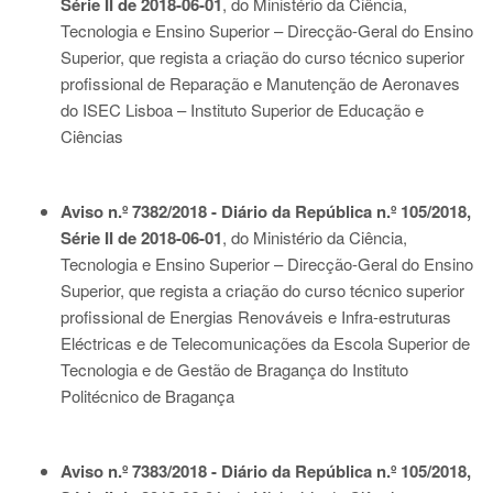
Série II de 2018-06-01
, do Ministério da Ciência,
Tecnologia e Ensino Superior – Direcção-Geral do Ensino
Superior, que regista a criação do curso técnico superior
profissional de Reparação e Manutenção de Aeronaves
do ISEC Lisboa – Instituto Superior de Educação e
Ciências
Aviso n.º 7382/2018 - Diário da República n.º 105/2018,
Série II de 2018-06-01
, do Ministério da Ciência,
Tecnologia e Ensino Superior – Direcção-Geral do Ensino
Superior, que regista a criação do curso técnico superior
profissional de Energias Renováveis e Infra-estruturas
Eléctricas e de Telecomunicações da Escola Superior de
Tecnologia e de Gestão de Bragança do Instituto
Politécnico de Bragança
Aviso n.º 7383/2018 - Diário da República n.º 105/2018,