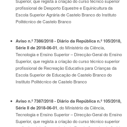
Superior, que regista a criação do curso técnico superior
profissional de Desporto Equestre e Equinicultura da
Escola Superior Agrária de Castelo Branco do Instituto
Politécnico de Castelo Branco
Aviso n.º 7386/2018 - Diário da República n.º 105/2018,
Série II de 2018-06-01
, do Ministério da Ciência,
Tecnologia e Ensino Superior – Direcção-Geral do Ensino
Superior, que regista a criação do curso técnico superior
profissional de Recreação Educativa para Crianças da
Escola Superior de Educação de Castelo Branco do
Instituto Politécnico de Castelo Branco
Aviso n.º 7387/2018 - Diário da República n.º 105/2018,
Série II de 2018-06-01
, do Ministério da Ciência,
Tecnologia e Ensino Superior – Direcção-Geral do Ensino
Superior, que regista a criação do curso técnico superior