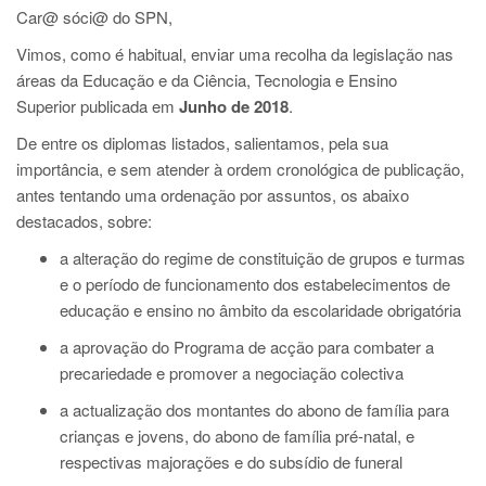
Car@ sóci@ do SPN,
Vimos, como é habitual, enviar uma recolha da legislação nas
áreas da Educação e da Ciência, Tecnologia e Ensino
Superior
publicada em
Junho de 2018
.
De entre os diplomas listados, salientamos, pela sua
importância, e sem atender à ordem cronológica de publicação,
antes tentando uma ordenação por assuntos, os abaixo
destacados, sobre:
a alteração do regime de constituição de grupos e turmas
e o período de funcionamento dos estabelecimentos de
educação e ensino no âmbito da escolaridade obrigatória
a aprovação do Programa de acção para combater a
precariedade e promover a negociação colectiva
a actualização dos montantes do abono de família para
crianças e jovens, do abono de família pré-natal, e
respectivas majorações e do subsídio de funeral