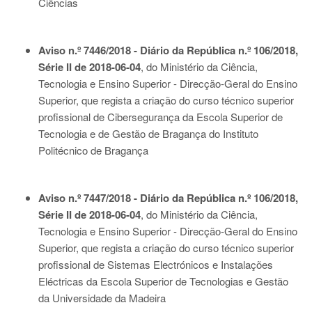
Ciências
Aviso n.º 7446/2018 - Diário da República n.º 106/2018,
Série II de 2018-06-04
, do Ministério da Ciência,
Tecnologia e Ensino Superior - Direcção-Geral do Ensino
Superior, que regista a criação do curso técnico superior
profissional de Cibersegurança da Escola Superior de
Tecnologia e de Gestão de Bragança do Instituto
Politécnico de Bragança
Aviso n.º 7447/2018 - Diário da República n.º 106/2018,
Série II de 2018-06-04
, do Ministério da Ciência,
Tecnologia e Ensino Superior - Direcção-Geral do Ensino
Superior, que regista a criação do curso técnico superior
profissional de Sistemas Electrónicos e Instalações
Eléctricas da Escola Superior de Tecnologias e Gestão
da Universidade da Madeira