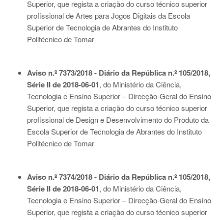
Superior, que regista a criação do curso técnico superior
profissional de Artes para Jogos Digitais da Escola
Superior de Tecnologia de Abrantes do Instituto
Politécnico de Tomar
Aviso n.º 7373/2018 - Diário da República n.º 105/2018,
Série II de 2018-06-01
, do Ministério da Ciência,
Tecnologia e Ensino Superior – Direcção-Geral do Ensino
Superior, que regista a criação do curso técnico superior
profissional de Design e Desenvolvimento do Produto da
Escola Superior de Tecnologia de Abrantes do Instituto
Politécnico de Tomar
Aviso n.º 7374/2018 - Diário da República n.º 105/2018,
Série II de 2018-06-01
, do Ministério da Ciência,
Tecnologia e Ensino Superior – Direcção-Geral do Ensino
Superior, que regista a criação do curso técnico superior