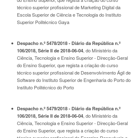
técnico superior profissional de Marketing Digital da
Escola Superior de Ciência e Tecnologia do Instituto
Superior Politécnico Gaya
Despacho n.º 5478/2018 - Diário da República n.º
106/2018, Série II de 2018-06-04
, do Ministério da
Ciência, Tecnologia e Ensino Superior - Direcção-Geral
do Ensino Superior, que regista a criação do curso
técnico superior profissional de Desenvolvimento Ágil de
Software do Instituto Superior de Engenharia do Porto do
Instituto Politécnico do Porto
Despacho n.º 5479/2018 - Diário da República n.º
106/2018, Série II de 2018-06-04
, do Ministério da
Ciência, Tecnologia e Ensino Superior - Direcção-Geral
do Ensino Superior, que regista a criação do curso
técnico superior profissional de Energias Renováveis e