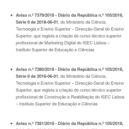
Aviso n.º 7379/2018 - Diário da República n.º 105/2018,
Série II de 2018-06-01
, do Ministério da Ciência,
Tecnologia e Ensino Superior – Direcção-Geral do Ensino
Superior, que regista a criação do curso técnico superior
profissional de Marketing Digital do ISEC Lisboa –
Instituto Superior de Educação e Ciências
Aviso n.º 7380/2018 - Diário da República n.º 105/2018,
Série II de 2018-06-01
, do Ministério da Ciência,
Tecnologia e Ensino Superior – Direcção-Geral do Ensino
Superior, que regista a criação do curso técnico superior
profissional de Construção e Reabilitação do ISEC Lisboa
– Instituto Superior de Educação e Ciências
Aviso n.º 7381/2018 - Diário da República n.º 105/2018,