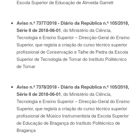
Escola Superior de Educação de Almeida Garrett
Aviso n.º 7377/2018 - Diário da República n.º 105/2018,
Série II de 2018-06-01
, do Ministério da Ciência,
Tecnologia e Ensino Superior – Direcção-Geral do Ensino
Superior, que regista a criação do curso técnico superior
profissional de Conservação e Talhe de Pedra da Escola
Superior de Tecnologia de Tomar do Instituto Politécnico
de Tomar
Aviso n.º 7378/2018 - Diário da República n.º 105/2018,
Série II de 2018-06-01
, do Ministério da Ciência,
Tecnologia e Ensino Superior – Direcção-Geral do Ensino
Superior, que regista a criação do curso técnico superior
profissional de Músico Instrumentista da Escola Superior
de Educação de Bragança do Instituto Politécnico de
Bragança