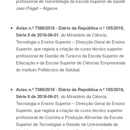
profissional de Gerontologia da Escola Superior de Saúde
Jean Piaget – Algarve
Aviso n.º 7388/2018 - Diário da República n.º 105/2018,
Série II de 2018-06-01
, do Ministério da Ciência,
Tecnologia e Ensino Superior – Direcção-Geral do Ensino
Superior, que regista a criação do curso técnico superior
profissional de Gestão de Turismo da Escola Superior de
Educação e da Escola Superior de Ciências Empresariais
do Instituto Politécnico de Setúbal
Aviso n.º 7389/2018 - Diário da República n.º 105/2018,
Série II de 2018-06-01
, do Ministério da Ciência,
Tecnologia e Ensino Superior – Direcção-Geral do Ensino
Superior, que regista a criação do curso técnico superior
profissional de Cozinha e Produção Alimentar da Escola
Superior de Tecnologias e Gestão da Universidade da