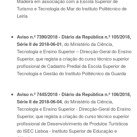
Madeira em associação com a Escola Superior de
Turismo e Tecnologia do Mar do Instituto Politécnico de
Leiria
Aviso n.º 7390/2018 - Diário da República n.º 105/2018,
Série II de 2018-06-01
, do Ministério da Ciência,
Tecnologia e Ensino Superior – Direcção-Geral do Ensino
Superior, que regista a criação do curso técnico superior
profissional de Cadastro Predial da Escola Superior de
Tecnologia e Gestão do Instituto Politécnico da Guarda
Aviso n.º 7445/2018 - Diário da República n.º 106/2018,
Série II de 2018-06-04
, do Ministério da Ciência,
Tecnologia e Ensino Superior - Direcção-Geral do Ensino
Superior, que regista a criação do curso técnico superior
profissional de Desenvolvimento de Produtos Turísticos
do ISEC Lisboa - Instituto Superior de Educação e