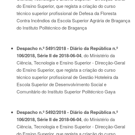
do Ensino Superior, que regista a criação do curso
técnico superior profissional de Defesa da Floresta
Contra Incêndios da Escola Superior Agrária de Bragança
do Instituto Politécnico de Bragança
Despacho n.º 5491/2018 - Diário da República n.º
106/2018, Série II de 2018-06-04
, do Ministério da
Ciência, Tecnologia e Ensino Superior - Direcção-Geral
do Ensino Superior, que regista a criação do curso
técnico superior profissional de Gestão Hoteleira da
Escola Superior de Desenvolvimento Social e
Comunitário do Instituto Superior Politécnico Gaya
Despacho n.º 5492/2018 - Diário da República n.º
106/2018, Série II de 2018-06-04
, do Ministério da
Ciência, Tecnologia e Ensino Superior - Direcção-Geral
do Ensino Superior, que regista a criação do curso