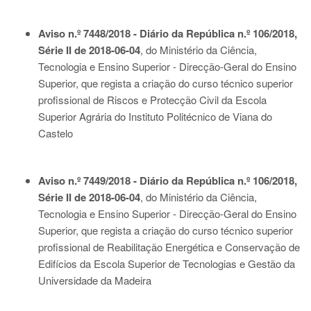
Aviso n.º 7448/2018 - Diário da República n.º 106/2018,
Série II de 2018-06-04
, do Ministério da Ciência,
Tecnologia e Ensino Superior - Direcção-Geral do Ensino
Superior, que regista a criação do curso técnico superior
profissional de Riscos e Protecção Civil da Escola
Superior Agrária do Instituto Politécnico de Viana do
Castelo
Aviso n.º 7449/2018 - Diário da República n.º 106/2018,
Série II de 2018-06-04
, do Ministério da Ciência,
Tecnologia e Ensino Superior - Direcção-Geral do Ensino
Superior, que regista a criação do curso técnico superior
profissional de Reabilitação Energética e Conservação de
Edifícios da Escola Superior de Tecnologias e Gestão da
Universidade da Madeira