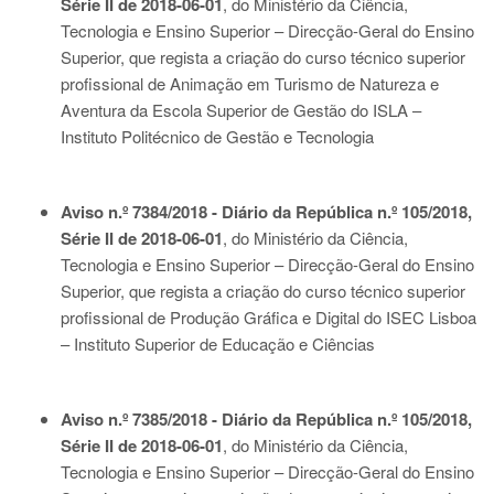
Série II de 2018-06-01
, do Ministério da Ciência,
Tecnologia e Ensino Superior – Direcção-Geral do Ensino
Superior, que regista a criação do curso técnico superior
profissional de Animação em Turismo de Natureza e
Aventura da Escola Superior de Gestão do ISLA –
Instituto Politécnico de Gestão e Tecnologia
Aviso n.º 7384/2018 - Diário da República n.º 105/2018,
Série II de 2018-06-01
, do Ministério da Ciência,
Tecnologia e Ensino Superior – Direcção-Geral do Ensino
Superior, que regista a criação do curso técnico superior
profissional de Produção Gráfica e Digital do ISEC Lisboa
– Instituto Superior de Educação e Ciências
Aviso n.º 7385/2018 - Diário da República n.º 105/2018,
Série II de 2018-06-01
, do Ministério da Ciência,
Tecnologia e Ensino Superior – Direcção-Geral do Ensino