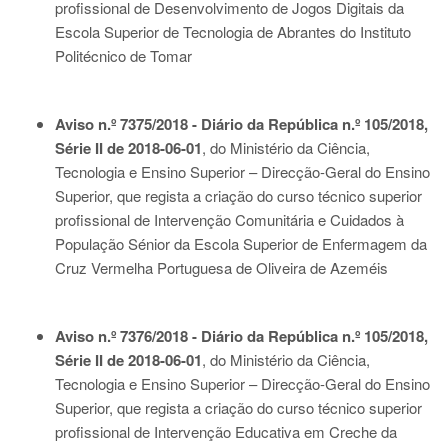
profissional de Desenvolvimento de Jogos Digitais da
Escola Superior de Tecnologia de Abrantes do Instituto
Politécnico de Tomar
Aviso n.º 7375/2018 - Diário da República n.º 105/2018,
Série II de 2018-06-01
, do Ministério da Ciência,
Tecnologia e Ensino Superior – Direcção-Geral do Ensino
Superior, que regista a criação do curso técnico superior
profissional de Intervenção Comunitária e Cuidados à
População Sénior da Escola Superior de Enfermagem da
Cruz Vermelha Portuguesa de Oliveira de Azeméis
Aviso n.º 7376/2018 - Diário da República n.º 105/2018,
Série II de 2018-06-01
, do Ministério da Ciência,
Tecnologia e Ensino Superior – Direcção-Geral do Ensino
Superior, que regista a criação do curso técnico superior
profissional de Intervenção Educativa em Creche da