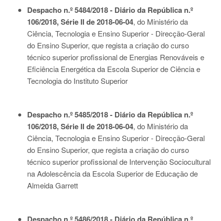
Despacho n.º 5484/2018 - Diário da República n.º
106/2018, Série II de 2018-06-04
, do Ministério da
Ciência, Tecnologia e Ensino Superior - Direcção-Geral
do Ensino Superior, que regista a criação do curso
técnico superior profissional de Energias Renováveis e
Eficiência Energética da Escola Superior de Ciência e
Tecnologia do Instituto Superior
Despacho n.º 5485/2018 - Diário da República n.º
106/2018, Série II de 2018-06-04
, do Ministério da
Ciência, Tecnologia e Ensino Superior - Direcção-Geral
do Ensino Superior, que regista a criação do curso
técnico superior profissional de Intervenção Sociocultural
na Adolescência da Escola Superior de Educação de
Almeida Garrett
Despacho n.º 5486/2018 - Diário da República n.º