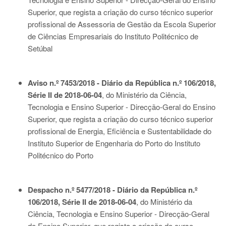
Superior, que regista a criação do curso técnico superior
profissional de Assessoria de Gestão da Escola Superior
de Ciências Empresariais do Instituto Politécnico de
Setúbal
Aviso n.º 7453/2018 - Diário da República n.º 106/2018,
Série II de 2018-06-04
, do Ministério da Ciência,
Tecnologia e Ensino Superior - Direcção-Geral do Ensino
Superior, que regista a criação do curso técnico superior
profissional de Energia, Eficiência e Sustentabilidade do
Instituto Superior de Engenharia do Porto do Instituto
Politécnico do Porto
Despacho n.º 5477/2018 - Diário da República n.º
106/2018, Série II de 2018-06-04
, do Ministério da
Ciência, Tecnologia e Ensino Superior - Direcção-Geral
do Ensino Superior, que regista a criação do curso