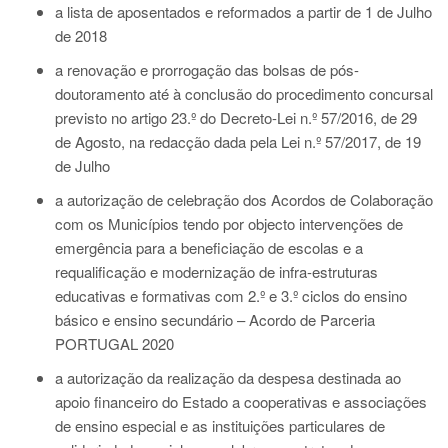
a lista de aposentados e reformados a partir de 1 de Julho
de 2018
a renovação e prorrogação das bolsas de pós-
doutoramento até à conclusão do procedimento concursal
previsto no artigo 23.º do Decreto-Lei n.º 57/2016, de 29
de Agosto, na redacção dada pela Lei n.º 57/2017, de 19
de Julho
a autorização de celebração dos Acordos de Colaboração
com os Municípios tendo por objecto intervenções de
emergência para a beneficiação de escolas e a
requalificação e modernização de infra-estruturas
educativas e formativas com 2.º e 3.º ciclos do ensino
básico e ensino secundário – Acordo de Parceria
PORTUGAL 2020
a autorização da realização da despesa destinada ao
apoio financeiro do Estado a cooperativas e associações
de ensino especial e as instituições particulares de