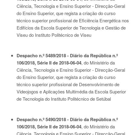
Ciência, Tecnologia e Ensino Superior - Direcção-Geral
do Ensino Superior, que regista a criação do curso
técnico superior profissional de Eficiência Energética nos
Edifícios da Escola Superior de Tecnologia e Gestão de
Viseu do Instituto Politécnico de Viseu
Despacho n.º 5489/2018 - Diário da República n.º
106/2018, Série II de 2018-06-04
, do Ministério da
Ciência, Tecnologia e Ensino Superior - Direcção-Geral
do Ensino Superior, que regista a criação do curso
técnico superior profissional de Desenvolvimento de
Videojogos e Aplicações Multimédia da Escola Superior
de Tecnologia do Instituto Politécnico de Setúbal
Despacho n.º 5490/2018 - Diário da República n.º
106/2018, Série II de 2018-06-04
, do Ministério da
Ciência, Tecnologia e Ensino Superior - Direcção-Geral