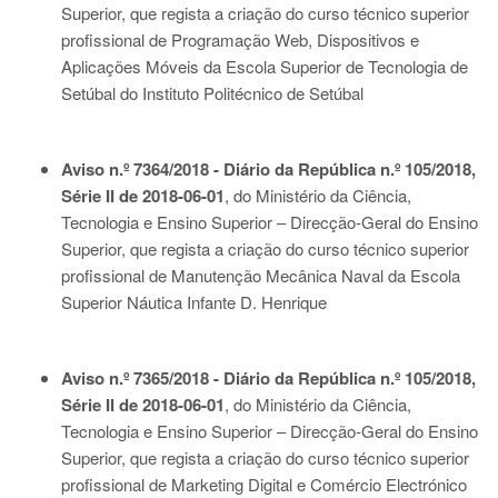
Superior, que regista a criação do curso técnico superior
profissional de Programação Web, Dispositivos e
Aplicações Móveis da Escola Superior de Tecnologia de
Setúbal do Instituto Politécnico de Setúbal
Aviso n.º 7364/2018 - Diário da República n.º 105/2018,
Série II de 2018-06-01
, do Ministério da Ciência,
Tecnologia e Ensino Superior – Direcção-Geral do Ensino
Superior, que regista a criação do curso técnico superior
profissional de Manutenção Mecânica Naval da Escola
Superior Náutica Infante D. Henrique
Aviso n.º 7365/2018 - Diário da República n.º 105/2018,
Série II de 2018-06-01
, do Ministério da Ciência,
Tecnologia e Ensino Superior – Direcção-Geral do Ensino
Superior, que regista a criação do curso técnico superior
profissional de Marketing Digital e Comércio Electrónico