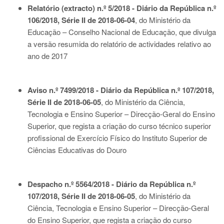
Relatório (extracto) n.º 5/2018 - Diário da República n.º
106/2018, Série II de 2018-06-04
, do Ministério da
Educação – Conselho Nacional de Educação, que divulga
a versão resumida do relatório de actividades relativo ao
ano de 2017
Aviso n.º 7499/2018 - Diário da República n.º 107/2018,
Série II de 2018-06-05
, do Ministério da Ciência,
Tecnologia e Ensino Superior – Direcção-Geral do Ensino
Superior, que regista a criação do curso técnico superior
profissional de Exercício Físico do Instituto Superior de
Ciências Educativas do Douro
Despacho n.º 5564/2018 - Diário da República n.º
107/2018, Série II de 2018-06-05
, do Ministério da
Ciência, Tecnologia e Ensino Superior – Direcção-Geral
do Ensino Superior, que regista a criação do curso