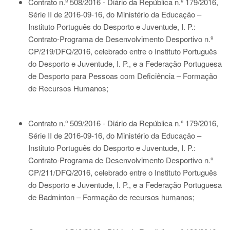
Contrato n.º 508/2016 - Diário da República n.º 179/2016,
Série II de 2016-09-16
, do Ministério da Educação –
Instituto Português do Desporto e Juventude, I. P.:
Contrato-Programa de Desenvolvimento Desportivo n.º
CP/219/DFQ/2016, celebrado entre o Instituto Português
do Desporto e Juventude, I. P., e a Federação Portuguesa
de Desporto para Pessoas com Deficiência – Formação
de Recursos Humanos;
Contrato n.º 509/2016 - Diário da República n.º 179/2016,
Série II de 2016-09-16
, do Ministério da Educação –
Instituto Português do Desporto e Juventude, I. P.:
Contrato-Programa de Desenvolvimento Desportivo n.º
CP/211/DFQ/2016, celebrado entre o Instituto Português
do Desporto e Juventude, I. P., e a Federação Portuguesa
de Badminton – Formação de recursos humanos;