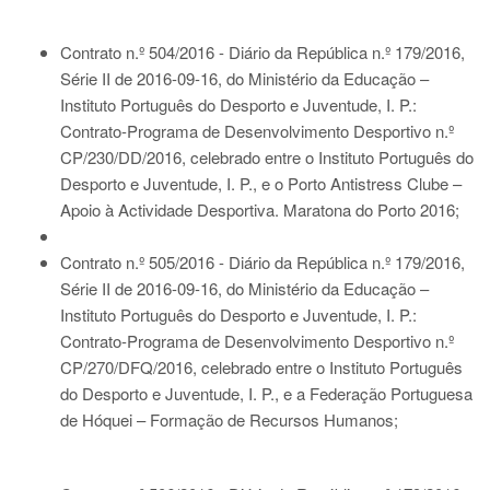
Contrato n.º 504/2016 - Diário da República n.º 179/2016,
Série II de 2016-09-16
, do Ministério da Educação –
Instituto Português do Desporto e Juventude, I. P.:
Contrato-Programa de Desenvolvimento Desportivo n.º
CP/230/DD/2016, celebrado entre o Instituto Português do
Desporto e Juventude, I. P., e o Porto Antistress Clube –
Apoio à Actividade Desportiva. Maratona do Porto 2016;
Contrato n.º 505/2016 - Diário da República n.º 179/2016,
Série II de 2016-09-16
, do Ministério da Educação –
Instituto Português do Desporto e Juventude, I. P.:
Contrato-Programa de Desenvolvimento Desportivo n.º
CP/270/DFQ/2016, celebrado entre o Instituto Português
do Desporto e Juventude, I. P., e a Federação Portuguesa
de Hóquei – Formação de Recursos Humanos;