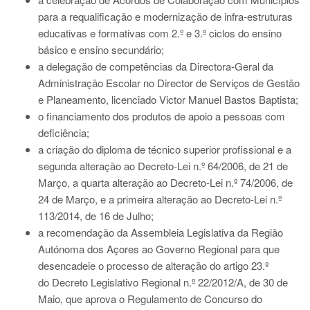
para a requalificação e modernização de infra-estruturas
educativas e formativas com 2.º e 3.º ciclos do ensino
básico e ensino secundário;
a delegação de competências da Directora-Geral da
Administração Escolar no Director de Serviços de Gestão
e Planeamento, licenciado Victor Manuel Bastos Baptista;
o financiamento dos produtos de apoio a pessoas com
deficiência;
a criação do diploma de técnico superior profissional e a
segunda alteração ao Decreto-Lei n.º 64/2006, de 21 de
Março, a quarta alteração ao Decreto-Lei n.º 74/2006, de
24 de Março, e a primeira alteração ao Decreto-Lei n.º
113/2014, de 16 de Julho;
a recomendação da Assembleia Legislativa da Região
Autónoma dos Açores ao Governo Regional para que
desencadeie o processo de alteração do artigo 23.º
do Decreto Legislativo Regional n.º 22/2012/A, de 30 de
Maio, que aprova o Regulamento de Concurso do