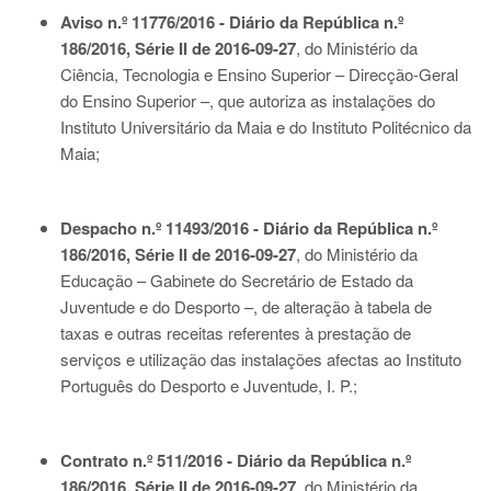
Aviso n.º 11776/2016 - Diário da República n.º
186/2016, Série II de 2016-09-27
, do Ministério da
Ciência, Tecnologia e Ensino Superior – Direcção-Geral
do Ensino Superior –, que autoriza as instalações do
Instituto Universitário da Maia e do Instituto Politécnico da
Maia;
Despacho n.º 11493/2016 - Diário da República n.º
186/2016, Série II de 2016-09-27
, do Ministério da
Educação – Gabinete do Secretário de Estado da
Juventude e do Desporto –, de alteração à tabela de
taxas e outras receitas referentes à prestação de
serviços e utilização das instalações afectas ao Instituto
Português do Desporto e Juventude, I. P.;
Contrato n.º 511/2016 - Diário da República n.º
186/2016, Série II de 2016-09-27
, do Ministério da