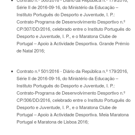
Série II de 2016-09-16
, do Ministério da Educação –
Instituto Português do Desporto e Juventude, I. P.:
Contrato-Programa de Desenvolvimento Desportivo n.º
CP/307/DD/2016, celebrado entre o Instituto Português do
Desporto e Juventude, I. P., e o Maratona Clube de
Portugal – Apoio à Actividade Desportiva. Grande Prémio
de Natal 2016;
Contrato n.º 501/2016 - Diário da República n.º 179/2016,
Série II de 2016-09-16
, do Ministério da Educação –
Instituto Português do Desporto e Juventude, I. P.:
Contrato-Programa de Desenvolvimento Desportivo n.º
CP/306/DD/2016, celebrado entre o Instituto Português do
Desporto e Juventude, I. P., e o Maratona Clube de
Portugal – Apoio à Actividade Desportiva. Meia Maratona
Portugal e Maratona de Lisboa 2016;