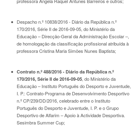
professora Ângela Raquel Antunes Barreiros e outros;
Despacho n.º 10838/2016 - Diário da República n.º
170/2016, Série II de 2016-09-05
, do Ministério da
Educação – Direcção-Geral da Administração Escolar –,
de homologação da classificação profissional atribuída à
professora Cristina Maria Simões Nunes Baptista;
Contrato n.º 488/2016 - Diário da República n.º
170/2016, Série II de 2016-09-05
, do Ministério da
Educação – Instituto Português do Desporto e Juventude,
I. P.: Contrato-Programa de Desenvolvimento Desportivo
n.º CP/239/DD/2016, celebrado entre o Instituto
Português do Desporto e Juventude, I. P. e o Grupo
Desportivo de Alfarim – Apoio à Actividade Desportiva.
Sesimbra Summer Cup;