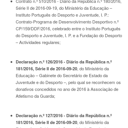
Contrato n.º 510/2016 - Diário da República n.º 180/2016,
Série II de 2016-09-19
, do Ministério da Educação –
Instituto Português do Desporto e Juventude, I. P.:
Contrato-Programa de Desenvolvimento Desportivo n.º
CP/159/DDF/2016, celebrado entre o Instituto Português
do Desporto e Juventude, I. P. e a Fundação do Desporto
– Actividades regulares;
Declaração n.º 126/2016 - Diário da República n.º
181/2016, Série II de 2016-09-20
, do Ministério da
Educação – Gabinete do Secretário de Estado da
Juventude e do Desporto –, pelo qual se reconhecem os
donativos concedidos no ano de 2016 à Associação de
Atletismo da Guarda;
Declaração n.º 127/2016 - Diário da República n.º
181/2016, Série II de 2016-09-20
, do Ministério da