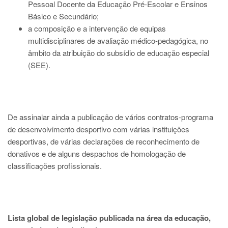
Pessoal Docente da Educação Pré-Escolar e Ensinos
Básico e Secundário;
a composição e a intervenção de equipas
multidisciplinares de avaliação médico-pedagógica, no
âmbito da atribuição do subsídio de educação especial
(SEE).
De assinalar ainda a publicação de vários contratos-programa
de desenvolvimento desportivo com várias instituições
desportivas, de várias declarações de reconhecimento de
donativos e de alguns despachos de homologação de
classificações profissionais.
Lista global de legislação publicada na área da educação,