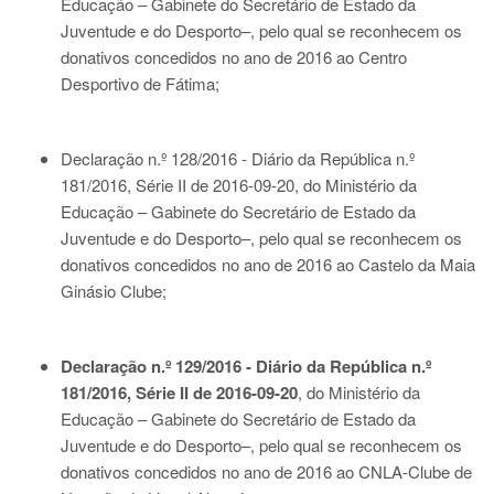
Educação – Gabinete do Secretário de Estado da
Juventude e do Desporto–, pelo qual se reconhecem os
donativos concedidos no ano de 2016 ao Centro
Desportivo de Fátima;
Declaração n.º 128/2016 - Diário da República n.º
181/2016, Série II de 2016-09-20
, do Ministério da
Educação – Gabinete do Secretário de Estado da
Juventude e do Desporto–, pelo qual se reconhecem os
donativos concedidos no ano de 2016 ao Castelo da Maia
Ginásio Clube;
Declaração n.º 129/2016 - Diário da República n.º
181/2016, Série II de 2016-09-20
, do Ministério da
Educação – Gabinete do Secretário de Estado da
Juventude e do Desporto–, pelo qual se reconhecem os
donativos concedidos no ano de 2016 ao CNLA-Clube de