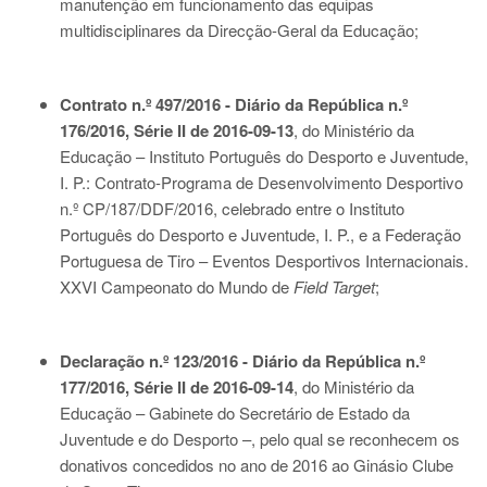
manutenção em funcionamento das equipas
multidisciplinares da Direcção-Geral da Educação;
Contrato n.º 497/2016 - Diário da República n.º
176/2016, Série II de 2016-09-13
, do Ministério da
Educação – Instituto Português do Desporto e Juventude,
I. P.: Contrato-Programa de Desenvolvimento Desportivo
n.º CP/187/DDF/2016, celebrado entre o Instituto
Português do Desporto e Juventude, I. P., e a Federação
Portuguesa de Tiro – Eventos Desportivos Internacionais.
XXVI Campeonato do Mundo de
Field Target
;
Declaração n.º 123/2016 - Diário da República n.º
177/2016, Série II de 2016-09-14
, do Ministério da
Educação – Gabinete do Secretário de Estado da
Juventude e do Desporto –, pelo qual se reconhecem os
donativos concedidos no ano de 2016 ao Ginásio Clube