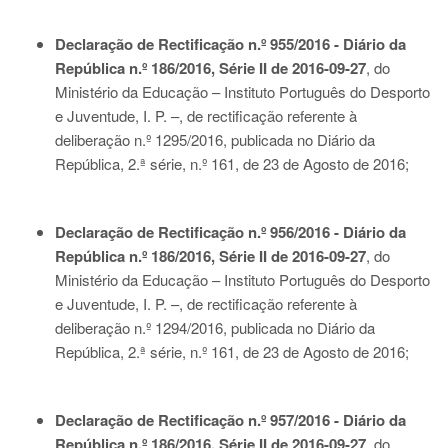
Declaração de Rectificação n.º 955/2016 - Diário da
República n.º 186/2016, Série II de 2016-09-27
, do
Ministério da Educação – Instituto Português do Desporto
e Juventude, I. P. –, de rectificação referente à
deliberação n.º 1295/2016, publicada no Diário da
República, 2.ª série, n.º 161, de 23 de Agosto de 2016;
Declaração de Rectificação n.º 956/2016 - Diário da
República n.º 186/2016, Série II de 2016-09-27
, do
Ministério da Educação – Instituto Português do Desporto
e Juventude, I. P. –, de rectificação referente à
deliberação n.º 1294/2016, publicada no Diário da
República, 2.ª série, n.º 161, de 23 de Agosto de 2016;
Declaração de Rectificação n.º 957/2016 - Diário da
República n.º 186/2016, Série II de 2016-09-27
, do