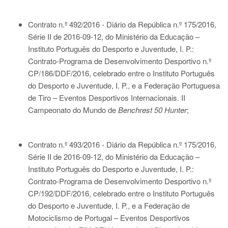
Contrato n.º 492/2016 - Diário da República n.º 175/2016,
Série II de 2016-09-12
, do Ministério da Educação –
Instituto Português do Desporto e Juventude, I. P.:
Contrato-Programa de Desenvolvimento Desportivo n.º
CP/186/DDF/2016, celebrado entre o Instituto Português
do Desporto e Juventude, I. P., e a Federação Portuguesa
de Tiro – Eventos Desportivos Internacionais. II
Campeonato do Mundo de
Benchrest 50 Hunter
;
Contrato n.º 493/2016 - Diário da República n.º 175/2016,
Série II de 2016-09-12
, do Ministério da Educação –
Instituto Português do Desporto e Juventude, I. P.:
Contrato-Programa de Desenvolvimento Desportivo n.º
CP/192/DDF/2016, celebrado entre o Instituto Português
do Desporto e Juventude, I. P., e a Federação de
Motociclismo de Portugal – Eventos Desportivos