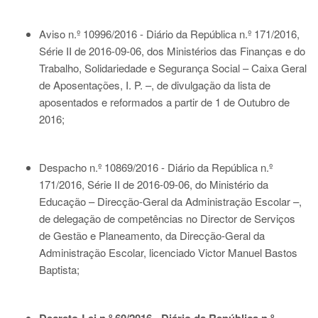
Aviso n.º 10996/2016 - Diário da República n.º 171/2016,
Série II de 2016-09-06
, dos Ministérios das Finanças e do
Trabalho, Solidariedade e Segurança Social – Caixa Geral
de Aposentações, I. P. –, de divulgação da lista de
aposentados e reformados a partir de 1 de Outubro de
2016;
Despacho n.º 10869/2016 - Diário da República n.º
171/2016, Série II de 2016-09-06
, do Ministério da
Educação – Direcção-Geral da Administração Escolar –,
de delegação de competências no Director de Serviços
de Gestão e Planeamento, da Direcção-Geral da
Administração Escolar, licenciado Victor Manuel Bastos
Baptista;