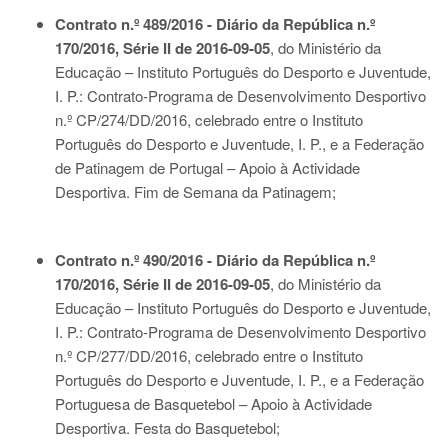
Contrato n.º 489/2016 - Diário da República n.º
170/2016, Série II de 2016-09-05
, do Ministério da
Educação – Instituto Português do Desporto e Juventude,
I. P.: Contrato-Programa de Desenvolvimento Desportivo
n.º CP/274/DD/2016, celebrado entre o Instituto
Português do Desporto e Juventude, I. P., e a Federação
de Patinagem de Portugal – Apoio à Actividade
Desportiva. Fim de Semana da Patinagem;
Contrato n.º 490/2016 - Diário da República n.º
170/2016, Série II de 2016-09-05
, do Ministério da
Educação – Instituto Português do Desporto e Juventude,
I. P.: Contrato-Programa de Desenvolvimento Desportivo
n.º CP/277/DD/2016, celebrado entre o Instituto
Português do Desporto e Juventude, I. P., e a Federação
Portuguesa de Basquetebol – Apoio à Actividade
Desportiva. Festa do Basquetebol;