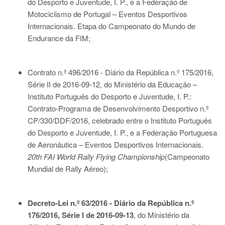
do Desporto e Juventude, I. P., e a Federação de
Motociclismo de Portugal – Eventos Desportivos
Internacionais. Etapa do Campeonato do Mundo de
Endurance da FIM;
Contrato n.º 496/2016 - Diário da República n.º 175/2016,
Série II de 2016-09-12
, do Ministério da Educação –
Instituto Português do Desporto e Juventude, I. P.:
Contrato-Programa de Desenvolvimento Desportivo n.º
CP/330/DDF/2016, celebrado entre o Instituto Português
do Desporto e Juventude, I. P., e a Federação Portuguesa
de Aeronáutica – Eventos Desportivos Internacionais.
20th FAI World Rally Flying Championship
(Campeonato
Mundial de Rally Aéreo);
Decreto-Lei n.º 63/2016 - Diário da República n.º
176/2016, Série I de 2016-09-13
, do Ministério da