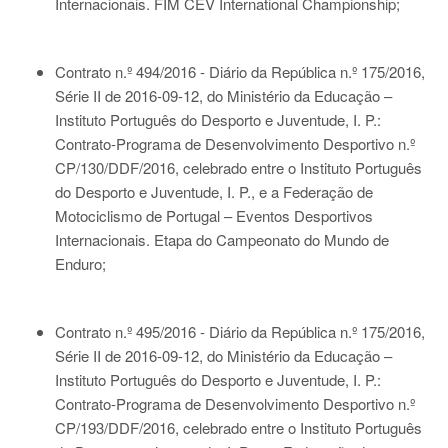
Internacionais. FIM CEV International Championship;
Contrato n.º 494/2016 - Diário da República n.º 175/2016,
Série II de 2016-09-12
, do Ministério da Educação –
Instituto Português do Desporto e Juventude, I. P.:
Contrato-Programa de Desenvolvimento Desportivo n.º
CP/130/DDF/2016, celebrado entre o Instituto Português
do Desporto e Juventude, I. P., e a Federação de
Motociclismo de Portugal – Eventos Desportivos
Internacionais. Etapa do Campeonato do Mundo de
Enduro;
Contrato n.º 495/2016 - Diário da República n.º 175/2016,
Série II de 2016-09-12
, do Ministério da Educação –
Instituto Português do Desporto e Juventude, I. P.:
Contrato-Programa de Desenvolvimento Desportivo n.º
CP/193/DDF/2016, celebrado entre o Instituto Português