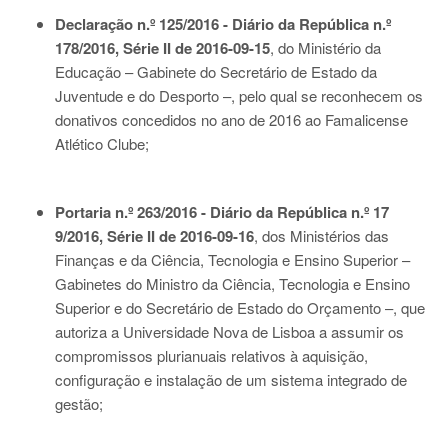
Declaração n.º 125/2016 - Diário da República n.º
178/2016, Série II de 2016-09-15
, do Ministério da
Educação – Gabinete do Secretário de Estado da
Juventude e do Desporto –, pelo qual se reconhecem os
donativos concedidos no ano de 2016 ao Famalicense
Atlético Clube;
Portaria n.º 263/2016 - Diário da República n.º 17
9/2016, Série II de 2016-09-16
, dos Ministérios das
Finanças e da Ciência, Tecnologia e Ensino Superior –
Gabinetes do Ministro da Ciência, Tecnologia e Ensino
Superior e do Secretário de Estado do Orçamento –, que
autoriza a Universidade Nova de Lisboa a assumir os
compromissos plurianuais relativos à aquisição,
configuração e instalação de um sistema integrado de
gestão;