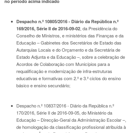
no período acima indicado
Despacho n.º 10805/2016 - Diário da República n.º
169/2016, Série II de 2016-09-02
, da Presidência do
Conselho de Ministros, e ministérios das Finanças e da
Educação – Gabinetes dos Secretários de Estado das
Autarquias Locais e do Orçamento e da Secretária de
Estado Adjunta e da Educação –, sobre a celebração de
Acordos de Colaboração com Municípios para a
requalificação e modernização de infra-estruturas
educativas e formativas com 2.º e 3.º ciclos do ensino
básico e ensino secundário;
Despacho n.º 10837/2016 - Diário da República n.º
170/2016, Série II de 2016-09-05
, do Ministério da
Educação – Direcção-Geral da Administração Escolar –,
de homologação da classificação profissional atribuída à