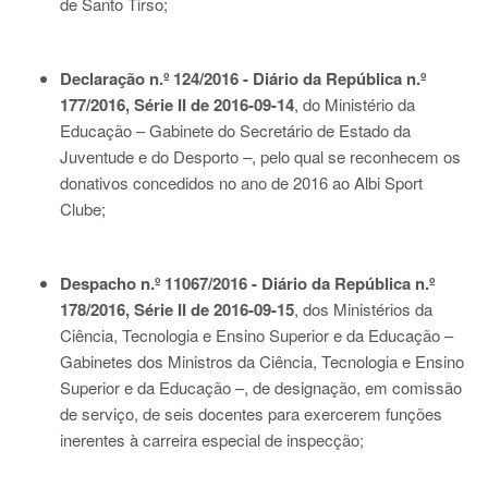
de Santo Tirso;
Declaração n.º 124/2016 - Diário da República n.º
177/2016, Série II de 2016-09-14
, do Ministério da
Educação – Gabinete do Secretário de Estado da
Juventude e do Desporto –, pelo qual se reconhecem os
donativos concedidos no ano de 2016 ao Albi Sport
Clube;
Despacho n.º 11067/2016 - Diário da República n.º
178/2016, Série II de 2016-09-15
, dos Ministérios da
Ciência, Tecnologia e Ensino Superior e da Educação –
Gabinetes dos Ministros da Ciência, Tecnologia e Ensino
Superior e da Educação –, de designação, em comissão
de serviço, de seis docentes para exercerem funções
inerentes à carreira especial de inspecção;