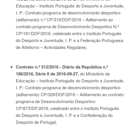
Educação – Instituto Português do Desporto e Juventude,
I. P.: Contrato-programa de desenvolvimento desportivo
(aditamento) n.º CP/319/DDF/2016 – Aditamento ao
contrato-programa de Desenvolvimento Desportivo N.º
CP/181/DDF/2016, celebrado entre o Instituto Português
do Desporto e Juventude, I. P. e a Federação Portuguesa
de Atletismo – Actividades Regulares;
Contrato n.º 512/2016 - Diário da República n.º
186/2016, Série II de 2016-09-27
, do Ministério da
Educação – Instituto Português do Desporto e Juventude,
I. P.: Contrato-programa de desenvolvimento desportivo
(aditamento) CP/329/DDF/2016 – Aditamento ao contrato-
programa de Desenvolvimento Desportivo
CP/87/DDF/2016, celebrado entre o Instituto Português
do Desporto e Juventude, I. P. e a Confederação do
Desporto de Portugal;