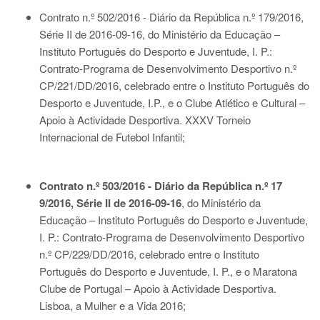
Contrato n.º 502/2016 - Diário da República n.º 179/2016,
Série II de 2016-09-16
, do Ministério da Educação –
Instituto Português do Desporto e Juventude, I. P.:
Contrato-Programa de Desenvolvimento Desportivo n.º
CP/221/DD/2016, celebrado entre o Instituto Português do
Desporto e Juventude, I.P., e o Clube Atlético e Cultural –
Apoio à Actividade Desportiva. XXXV Torneio
Internacional de Futebol Infantil;
Contrato n.º 503/2016 - Diário da República n.º 17
9/2016, Série II de 2016-09-16
, do Ministério da
Educação – Instituto Português do Desporto e Juventude,
I. P.: Contrato-Programa de Desenvolvimento Desportivo
n.º CP/229/DD/2016, celebrado entre o Instituto
Português do Desporto e Juventude, I. P., e o Maratona
Clube de Portugal – Apoio à Actividade Desportiva.
Lisboa, a Mulher e a Vida 2016;