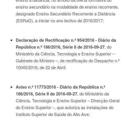
ensino secundário na modalidade de ensino recorrente,
designado Ensino Secundário Recorrente a Distância
(ESRaD), a iniciar no ano lectivo de 2016/2017;
Declaração de Rectificação n.º 954/2016 - Diário da
República n.º 186/2016, Série II de 2016-09-27
, do
Ministério da Ciência, Tecnologia e Ensino Superior –
Gabinete do Ministro –, de rectificação do Despacho n.º
10045/2016, de 22 de Abril;
Aviso n.º 11773/2016 - Diário da República n.º
186/2016, Série II de 2016-09-27
, do Ministério da
Ciência, Tecnologia e Ensino Superior – Direcção-Geral
do Ensino Superior –, que autoriza as instalações do
Instituto Superior de Saúde do Alto Ave;