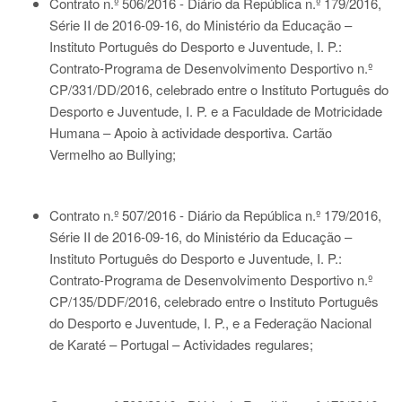
Contrato n.º 506/2016 - Diário da República n.º 179/2016,
Série II de 2016-09-16
, do Ministério da Educação –
Instituto Português do Desporto e Juventude, I. P.:
Contrato-Programa de Desenvolvimento Desportivo n.º
CP/331/DD/2016, celebrado entre o Instituto Português do
Desporto e Juventude, I. P. e a Faculdade de Motricidade
Humana – Apoio à actividade desportiva. Cartão
Vermelho ao Bullying;
Contrato n.º 507/2016 - Diário da República n.º 179/2016,
Série II de 2016-09-16
, do Ministério da Educação –
Instituto Português do Desporto e Juventude, I. P.:
Contrato-Programa de Desenvolvimento Desportivo n.º
CP/135/DDF/2016, celebrado entre o Instituto Português
do Desporto e Juventude, I. P., e a Federação Nacional
de Karaté – Portugal – Actividades regulares;