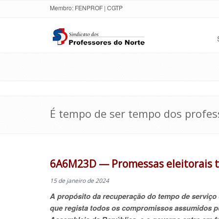
Membro:
FENPROF
|
CGTP
É tempo de ser tempo dos profes
6A6M23D — Promessas eleitorais t
15 de janeiro de 2024
A propósito da recuperação do tempo de serviço 
que regista todos os compromissos assumidos publ