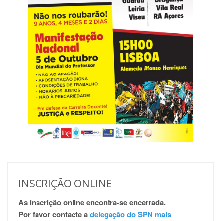
INSCRIÇÃO ONLINE
As inscrição online encontra-se encerrada.
Por favor contacte a
delegação do SPN mais