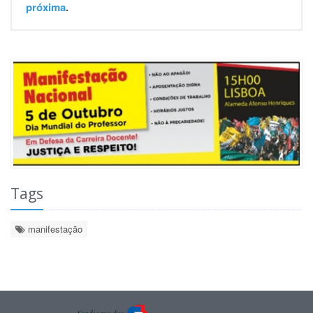
próxima
.
Tags
manifestação