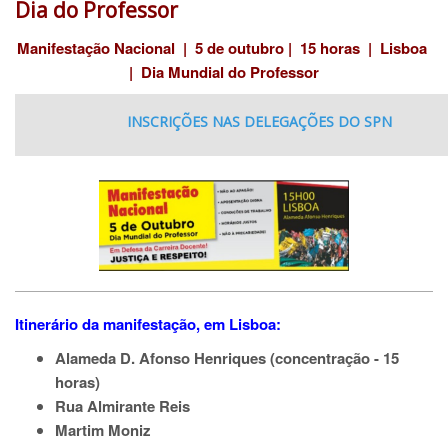
Dia do Professor
Manifestação Nacional | 5 de outubro | 15 horas | Lisboa
| Dia Mundial do Professor
INSCRIÇÕES NAS DELEGAÇÕES DO SPN
Itinerário da manifestação, em Lisboa:
Alameda D. Afonso Henriques (concentração - 15
horas)
Rua Almirante Reis
Martim Moniz