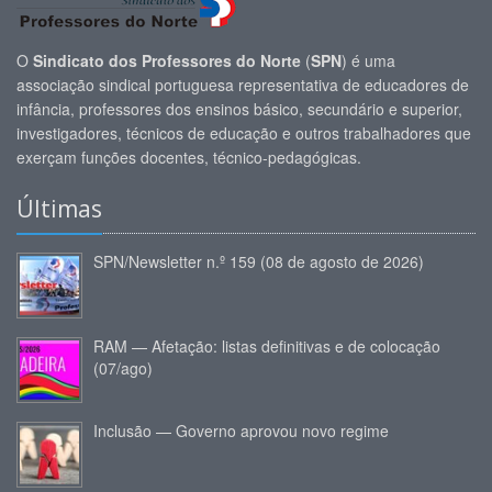
O
Sindicato dos Professores do Norte
(
SPN
) é uma
associação sindical portuguesa representativa de educadores de
infância, professores dos ensinos básico, secundário e superior,
investigadores, técnicos de educação e outros trabalhadores que
exerçam funções docentes, técnico-pedagógicas.
Últimas
SPN/Newsletter n.º 159 (08 de agosto de 2026)
RAM — Afetação: listas definitivas e de colocação
(07/ago)
Inclusão — Governo aprovou novo regime