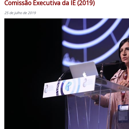
Comissão Executiva da IE (2019)
25 de julho de 2019