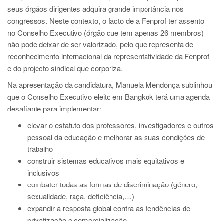
seus órgãos dirigentes adquira grande importância nos
congressos. Neste contexto, o facto de a Fenprof ter assento
no Conselho Executivo (órgão que tem apenas 26 membros)
não pode deixar de ser valorizado, pelo que representa de
reconhecimento internacional da representatividade da Fenprof
e do projecto sindical que corporiza.
Na apresentação da candidatura, Manuela Mendonça sublinhou
que o Conselho Executivo eleito em Bangkok terá uma agenda
desafiante para implementar:
elevar o estatuto dos professores, investigadores e outros
pessoal da educação e melhorar as suas condições de
trabalho
construir sistemas educativos mais equitativos e
inclusivos
combater todas as formas de discriminação (género,
sexualidade, raça, deficiência,…)
expandir a resposta global contra as tendências de
privatização e comercialização