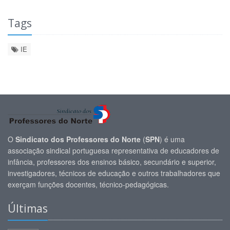
Tags
IE
O
Sindicato dos Professores do Norte
(
SPN
) é uma
associação sindical portuguesa representativa de educadores de
infância, professores dos ensinos básico, secundário e superior,
investigadores, técnicos de educação e outros trabalhadores que
exerçam funções docentes, técnico-pedagógicas.
Últimas