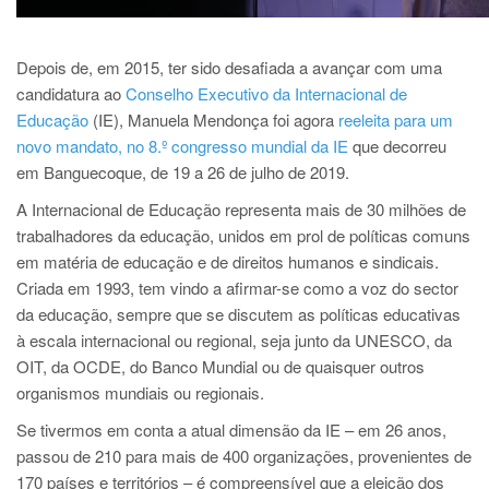
Depois de, em 2015, ter sido desafiada a avançar com uma
candidatura ao
Conselho Executivo da Internacional de
Educação
(IE), Manuela Mendonça foi agora
reeleita para um
novo mandato, no 8.º congresso mundial da IE
que decorreu
em Banguecoque, de 19 a 26 de julho de 2019.
A Internacional de Educação representa mais de 30 milhões de
trabalhadores da educação, unidos em prol de políticas comuns
em matéria de educação e de direitos humanos e sindicais.
Criada em 1993, tem vindo a afirmar-se como a voz do sector
da educação, sempre que se discutem as políticas educativas
à escala internacional ou regional, seja junto da UNESCO, da
OIT, da OCDE, do Banco Mundial ou de quaisquer outros
organismos mundiais ou regionais.
Se tivermos em conta a atual dimensão da IE – em 26 anos,
passou de 210 para mais de 400 organizações, provenientes de
170 países e territórios – é compreensível que a eleição dos