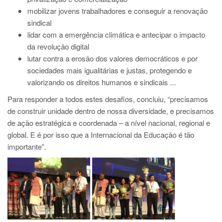
mobilizar jovens trabalhadores e conseguir a renovação
sindical
lidar com a emergência climática e antecipar o impacto
da revolução digital
lutar contra a erosão dos valores democráticos e por
sociedades mais igualitárias e justas, protegendo e
valorizando os direitos humanos e sindicais ...
Para responder a todos estes desafios, concluiu, “precisamos
de construir unidade dentro de nossa diversidade, e precisamos
de ação estratégica e coordenada – a nível nacional, regional e
global. E é por isso que a Internacional da Educação é tão
importante”.