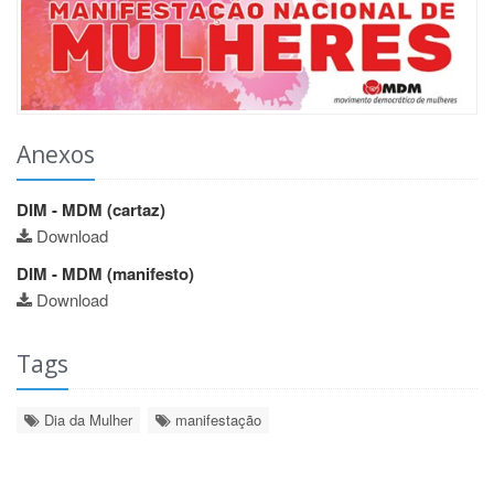
Anexos
DIM - MDM (cartaz)
Download
DIM - MDM (manifesto)
Download
Tags
Dia da Mulher
manifestação