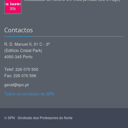
Contactos
R. D. Manuel II, 51 C - 3º
(Edifício Cristal Park)
4050-345 Porto
Telef: 226 070 500
Fax: 226 070 596
geral@spn.pt
Todos os contactos do SPN
© SPN - Sindicato dos Professores do Norte