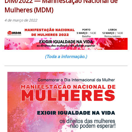
DIM/2022 — Manifestação Nacional de
Mulheres (MDM)
4 de março de 2022
(Toda a informação.)