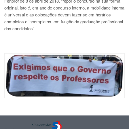
Fenprof de 8 de abril de 2018, “repor o concurso na sua forma
original, isto é, em ano de concurso interno, a mobilidade interna
é universal e as colocações devem fazer-se em horários
completos e incompletos, em função da graduação profissional
dos candidatos”.