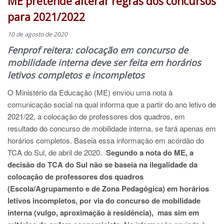
ME pretende alterar regras dos concursos
para 2021/2022
10 de agosto de 2020
Fenprof reitera: colocação em concurso de
mobilidade interna deve ser feita em horários
letivos completos e incompletos
O Ministério da Educação (ME) enviou uma nota à
comunicação social na qual informa que a partir do ano letivo de
2021/22, a colocação de professores dos quadros, em
resultado do concurso de mobilidade interna, se fará apenas em
horários completos. Baseia essa informação em acórdão do
TCA do Sul, de abril de 2020.
Segundo a nota do ME, a
decisão do TCA do Sul não se baseia na ilegalidade da
colocação de professores dos quadros
(Escola/Agrupamento e de Zona Pedagógica) em horários
letivos incompletos, por via do concurso de mobilidade
interna (vulgo, aproximação à residência),
mas sim em