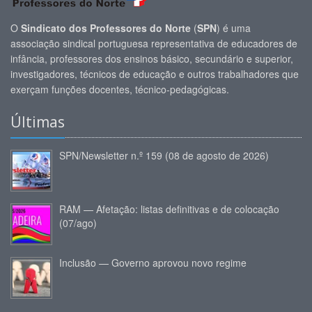
O
Sindicato dos Professores do Norte
(
SPN
) é uma
associação sindical portuguesa representativa de educadores de
infância, professores dos ensinos básico, secundário e superior,
investigadores, técnicos de educação e outros trabalhadores que
exerçam funções docentes, técnico-pedagógicas.
Últimas
SPN/Newsletter n.º 159 (08 de agosto de 2026)
RAM — Afetação: listas definitivas e de colocação
(07/ago)
Inclusão — Governo aprovou novo regime