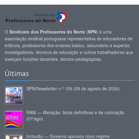
O
Sindicato dos Professores do Norte
(
SPN
) é uma
associação sindical portuguesa representativa de educadores de
infância, professores dos ensinos básico, secundário e superior,
investigadores, técnicos de educação e outros trabalhadores que
exerçam funções docentes, técnico-pedagógicas.
Últimas
SPN/Newsletter n.º 159 (08 de agosto de 2026)
RAM — Afetação: listas definitivas e de colocação
(07/ago)
Inclusão — Governo aprovou novo regime