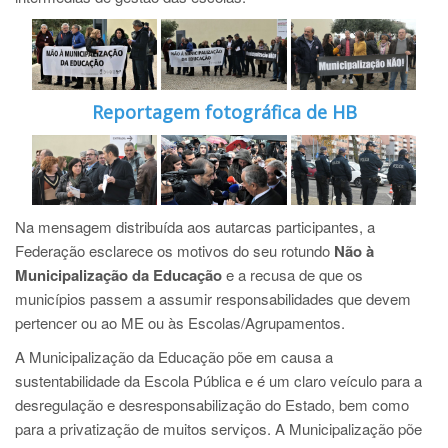
Reportagem fotográfica de HB
Na mensagem distribuída aos autarcas participantes, a
Federação esclarece os motivos do seu rotundo
Não à
Municipalização da Educação
e a recusa de que os
municípios passem a assumir responsabilidades que devem
pertencer ou ao ME ou às Escolas/Agrupamentos.
A Municipalização da Educação põe em causa a
sustentabilidade da Escola Pública e é um claro veículo para a
desregulação e desresponsabilização do Estad
o, bem como
para a privatização de muitos serviços. A Municipalização põe