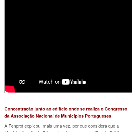
Concentração junto ao edifício onde se realiza o Congresso
da Associação Nacional de Municípios Portugueses
A Fenprof explicou, mais uma vez, por que considera que a