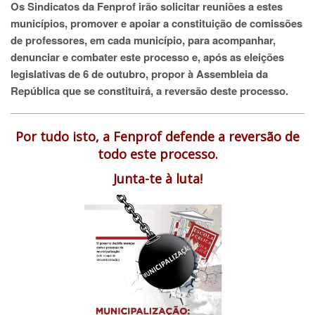
Os Sindicatos da Fenprof irão solicitar reuniões a estes
municípios, promover e apoiar a constituição de comissões
de professores, em cada município, para acompanhar,
denunciar e combater este processo e, após as eleições
legislativas de 6 de outubro, propor à Assembleia da
República que se constituirá, a reversão deste processo.
Por tudo isto, a Fenprof defende a reversão de
todo este processo.
Junta-te à luta!