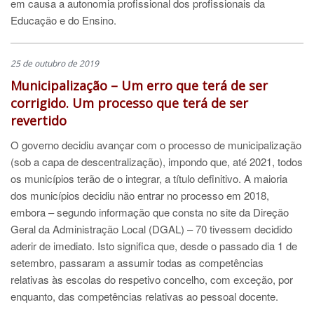
em causa a autonomia profissional dos profissionais da
Educação e do Ensino.
25 de outubro de 2019
Municipalização
–
Um erro que terá de ser
corrigido. Um processo que terá de ser
revertido
O governo decidiu avançar com o processo de municipalização
(sob a capa de descentralização), impondo que, até 2021, todos
os municípios terão de o integrar, a título definitivo. A maioria
dos municípios decidiu não entrar no processo em 2018,
embora – segundo informação que consta no site da Direção
Geral da Administração Local (DGAL) – 70 tivessem decidido
aderir de imediato. Isto significa que, desde o passado dia 1 de
setembro, passaram a assumir todas as competências
relativas às escolas do respetivo concelho, com exceção, por
enquanto, das competências relativas ao pessoal docente.