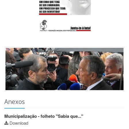
Anexos
Municipalização - folheto "Sabia que..."
Download