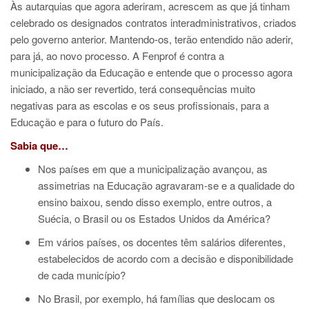
Às autarquias que agora aderiram, acrescem as que já tinham
celebrado os designados contratos interadministrativos, criados
pelo governo anterior. Mantendo-os, terão entendido não aderir,
para já, ao novo processo. A Fenprof é contra a
municipalização da Educação e entende que o processo agora
iniciado, a não ser revertido, terá consequências muito
negativas para as escolas e os seus profissionais, para a
Educação e para o futuro do País.
Sabia que…
Nos países em que a municipalização avançou, as
assimetrias na Educação agravaram-se e a qualidade do
ensino baixou, sendo disso exemplo, entre outros, a
Suécia, o Brasil ou os Estados Unidos da América?
Em vários países, os docentes têm salários diferentes,
estabelecidos de acordo com a decisão e disponibilidade
de cada município?
No Brasil, por exemplo, há famílias que deslocam os