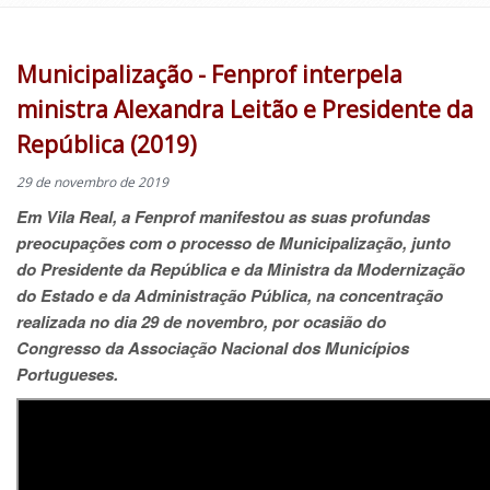
Municipalização - Fenprof interpela
ministra Alexandra Leitão e Presidente da
República (2019)
29 de novembro de 2019
Em Vila Real, a Fenprof manifestou as suas profundas
preocupações com o processo de Municipalização, junto
do Presidente da República e da Ministra da Modernização
do Estado e da Administração Pública, na concentração
realizada no dia 29 de novembro, por ocasião do
Congresso da Associação Nacional dos Municípios
Portugueses.