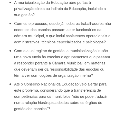
A municipalização da Educação abre portas à
privatização direta ou indireta da Educação, incluindo a
sua gestão?
Com este processo, desde já, todos os trabalhadores não
docentes das escolas passam a ser funcionários da
câmara municipal, o que inclui assistentes operacionais e
administrativos, técnicos especializados e psicólogos?
Com o atual regime de gestão, a municipalização impõe
uma nova tutela às escolas e agrupamentos que passam
a responder perante a Câmara Municipal, em matérias
que deveriam ser da responsabilidade das escolas ou
têm a ver com opções de organização interna?
Até o Conselho Nacional da Educação veio alertar para
este problema, considerando que a transferência de
competências para os municípios “não se pode traduzir
numa relação hierárquica destes sobre os órgãos de
gestão das escolas”?