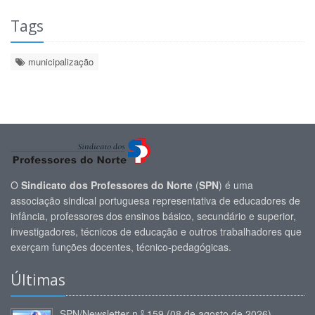
Tags
municipalização
O
Sindicato dos Professores do Norte
(
SPN
) é uma
associação sindical portuguesa representativa de educadores de
infância, professores dos ensinos básico, secundário e superior,
investigadores, técnicos de educação e outros trabalhadores que
exerçam funções docentes, técnico-pedagógicas.
Últimas
SPN/Newsletter n.º 159 (08 de agosto de 2026)