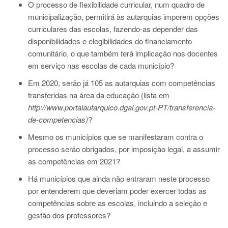
O processo de flexibilidade curricular, num quadro de
municipalização, permitirá às autarquias imporem opções
curriculares das escolas, fazendo-as depender das
disponibilidades e elegibilidades do financiamento
comunitário, o que também terá implicação nos docentes
em serviço nas escolas de cada município?
Em 2020, serão já 105 as autarquias com competências
transferidas na área da educação (lista em
http://www.portalautarquico.dgal.gov.pt-PT/transferencia-
de-competencias)
?
Mesmo os municípios que se manifestaram contra o
processo serão obrigados, por imposição legal, a assumir
as competências em 2021?
Há municípios que ainda não entraram neste processo
por entenderem que deveriam poder exercer todas as
competências sobre as escolas, incluindo a seleção e
gestão dos professores?