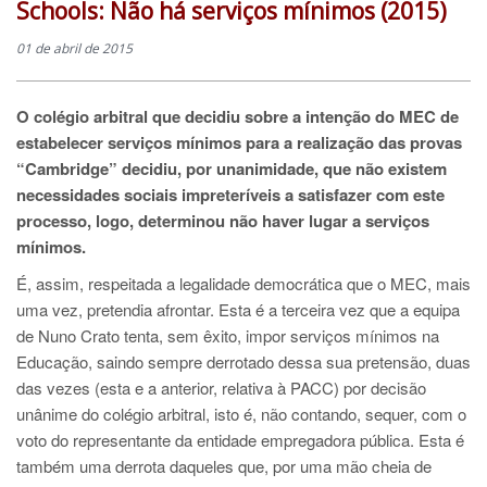
Schools: Não há serviços mínimos (2015)
01 de abril de 2015
O colégio arbitral que decidiu sobre a intenção do MEC de
estabelecer serviços mínimos para a realização das provas
“Cambridge” decidiu, por unanimidade, que não existem
necessidades sociais impreteríveis a satisfazer com este
processo, logo, determinou não haver lugar a serviços
mínimos.
É, assim, respeitada a legalidade democrática que o MEC, mais
uma vez, pretendia afrontar. Esta é a terceira vez que a equipa
de Nuno Crato tenta, sem êxito, impor serviços mínimos na
Educação, saindo sempre derrotado dessa sua pretensão, duas
das vezes (esta e a anterior, relativa à PACC) por decisão
unânime do colégio arbitral, isto é, não contando, sequer, com o
voto do representante da entidade empregadora pública. Esta é
também uma derrota daqueles que, por uma mão cheia de