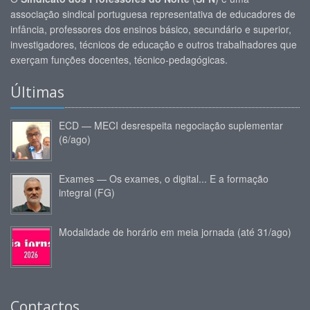
associação sindical portuguesa representativa de educadores de
infância, professores dos ensinos básico, secundário e superior,
investigadores, técnicos de educação e outros trabalhadores que
exerçam funções docentes, técnico-pedagógicas.
Últimas
ECD — MECI desrespeita negociação suplementar
(6/ago)
Exames — Os exames, o digital... E a formação
integral (FG)
Modalidade de horário em meia jornada (até 31/ago)
Contactos