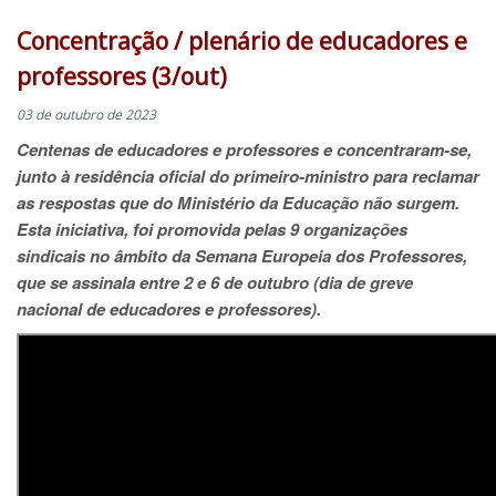
Concentração / plenário de educadores e
professores (3/out)
03 de outubro de 2023
Centenas de educadores e professores e concentraram-se,
junto à residência oficial do primeiro-ministro para reclamar
as respostas que do Ministério da Educação não surgem.
Esta iniciativa, foi promovida pelas 9 organizações
sindicais no âmbito da Semana Europeia dos Professores,
que se assinala entre 2 e 6 de outubro (dia de greve
nacional de educadores e professores).