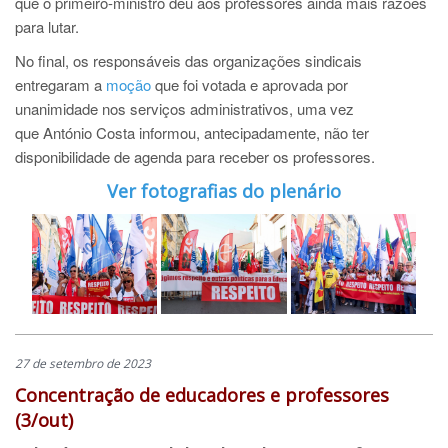
que o primeiro-ministro deu aos professores ainda mais razões
para lutar.
No final, os responsáveis das organizações sindicais
entregaram a
moção
que foi votada e aprovada por
unanimidade nos serviços administrativos, uma vez
que António Costa informou, antecipadamente, não ter
disponibilidade de agenda para receber os professores.
Ver fotografias do plenário
27 de setembro de 2023
Concentração de educadores e professores
(3/out)