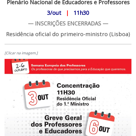
Plenário Nacional de Educadores e Professores
3/out
|
11h30
— INSCRIÇÕES ENCERRADAS —
Residência oficial do primeiro-ministro (Lisboa)
[Clicar na imagem.]