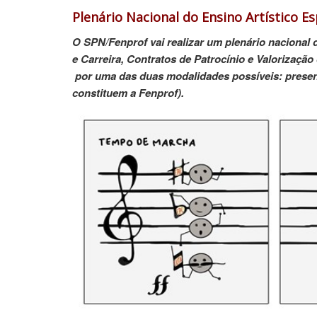
Plenário Nacional do Ensino Artístico Es
O SPN/Fenprof vai realizar um plenário nacional 
e Carreira, Contratos de Patrocínio e Valorização
por uma das duas modalidades possíveis: presenc
constituem a Fenprof).