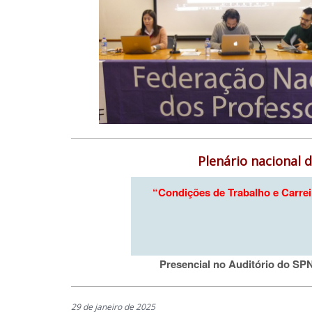
Plenário nacional d
“Condições de Trabalho e Carreir
Presencial no Auditório do SPN
29 de janeiro de 2025